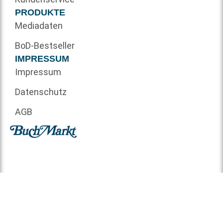
PRODUKTE
Mediadaten
BoD-Bestseller
IMPRESSUM
Impressum
Datenschutz
AGB