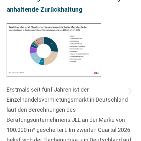
anhaltende Zurückhaltung
Erstmals seit fünf Jahren ist der
Einzelhandelsvermietungsmarkt in Deutschland
laut den Berechnungen des
Beratungsunternehmens JLL an der Marke von
100.000 m² gescheitert. Im zweiten Quartal 2026
belief sich der Flächenumsatz in Deutschland auf