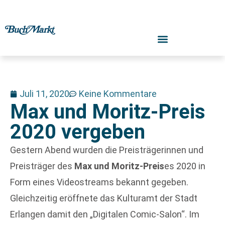
Juli 11, 2020
Keine Kommentare
Max und Moritz-Preis
2020 vergeben
Gestern Abend wurden die Preisträgerinnen und
Preisträger des
Max und Moritz-Preis
es 2020 in
Form eines Videostreams bekannt gegeben.
Gleichzeitig eröffnete das Kulturamt der Stadt
Erlangen damit den „Digitalen Comic-Salon“. Im