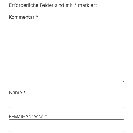
Erforderliche Felder sind mit
*
markiert
Kommentar
*
Name
*
E-Mail-Adresse
*