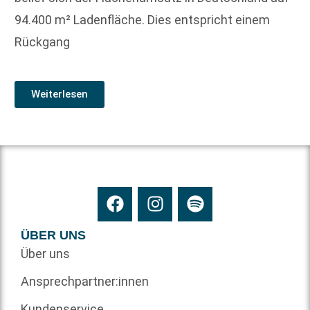
94.400 m² Ladenfläche. Dies entspricht einem
Rückgang
Weiterlesen
ÜBER UNS
Über uns
Ansprechpartner:innen
Kundenservice