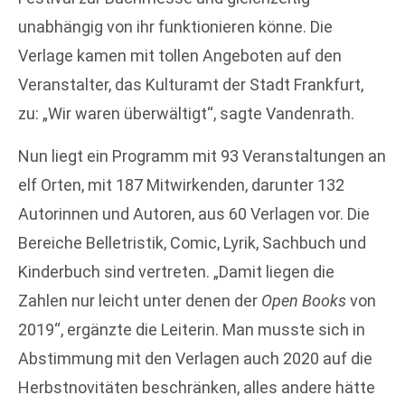
unabhängig von ihr funktionieren könne. Die
Verlage kamen mit tollen Angeboten auf den
Veranstalter, das Kulturamt der Stadt Frankfurt,
zu: „Wir waren überwältigt“, sagte Vandenrath.
Nun liegt ein Programm mit 93 Veranstaltungen an
elf Orten, mit 187 Mitwirkenden, darunter 132
Autorinnen und Autoren, aus 60 Verlagen vor. Die
Bereiche Belletristik, Comic, Lyrik, Sachbuch und
Kinderbuch sind vertreten. „Damit liegen die
Zahlen nur leicht unter denen der
Open Books
von
2019“, ergänzte die Leiterin. Man musste sich in
Abstimmung mit den Verlagen auch 2020 auf die
Herbstnovitäten beschränken, alles andere hätte