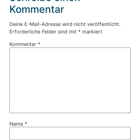
Kommentar
Deine E-Mail-Adresse wird nicht veröffentlicht.
Erforderliche Felder sind mit
*
markiert
Kommentar
*
Name
*