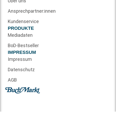
Über uns
Ansprechpartner:innen
Kundenservice
PRODUKTE
Mediadaten
BoD-Bestseller
IMPRESSUM
Impressum
Datenschutz
AGB