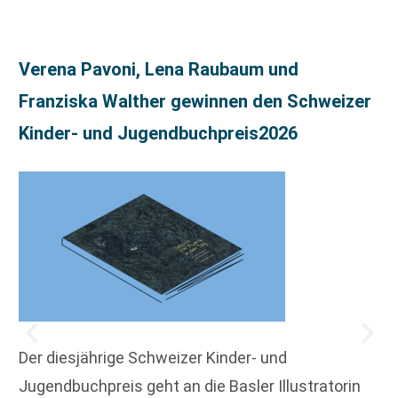
Verena Pavoni, Lena Raubaum und
Franziska Walther gewinnen den Schweizer
Kinder- und Jugendbuchpreis2026
Der diesjährige Schweizer Kinder- und
Jugendbuchpreis geht an die Basler Illustratorin