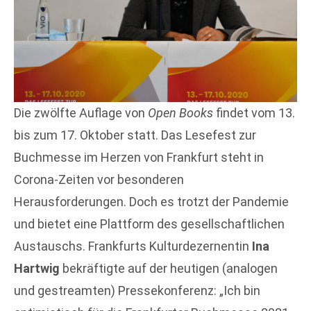
Die zwölfte Auflage von
Open Books
findet vom 13.
bis zum 17. Oktober statt. Das Lesefest zur
Buchmesse im Herzen von Frankfurt steht in
Corona-Zeiten vor besonderen
Herausforderungen. Doch es trotzt der Pandemie
und bietet eine Plattform des gesellschaftlichen
Austauschs. Frankfurts Kulturdezernentin
Ina
Hartwig
bekräftigte auf der heutigen (analogen
und gestreamten) Pressekonferenz: „Ich bin