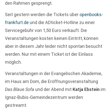
den Rahmen gesprengt.
Seit gestern werden die Tickets über
openbooks-
frankfurt.de
und die ADticket-Hotline zu einer
Servicegebühr von 1,50 Euro verkauft. Die
Veranstaltungen kosten keinen Eintritt, können
aber in diesem Jahr leider nicht spontan besucht
werden. Nur mit einem Ticket ist der Einlass
möglich.
Veranstaltungen in der Evangelischen Akademie,
im Haus am Dom, die Eröffnungsveranstaltung
Das Blaue Sofa
und der Abend mit
Katja Ebstein
im
Ignaz-Bubis-Gemeindezentrum werden
gestreamt.