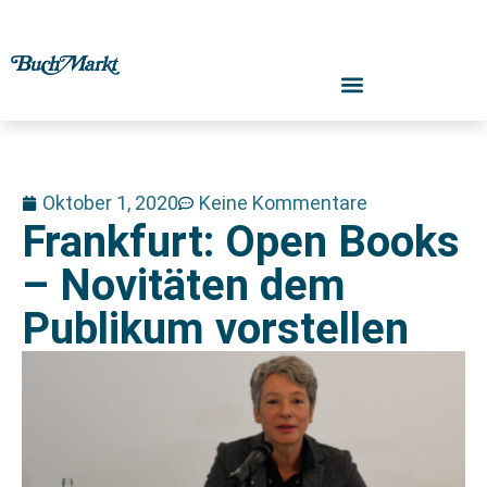
Oktober 1, 2020
Keine Kommentare
Frankfurt: Open Books
– Novitäten dem
Publikum vorstellen