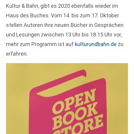
Kultur & Bahn, gibt es 2020 ebenfalls wieder im
Haus des Buches. Vom 14. bis zum 17. Oktober
stellen Autoren ihre neuen Bücher in Gesprächen
und Lesungen zwischen 13 Uhr bis 18.15 Uhr vor,
mehr zum Programm ist auf
kulturundbahn.de
zu
erfahren.