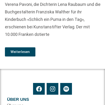
Verena Pavoni, die Dichterin Lena Raubaum und die
Buchgestalterin Franziska Walther für ihr
Kinderbuch «Schlich ein Puma in den Tag»,
erschienen bei Kunstanstifter Verlag. Der mit
10.000 Franken dotierte
Weiterlesen
ÜBER UNS