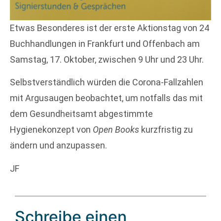
Etwas Besonderes ist der erste Aktionstag von 24
Buchhandlungen in Frankfurt und Offenbach am
Samstag, 17. Oktober, zwischen 9 Uhr und 23 Uhr.
Selbstverständlich würden die Corona-Fallzahlen
mit Argusaugen beobachtet, um notfalls das mit
dem Gesundheitsamt abgestimmte
Hygienekonzept von
Open Books
kurzfristig zu
ändern und anzupassen.
JF
Schreibe einen