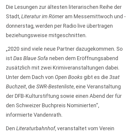
Die Lesungen zur ältesten literarischen Reihe der
Stadt,
Literatur im Römer
am Messemittwoch und -
donnerstag, werden per Radio live übertragen
beziehungsweise mitgeschnitten.
„2020 sind viele neue Partner dazugekommen. So
ist
Das Blaue Sofa
neben dem Eröffnungsabend
zusätzlich mit zwei Krimiveranstaltungen dabei.
Unter dem Dach von
Open Books
gibt es die
3sat
Buchzeit
, die
SWR-Bestenliste
, eine Veranstaltung
der DFB-Kulturstiftung sowie einen Abend der für
den Schweizer Buchpreis Nominierten“,
informierte Vandenrath.
Den
Literaturbahnhof
, veranstaltet vom Verein