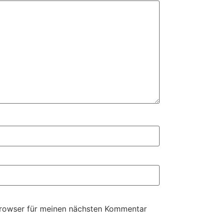
Browser für meinen nächsten Kommentar