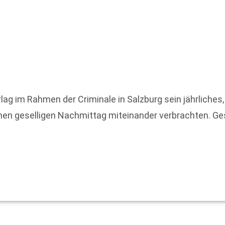
ag im Rahmen der Criminale in Salzburg sein jährliches,
einen geselligen Nachmittag miteinander verbrachten. 