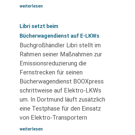
weiterlesen
Libri setzt beim
Bücherwagendienst auf E-LKWs
Buchgroßhändler Libri stellt im
Rahmen seiner Maßnahmen zur
Emissionsreduzierung die
Fernstrecken für seinen
Bücherwagendienst BOOXpress
schrittweise auf Elektro-LKWs
um. In Dortmund läuft zusätzlich
eine Testphase für den Einsatz
von Elektro-Transportern
weiterlesen