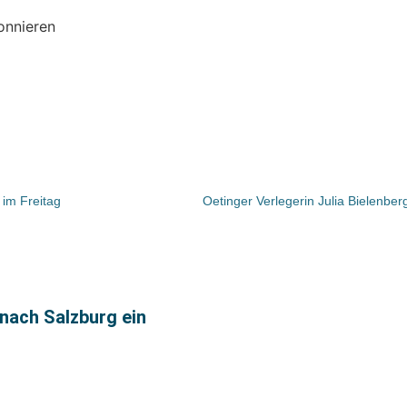
onnieren
 im Freitag
nach Salzburg ein