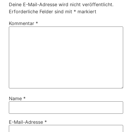
Deine E-Mail-Adresse wird nicht veröffentlicht.
Erforderliche Felder sind mit
*
markiert
Kommentar
*
Name
*
E-Mail-Adresse
*