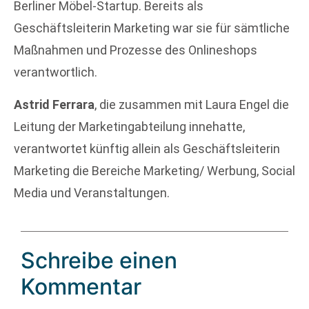
Berliner Möbel-Startup. Bereits als
Geschäftsleiterin Marketing war sie für sämtliche
Maßnahmen und Prozesse des Onlineshops
verantwortlich.
Astrid Ferrara
, die zusammen mit Laura Engel die
Leitung der Marketingabteilung innehatte,
verantwortet künftig allein als Geschäftsleiterin
Marketing die Bereiche Marketing/ Werbung, Social
Media und Veranstaltungen.
Schreibe einen
Kommentar