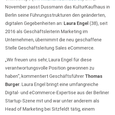
November passt Dussmann das KulturKaufhaus in
Berlin seine Führungsstrukturen den geänderten,
digitalen Gegebenheiten an:
Laura Engel
(38), seit
2016 als Geschäftsleiterin Marketing im
Unternehmen, übernimmt die neu geschaffene
Stelle Geschäftsleitung Sales eCommerce.
„Wir freuen uns sehr, Laura Engel für diese
verantwortungsvolle Position gewonnen zu
haben“, kommentiert Geschäftsführer
Thomas
Burger
. Laura Engel bringt eine umfangreiche
Digital- und eCommerce-Expertise aus der Berliner
Startup-Szene mit und war unter anderem als
Head of Marketing bei Sitzfeldt tätig, einem