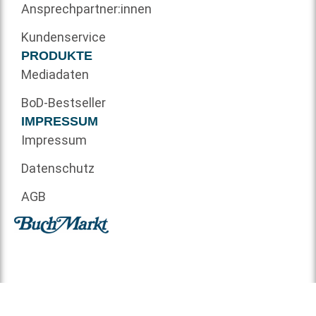
Ansprechpartner:innen
Kundenservice
PRODUKTE
Mediadaten
BoD-Bestseller
IMPRESSUM
Impressum
Datenschutz
AGB