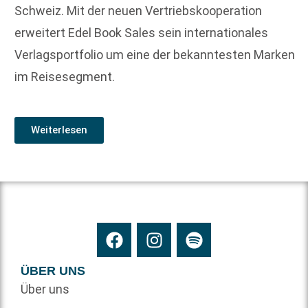
Schweiz. Mit der neuen Vertriebskooperation
erweitert Edel Book Sales sein internationales
Verlagsportfolio um eine der bekanntesten Marken
im Reisesegment.
Weiterlesen
ÜBER UNS
Über uns