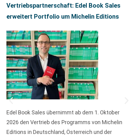
Vertriebspartnerschaft: Edel Book Sales
erweitert Portfolio um Michelin Editions
Edel Book Sales übernimmt ab dem 1. Oktober
2026 den Vertrieb des Programms von Michelin
Editions in Deutschland, Österreich und der