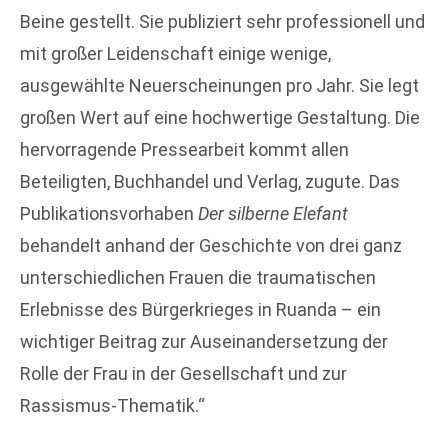
Beine gestellt. Sie publiziert sehr professionell und
mit großer Leidenschaft einige wenige,
ausgewählte Neuerscheinungen pro Jahr. Sie legt
großen Wert auf eine hochwertige Gestaltung. Die
hervorragende Pressearbeit kommt allen
Beteiligten, Buchhandel und Verlag, zugute. Das
Publikationsvorhaben
Der silberne Elefant
behandelt anhand der Geschichte von drei ganz
unterschiedlichen Frauen die traumatischen
Erlebnisse des Bürgerkrieges in Ruanda – ein
wichtiger Beitrag zur Auseinandersetzung der
Rolle der Frau in der Gesellschaft und zur
Rassismus-Thematik.“