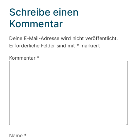
Schreibe einen
Kommentar
Deine E-Mail-Adresse wird nicht veröffentlicht.
Erforderliche Felder sind mit
*
markiert
Kommentar
*
Name
*