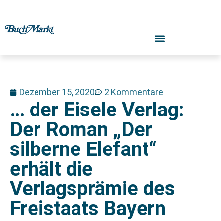
Dezember 15, 2020
2 Kommentare
… der Eisele Verlag:
Der Roman „Der
silberne Elefant“
erhält die
Verlagsprämie des
Freistaats Bayern