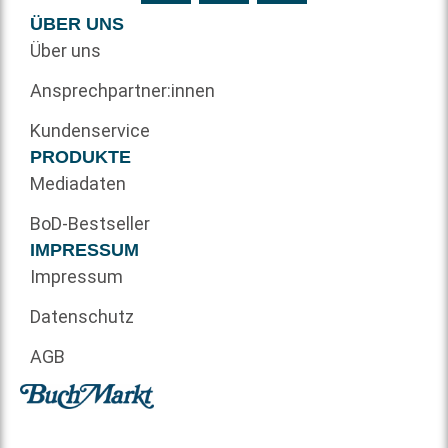
ÜBER UNS
Über uns
Ansprechpartner:innen
Kundenservice
PRODUKTE
Mediadaten
BoD-Bestseller
IMPRESSUM
Impressum
Datenschutz
AGB