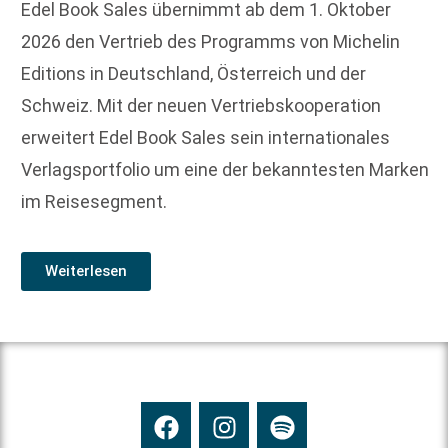
Edel Book Sales übernimmt ab dem 1. Oktober
2026 den Vertrieb des Programms von Michelin
Editions in Deutschland, Österreich und der
Schweiz. Mit der neuen Vertriebskooperation
erweitert Edel Book Sales sein internationales
Verlagsportfolio um eine der bekanntesten Marken
im Reisesegment.
Weiterlesen