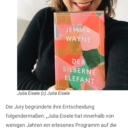
Julia Eisele (c) Julia Eisele
Die Jury begründete ihre Entscheidung
folgendermaßen: „Julia Eisele hat innerhalb von
wenigen Jahren ein erlesenes Programm auf die