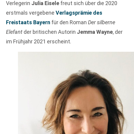
Verlegerin
Julia Eisele
freut sich über die 2020
erstmals vergebene
Verlagsprämie des
Freistaats Bayern
für den Roman
Der silberne
Elefant
der britischen Autorin
Jemma Wayne
, der
im Frühjahr 2021 erscheint.