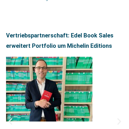
Vertriebspartnerschaft: Edel Book Sales
erweitert Portfolio um Michelin Editions