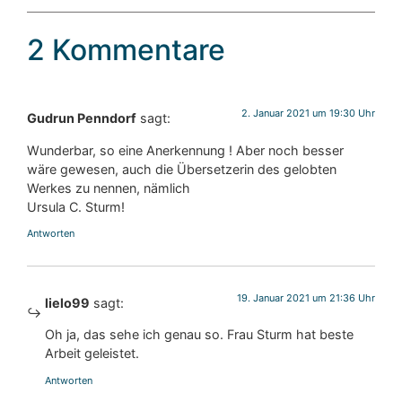
2 Kommentare
2. Januar 2021 um 19:30 Uhr
Gudrun Penndorf
sagt:
Wunderbar, so eine Anerkennung ! Aber noch besser
wäre gewesen, auch die Übersetzerin des gelobten
Werkes zu nennen, nämlich
Ursula C. Sturm!
Antworten
19. Januar 2021 um 21:36 Uhr
lielo99
sagt:
Oh ja, das sehe ich genau so. Frau Sturm hat beste
Arbeit geleistet.
Antworten