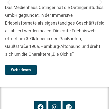
Das Medienhaus Oetinger hat die Oetinger Studios
GmbH gegründet, in der immersive
Erlebnisformate als eigenständiges Geschäftsfeld
ertabliert werden sollen. Die erste Erlebniswelt
öffnet am 3. Oktober in den Gaußhöfen,
Gaußstraße 190a, Hamburg-Altonaund und dreht
sich um die Charaktere „Die Olchis“
Weiterlesen