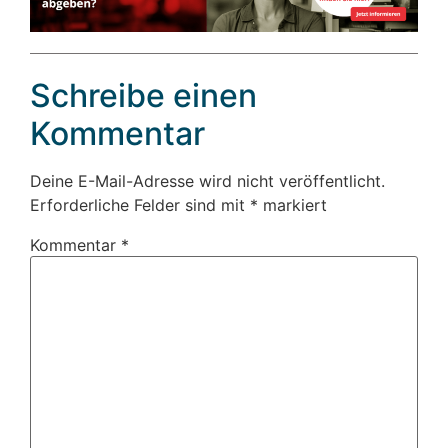
Schreibe einen
Kommentar
Deine E-Mail-Adresse wird nicht veröffentlicht.
Erforderliche Felder sind mit
*
markiert
Kommentar
*