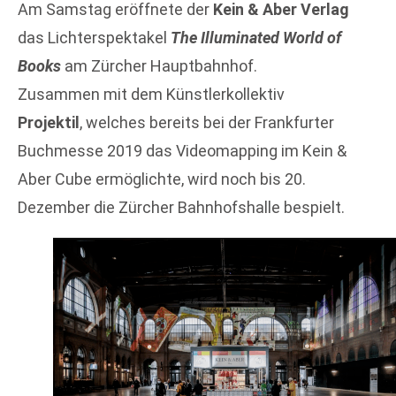
Am Samstag eröffnete der
Kein & Aber Verlag
das Lichterspektakel
The Illuminated World of
Books
am Zürcher Hauptbahnhof.
Zusammen mit dem Künstlerkollektiv
Projektil
, welches bereits bei der Frankfurter
Buchmesse 2019 das Videomapping im Kein &
Aber Cube ermöglichte, wird noch bis 20.
Dezember die Zürcher Bahnhofshalle bespielt.