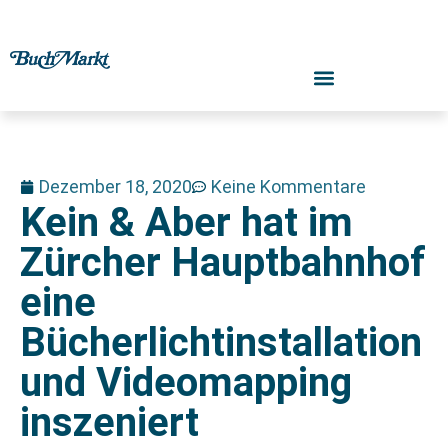
Dezember 18, 2020
Keine Kommentare
Kein & Aber hat im
Zürcher Hauptbahnhof
eine
Bücherlichtinstallation
und Videomapping
inszeniert