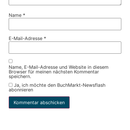
Name
*
E-Mail-Adresse
*
Name, E-Mail-Adresse und Website in diesem
Browser für meinen nächsten Kommentar
speichern.
Ja, ich möchte den BuchMarkt-Newsflash
abonnieren