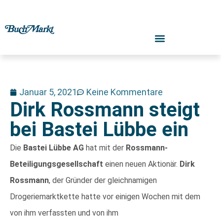
Januar 5, 2021
Keine Kommentare
Dirk Rossmann steigt
bei Bastei Lübbe ein
Die
Bastei Lübbe AG
hat mit der
Rossmann-
Beteiligungsgesellschaft
einen neuen Aktionär.
Dirk
Rossmann
, der Gründer der gleichnamigen
Drogeriemarktkette
hatte vor einigen
Wochen
mit dem
von ihm verfassten und von ihm