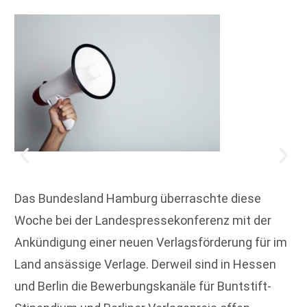
Das Bundesland Hamburg überraschte diese
Woche bei der Landespressekonferenz mit der
Ankündigung einer neuen Verlagsförderung für im
Land ansässige Verlage. Derweil sind in Hessen
und Berlin die Bewerbungskanäle für Buntstift-