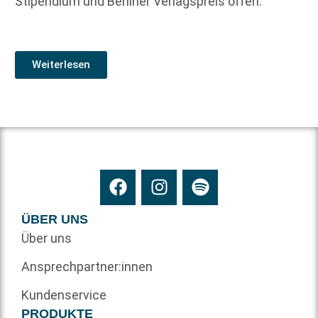
Stipendium und Berliner Verlagspreis offen.
Weiterlesen
ÜBER UNS
Über uns
Ansprechpartner:innen
Kundenservice
PRODUKTE