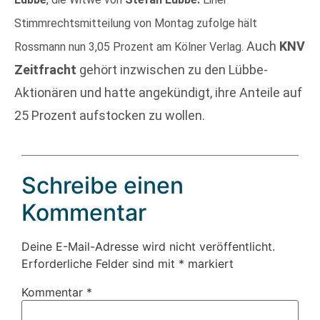
Stimmrechtsmitteilung von Montag zufolge hält
Auch
KNV
Rossmann nun 3,05 Prozent am Kölner Verlag.
Zeitfracht
gehört inzwischen zu den Lübbe-
Aktionären und hatte angekündigt, ihre Anteile auf
25 Prozent aufstocken zu wollen.
Schreibe einen
Kommentar
Deine E-Mail-Adresse wird nicht veröffentlicht.
Erforderliche Felder sind mit
*
markiert
Kommentar
*