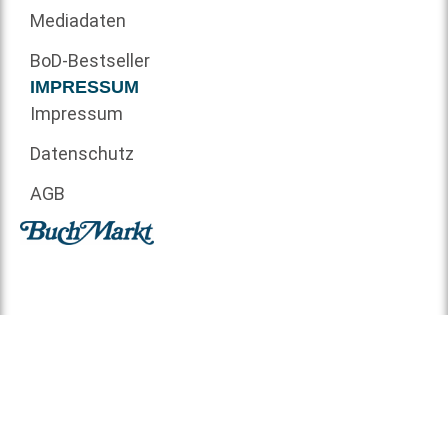
Mediadaten
BoD-Bestseller
IMPRESSUM
Impressum
Datenschutz
AGB