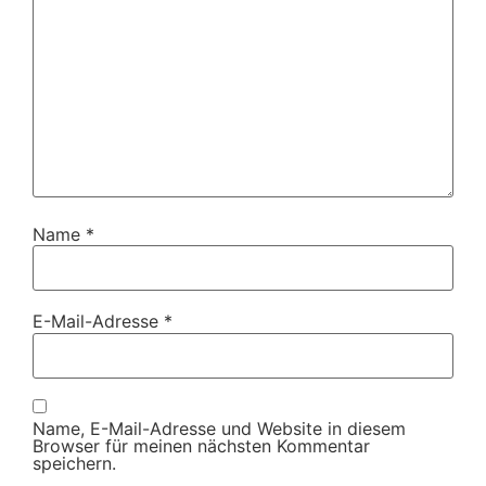
Name
*
E-Mail-Adresse
*
Name, E-Mail-Adresse und Website in diesem
Browser für meinen nächsten Kommentar
speichern.