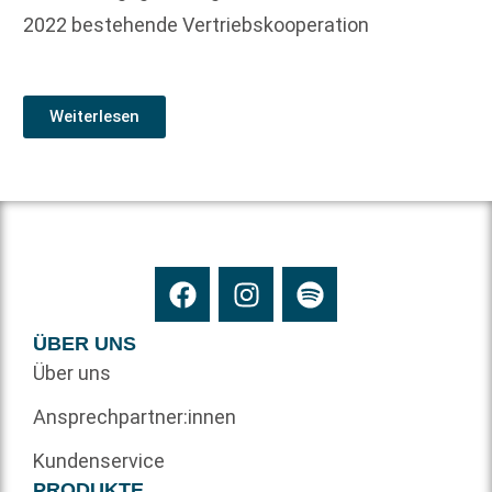
2022 bestehende Vertriebskooperation
Weiterlesen
ÜBER UNS
Über uns
Ansprechpartner:innen
Kundenservice
PRODUKTE