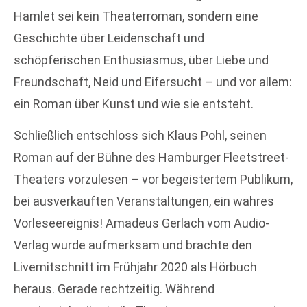
Hamlet sei kein Theaterroman, sondern eine
Geschichte über Leidenschaft und
schöpferischen Enthusiasmus, über Liebe und
Freundschaft, Neid und Eifersucht – und vor allem:
ein Roman über Kunst und wie sie entsteht.
Schließlich entschloss sich Klaus Pohl, seinen
Roman auf der Bühne des Hamburger Fleetstreet-
Theaters vorzulesen – vor begeistertem Publikum,
bei ausverkauften Veranstaltungen, ein wahres
Vorleseereignis! Amadeus Gerlach vom Audio-
Verlag wurde aufmerksam und brachte den
Livemitschnitt im Frühjahr 2020 als Hörbuch
heraus. Gerade rechtzeitig. Während