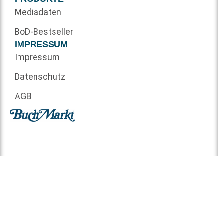
Mediadaten
BoD-Bestseller
IMPRESSUM
Impressum
Datenschutz
AGB