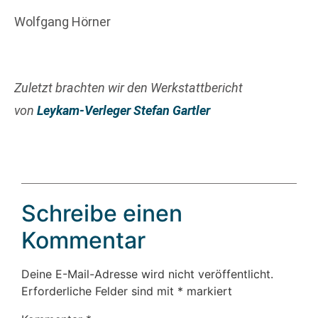
Wolfgang Hörner
Zuletzt brachten wir den Werkstattbericht
von
Leykam-Verleger Stefan Gartler
Schreibe einen
Kommentar
Deine E-Mail-Adresse wird nicht veröffentlicht.
Erforderliche Felder sind mit
*
markiert