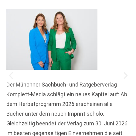
Der Münchner Sachbuch- und Ratgeberverlag
Komplett-Media schlägt ein neues Kapitel auf: Ab
dem Herbstprogramm 2026 erscheinen alle
Bücher unter dem neuen Imprint scholo.
Gleichzeitig beendet der Verlag zum 30. Juni 2026
im besten gegenseitigen Einvernehmen die seit