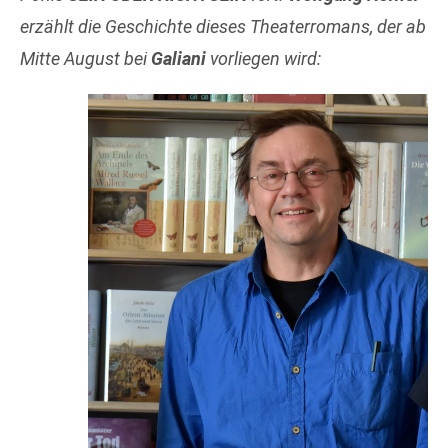
erzählt die Geschichte dieses Theaterromans, der ab
Mitte August bei
Galiani
vorliegen wird: