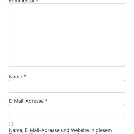
Kommentar
*
Name
*
E-Mail-Adresse
*
Name, E-Mail-Adresse und Website in diesem