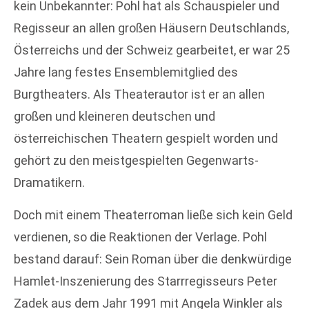
kein Unbekannter: Pohl hat als Schauspieler und
Regisseur an allen großen Häusern Deutschlands,
Österreichs und der Schweiz gearbeitet, er war 25
Jahre lang festes Ensemblemitglied des
Burgtheaters. Als Theaterautor ist er an allen
großen und kleineren deutschen und
österreichischen Theatern gespielt worden und
gehört zu den meistgespielten Gegenwarts-
Dramatikern.
Doch mit einem Theaterroman ließe sich kein Geld
verdienen, so die Reaktionen der Verlage. Pohl
bestand darauf: Sein Roman über die denkwürdige
Hamlet-Inszenierung des Starrregisseurs Peter
Zadek aus dem Jahr 1991 mit Angela Winkler als