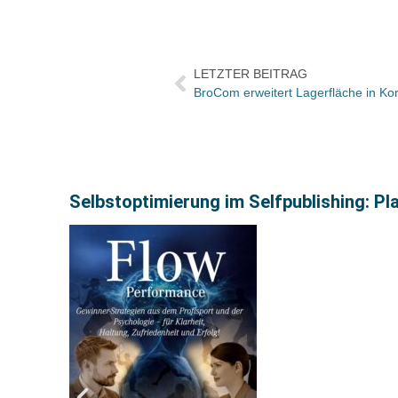
LETZTER BEITRAG
BroCom erweitert Lagerfläche in K
Selbstoptimierung im Selfpublishing: Pla