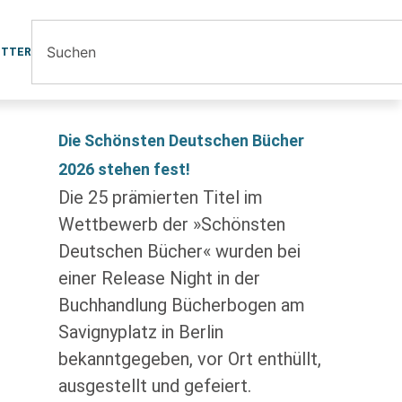
ETTER
Die Schönsten Deutschen Bücher
2026 stehen fest!
Die 25 prämierten Titel im
Wettbewerb der »Schönsten
Deutschen Bücher« wurden bei
einer Release Night in der
Buchhandlung Bücherbogen am
Savignyplatz in Berlin
bekanntgegeben, vor Ort enthüllt,
ausgestellt und gefeiert.