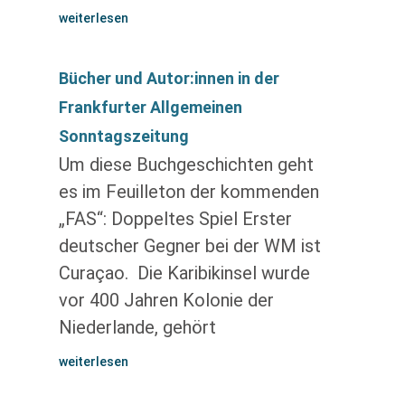
weiterlesen
Bücher und Autor:innen in der
Frankfurter Allgemeinen
Sonntagszeitung
Um diese Buchgeschichten geht
es im Feuilleton der kommenden
„FAS“: Doppeltes Spiel Erster
deutscher Gegner bei der WM ist
Curaçao. Die Karibik­insel wurde
vor 400 Jahren Kolonie der
Niederlande, gehört
weiterlesen