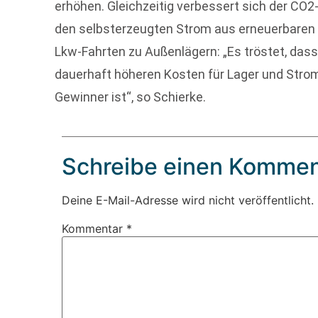
erhöhen. Gleichzeitig verbessert sich der CO2
den selbsterzeugten Strom aus erneuerbaren 
Lkw-Fahrten zu Außenlägern: „Es tröstet, dass
dauerhaft höheren Kosten für Lager und Strom
Gewinner ist“, so Schierke.
Schreibe einen Kommen
Deine E-Mail-Adresse wird nicht veröffentlicht.
Kommentar
*