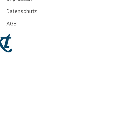
Datenschutz
AGB