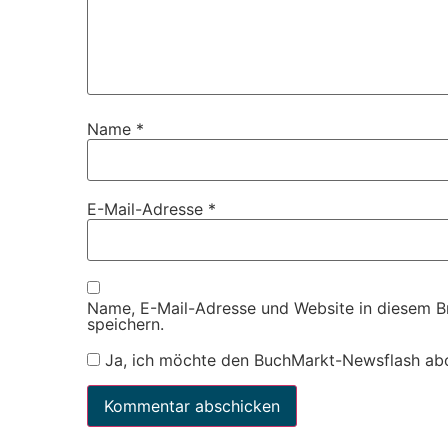
Name
*
E-Mail-Adresse
*
Name, E-Mail-Adresse und Website in diesem 
speichern.
Ja, ich möchte den BuchMarkt-Newsflash ab