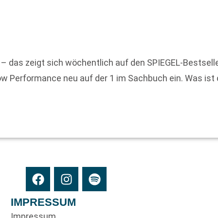
 – das zeigt sich wöchentlich auf den SPIEGEL-Bestselle
Flow Performance neu auf der 1 im Sachbuch ein. Was ist
IMPRESSUM
Impressum