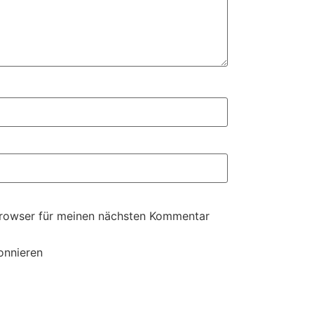
Browser für meinen nächsten Kommentar
onnieren