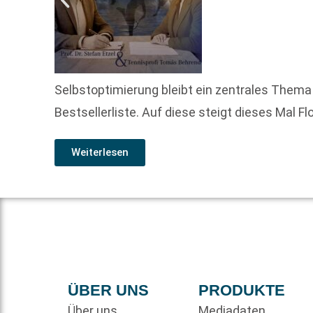
Selbstoptimierung bleibt ein zentrales Thema
Bestsellerliste. Auf diese steigt dieses Mal 
Weiterlesen
ÜBER UNS
PRODUKTE
Über uns
Mediadaten