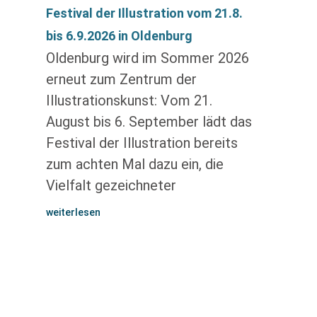
Festival der Illustration vom 21.8.
bis 6.9.2026 in Oldenburg
Oldenburg wird im Sommer 2026
erneut zum Zentrum der
Illustrationskunst: Vom 21.
August bis 6. September lädt das
Festival der Illustration bereits
zum achten Mal dazu ein, die
Vielfalt gezeichneter
weiterlesen