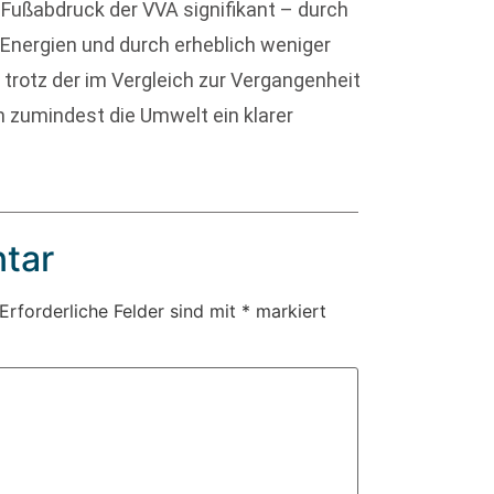
-Fußabdruck der VVA signifikant – durch
Energien und durch erheblich weniger
 trotz der im Vergleich zur Vergangenheit
 zumindest die Umwelt ein klarer
tar
Erforderliche Felder sind mit
*
markiert