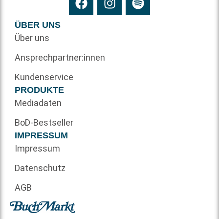
ÜBER UNS
Über uns
Ansprechpartner:innen
Kundenservice
PRODUKTE
Mediadaten
BoD-Bestseller
IMPRESSUM
Impressum
Datenschutz
AGB