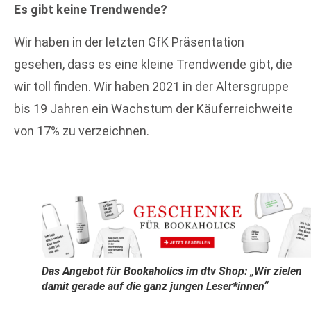
Es gibt keine Trendwende?
Wir haben in der letzten GfK Präsentation
gesehen, dass es eine kleine Trendwende gibt, die
wir toll finden. Wir haben 2021 in der Altersgruppe
bis 19 Jahren ein Wachstum der Käuferreichweite
von 17% zu verzeichnen.
Das Angebot für
Bookaholics
im dtv Shop: „Wir zielen
damit gerade auf die ganz jungen Leser*innen“