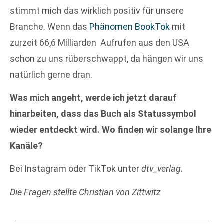
stimmt mich das wirklich positiv für unsere
Branche. Wenn das
Phänomen BookTok
mit
zurzeit 66,6 Milliarden Aufrufen aus den USA
schon zu uns rüberschwappt, da hängen wir uns
natürlich gerne dran.
Was mich angeht, werde ich jetzt darauf
hinarbeiten, dass das Buch als Statussymbol
wieder entdeckt wird. Wo finden wir solange Ihre
Kanäle?
Bei Instagram oder TikTok unter
dtv_verlag
.
Die Fragen stellte Christian von Zittwitz