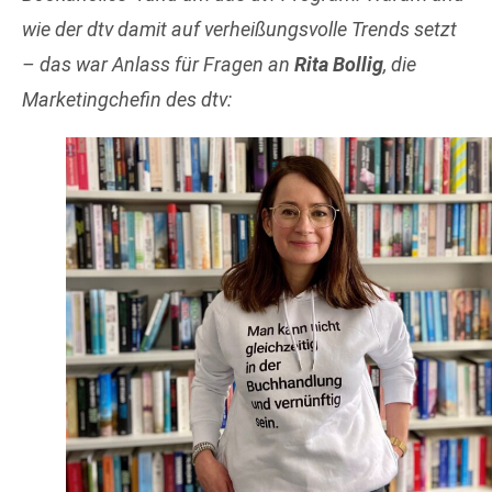
wie der dtv damit auf verheißungsvolle Trends setzt
– das war Anlass für Fragen an
Rita Bollig
, die
Marketingchefin des dtv: