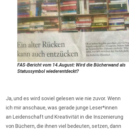
FAS-Bericht vom 14.August: Wird die Bücherwand als
Statussymbol wiederentdeckt?
Ja, und es wird soviel gelesen wie nie zuvor. Wenn
ich mir anschaue, was gerade junge Leser*innen
an Leidenschaft und Kreativität in die Inszenierung
von Büchern, die ihnen viel bedeuten, setzen, dann