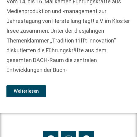
Vom 14. bis 16. Mai kamen Führungskräfte aus
Medienproduktion und -management zur
Jahrestagung von Herstellung tagt! e.V. im Kloster
Irsee zusammen. Unter der diesjährigen
Themenklammer „Tradition trifft Innovation“
diskutierten die Führungskräfte aus dem
gesamten DACH-Raum die zentralen
Entwicklungen der Buch-
Weiterlesen