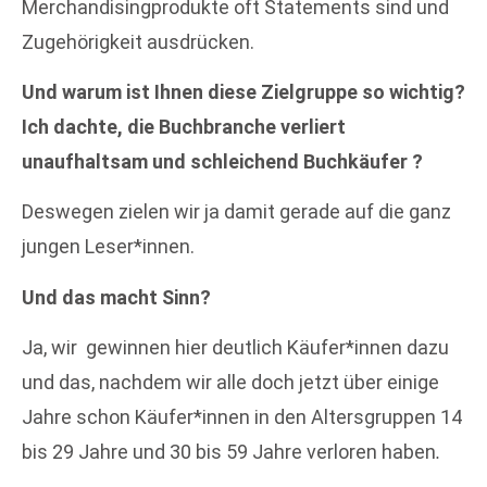
Merchandisingprodukte oft Statements sind und
Zugehörigkeit ausdrücken.
Und warum ist Ihnen diese Zielgruppe so wichtig?
Ich dachte, die Buchbranche verliert
unaufhaltsam und schleichend Buchkäufer ?
Deswegen zielen wir ja damit gerade auf die ganz
jungen Leser*innen.
Und das macht Sinn?
Ja, wir gewinnen hier deutlich Käufer*innen dazu
und das, nachdem wir alle doch jetzt über einige
Jahre schon Käufer*innen in den Altersgruppen 14
bis 29
Jahre und 30 bis 59 Jahre verloren haben
.