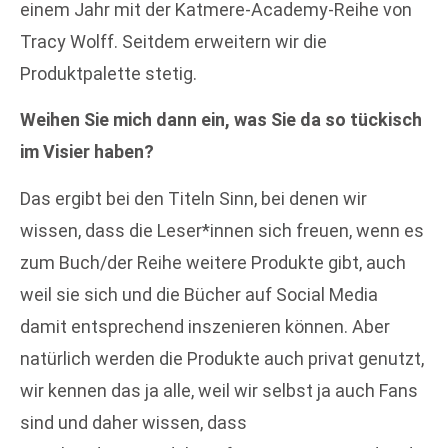
einem Jahr mit der Katmere-Academy-Reihe von
Tracy Wolff. Seitdem erweitern wir die
Produktpalette stetig.
Weihen Sie mich dann ein, was Sie da so tückisch
im Visier haben?
Das ergibt bei den Titeln Sinn, bei denen wir
wissen, dass die Leser*innen sich freuen, wenn es
zum Buch/der Reihe weitere Produkte gibt, auch
weil sie sich und die Bücher auf Social Media
damit entsprechend inszenieren können. Aber
natürlich werden die Produkte auch privat genutzt,
wir kennen das ja alle, weil wir selbst ja auch Fans
sind und daher wissen, dass