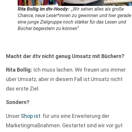
Rita Bollig
im dtv-Hoody:
„Wir sehen alles als große
Chance, neue Leser*innen zu gewinnen und hier gerade
eine junge Zielgruppe noch stärker für das Lesen und
Bücher begeistern zu können“
Macht der dtv nicht genug Umsatz mit Büchern?
Rita Bollig:
Ich muss lachen. Wir freuen uns immer
über Umsatz, aber in diesem Fall ist Umsatz nicht
das erste Ziel.
Sondern?
Unser
Shop ist
für uns eine Erweiterung der
Marketingmaßnahmen. Gestartet sind wir vor gut