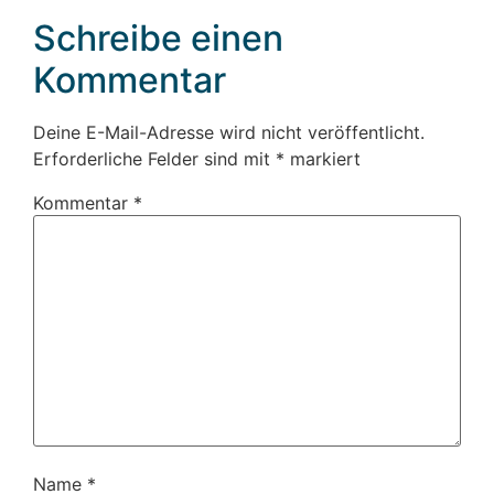
Schreibe einen
Kommentar
Deine E-Mail-Adresse wird nicht veröffentlicht.
Erforderliche Felder sind mit
*
markiert
Kommentar
*
Name
*