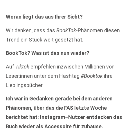
Woran liegt das aus Ihrer Sicht?
Wir denken, dass das
BookTok
-Phänomen diesen
Trend ein Stück weit gesetzt hat.
BookTok? Was ist das nun wieder?
Auf
Tiktok
empfehlen inzwischen Millionen von
Leser:innen unter dem Hashtag
#Booktok
ihre
Lieblingsbücher.
Ich war in Gedanken gerade bei dem anderen
Phänomen, über das die FAS letzte Woche
berichtet hat: Instagram
–
Nutzer entdecken das
Buch wieder als Accessoire für zuhause.