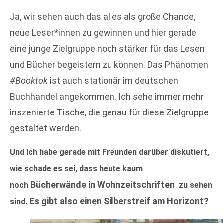
Ja, wir sehen auch das alles als große Chance,
neue Leser*innen zu gewinnen und hier gerade
eine junge Zielgruppe noch stärker für das Lesen
und Bücher begeistern zu können. Das Phänomen
#Booktok
ist auch stationär im deutschen
Buchhandel angekommen. Ich sehe immer mehr
inszenierte Tische, die genau für diese Zielgruppe
gestaltet werden.
Und i
ch habe gerade mit Freunden darüber diskutiert,
wie schade es sei, dass heute kaum
Bücherwände in Wohnzeitschriften
noch
zu sehen
Es gibt also einen Silberstreif am Horizont?
sind.