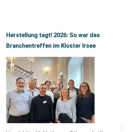
Herstellung tagt! 2026: So war das
Branchentreffen im Kloster Irsee