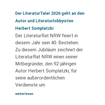
Der LiteraturTaler 2026 geht an den
Autor und Literaturlobbyisten
Herbert Somplatzki
Der LiteraturRat NRW feiert in
diesem Jahr sein 40. Bestehen.
Zu diesem Jubiläum zeichnet der
LiteraturRat NRW einen seiner
Mitbegründer, den 92-jährigen
Autor Herbert Somplatzki, für
seine außerordentlichen
Verdienste um
weiterlesen