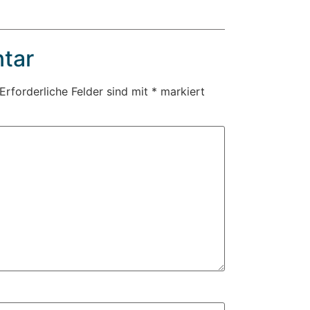
tar
Erforderliche Felder sind mit
*
markiert