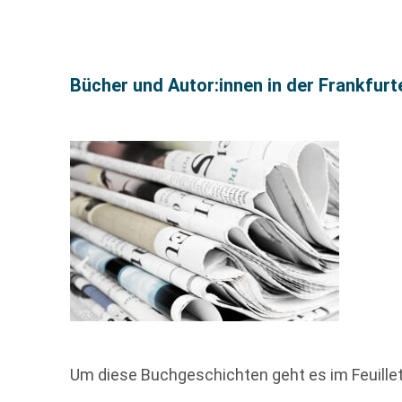
Bücher und Autor:innen in der Frankfur
Um diese Buchgeschichten geht es im Feuill