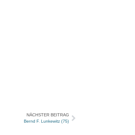
NÄCHSTER BEITRAG
Bernd F. Lunkewitz (75)