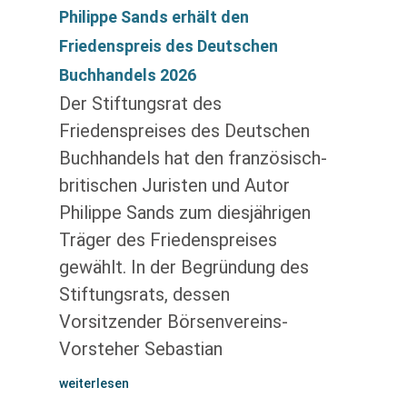
Philippe Sands erhält den
Friedenspreis des Deutschen
Buchhandels 2026
Der Stiftungsrat des
Friedenspreises des Deutschen
Buchhandels hat den französisch-
britischen Juristen und Autor
Philippe Sands zum diesjährigen
Träger des Friedenspreises
gewählt. In der Begründung des
Stiftungsrats, dessen
Vorsitzender Börsenvereins-
Vorsteher Sebastian
weiterlesen