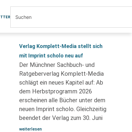
ETTER
Verlag Komplett-Media stellt sich
mit Imprint scholo neu auf
Der Münchner Sachbuch- und
Ratgeberverlag Komplett-Media
schlägt ein neues Kapitel auf: Ab
dem Herbstprogramm 2026
erscheinen alle Bücher unter dem
neuen Imprint scholo. Gleichzeitig
beendet der Verlag zum 30. Juni
weiterlesen