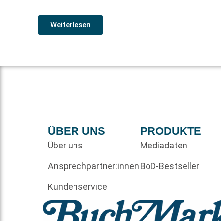
Weiterlesen
ÜBER UNS
PRODUKTE
Über uns
Mediadaten
Ansprechpartner:innen
BoD-Bestseller
Kundenservice