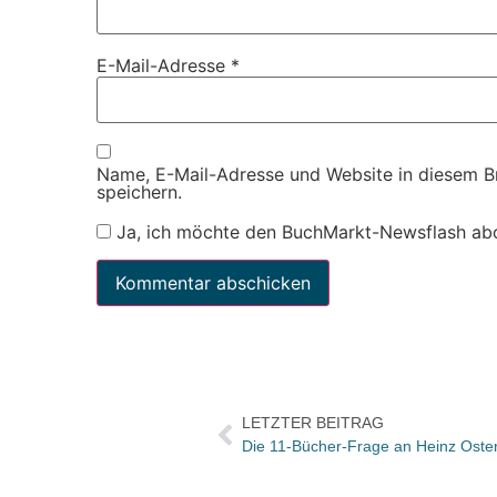
E-Mail-Adresse
*
Name, E-Mail-Adresse und Website in diesem 
speichern.
Ja, ich möchte den BuchMarkt-Newsflash ab
LETZTER BEITRAG
Die 11-Bücher-Frage an Heinz Ost