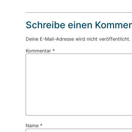
Schreibe einen Kommen
Deine E-Mail-Adresse wird nicht veröffentlicht.
Kommentar
*
Name
*