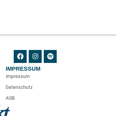
IMPRESSUM
Impressum
Datenschutz
AGB