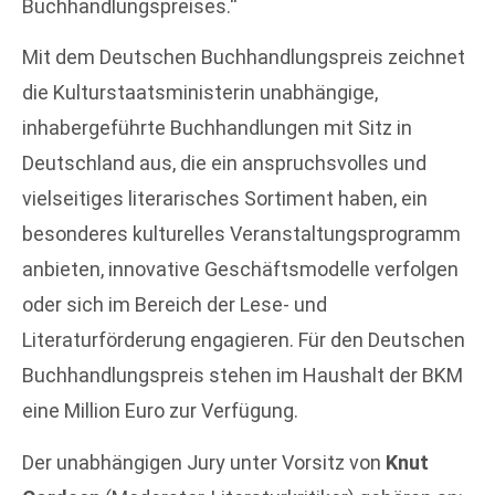
Buchhandlungspreises.“
Mit dem Deutschen Buchhandlungspreis zeichnet
die Kulturstaatsministerin unabhängige,
inhabergeführte Buchhandlungen mit Sitz in
Deutschland aus, die ein anspruchsvolles und
vielseitiges literarisches Sortiment haben, ein
besonderes kulturelles Veranstaltungsprogramm
anbieten, innovative Geschäftsmodelle verfolgen
oder sich im Bereich der Lese- und
Literaturförderung engagieren. Für den Deutschen
Buchhandlungspreis stehen im Haushalt der BKM
eine Million Euro zur Verfügung.
Der unabhängigen Jury unter Vorsitz von
Knut