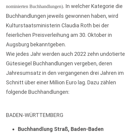
. In welcher Kategorie die
nominierten Buchhandlungen)
Buchhandlungen jeweils gewonnen haben, wird
Kulturstaatsministerin Claudia Roth bei der
feierlichen Preisverleihung am 30. Oktober in
Augsburg bekanntgeben.
Wie jedes Jahr werden auch 2022 zehn undotierte
Gütesiegel Buchhandlungen vergeben, deren
Jahresumsatz in den vergangenen drei Jahren im
Schnitt über einer Million Euro lag. Dazu zählen
folgende Buchhandlungen:
BADEN-WÜRTTEMBERG
Buchhandlung Straß, Baden-Baden