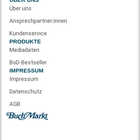
Über uns
Ansprechpartner:innen
Kundenservice
PRODUKTE
Mediadaten
BoD-Bestseller
IMPRESSUM
Impressum
Datenschutz
AGB