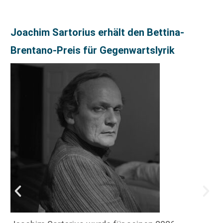
Joachim Sartorius erhält den Bettina-
Brentano-Preis für Gegenwartslyrik