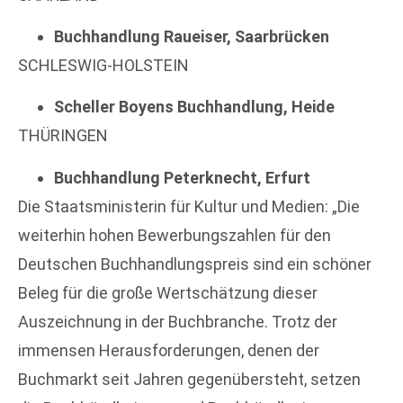
Buchhandlung Raueiser, Saarbrücken
SCHLESWIG-HOLSTEIN
Scheller Boyens Buchhandlung, Heide
THÜRINGEN
Buchhandlung Peterknecht, Erfurt
Die Staatsministerin für Kultur und Medien: „Die
weiterhin hohen Bewerbungszahlen für den
Deutschen Buchhandlungspreis sind ein schöner
Beleg für die große Wertschätzung dieser
Auszeichnung in der Buchbranche. Trotz der
immensen Herausforderungen, denen der
Buchmarkt seit Jahren gegenübersteht, setzen