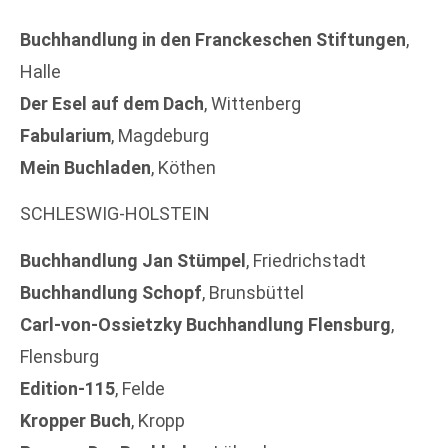
Buchhandlung in den Franckeschen Stiftungen
,
Halle
Der Esel auf dem Dach
, Wittenberg
Fabularium
, Magdeburg
Mein Buchladen
, Köthen
SCHLESWIG-HOLSTEIN
Buchhandlung Jan Stümpel
, Friedrichstadt
Buchhandlung Schopf
, Brunsbüttel
Carl-von-Ossietzky Buchhandlung Flensburg
,
Flensburg
Edition-115
, Felde
Kropper Buch
, Kropp