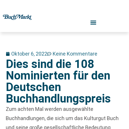
Oktober 6, 2022
Keine Kommentare
Dies sind die 108
Nominierten für den
Deutschen
Buchhandlungspreis
Zum achten Mal werden ausgewählte
Buchhandlungen, die sich um das Kulturgut Buch
und seine große gesellschaftliche Bedeutung