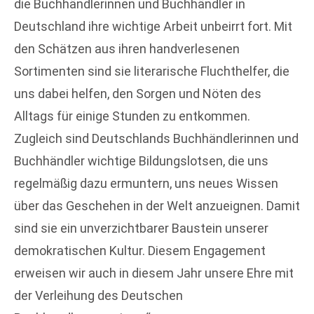
die Buchhändlerinnen und Buchhändler in
Deutschland ihre wichtige Arbeit unbeirrt fort. Mit
den Schätzen aus ihren handverlesenen
Sortimenten sind sie literarische Fluchthelfer, die
uns dabei helfen, den Sorgen und Nöten des
Alltags für einige Stunden zu entkommen.
Zugleich sind Deutschlands Buchhändlerinnen und
Buchhändler wichtige Bildungslotsen, die uns
regelmäßig dazu ermuntern, uns neues Wissen
über das Geschehen in der Welt anzueignen. Damit
sind sie ein unverzichtbarer Baustein unserer
demokratischen Kultur. Diesem Engagement
erweisen wir auch in diesem Jahr unsere Ehre mit
der Verleihung des Deutschen