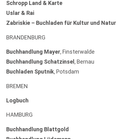
Schropp Land & Karte
Uslar & Rai
Zabriskie – Buchladen für Kultur und Natur
BRANDENBURG
Buchhandlung Mayer
, Finsterwalde
Buchhandlung Schatzinsel
, Bernau
Buchladen Sputnik
, Potsdam
BREMEN
Logbuch
HAMBURG
Buchhandlung Blattgold