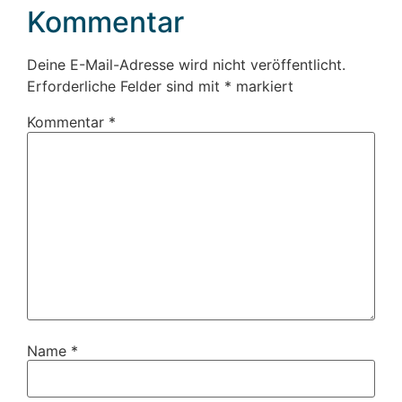
Kommentar
Deine E-Mail-Adresse wird nicht veröffentlicht.
Erforderliche Felder sind mit
*
markiert
Kommentar
*
Name
*