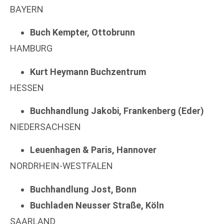
BAYERN
Buch Kempter, Ottobrunn
HAMBURG
Kurt Heymann Buchzentrum
HESSEN
Buchhandlung Jakobi, Frankenberg (Eder)
NIEDERSACHSEN
Leuenhagen & Paris, Hannover
NORDRHEIN-WESTFALEN
Buchhandlung Jost, Bonn
Buchladen Neusser Straße, Köln
SAARLAND