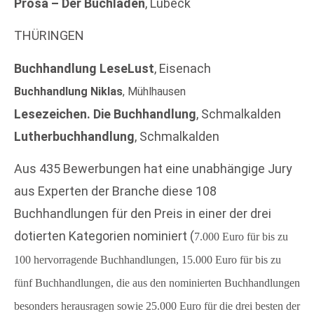
Prosa – Der Buchladen
, Lübeck
THÜRINGEN
Buchhandlung LeseLust
, Eisenach
Buchhandlung Niklas
, Mühlhausen
Lesezeichen. Die Buchhandlung
, Schmalkalden
Lutherbuchhandlung
, Schmalkalden
Aus 435 Bewerbungen hat eine unabhängige Jury
aus Experten der Branche diese 108
Buchhandlungen für den Preis in einer der drei
dotierten Kategorien nominiert (
7.000 Euro für bis zu
100 hervorragende Buchhandlungen,
15.000 Euro für bis zu
fünf Buchhandlungen, die aus den nominierten Buchhandlungen
besonders herausragen sowie
25.000 Euro für die drei besten der