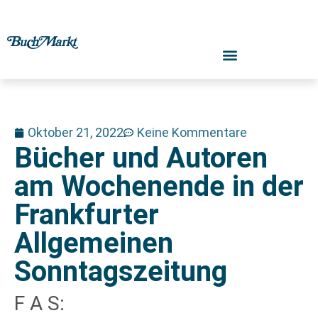
Oktober 21, 2022
Keine Kommentare
Bücher und Autoren
am Wochenende in der
Frankfurter
Allgemeinen
Sonntagszeitung
F A S: