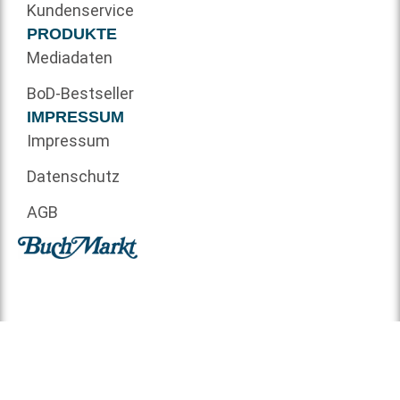
Kundenservice
PRODUKTE
Mediadaten
BoD-Bestseller
IMPRESSUM
Impressum
Datenschutz
AGB