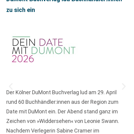
zu sich ein
Der Kölner DuMont Buchverlag lud am 29. April
rund 60 Buchhändler:innen aus der Region zum
Date mit DuMont ein. Der Abend stand ganz im
Zeichen von »Widdersehen« von Leonie Swann.
Nachdem Verlegerin Sabine Cramer im