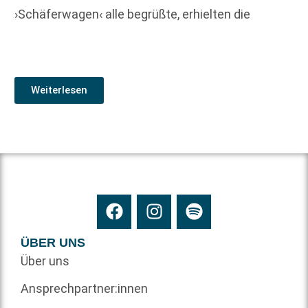
›Schäferwagen‹ alle begrüßte, erhielten die
Weiterlesen
ÜBER UNS
Über uns
Ansprechpartner:innen