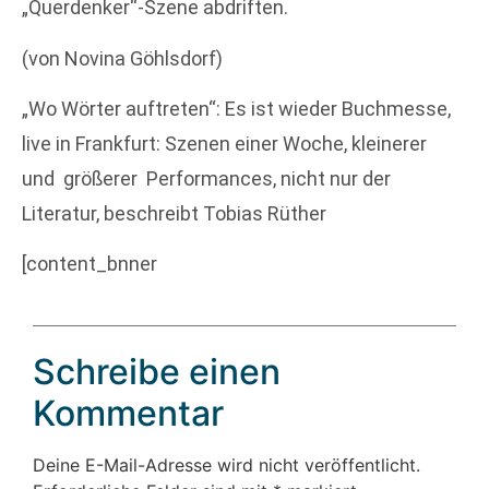
„Querdenker“-Szene abdriften.
(von Novina Göhlsdorf)
„Wo Wörter auftreten“: Es ist wieder Buchmesse,
live in Frankfurt: Szenen einer Woche, kleinerer
und größerer Performances, nicht nur der
Literatur, beschreibt Tobias Rüther
[content_bnner
Schreibe einen
Kommentar
Deine E-Mail-Adresse wird nicht veröffentlicht.