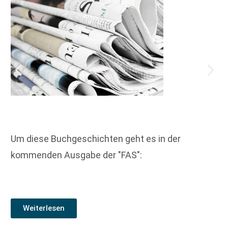
Um diese Buchgeschichten geht es in der
kommenden Ausgabe der "FAS":
Weiterlesen