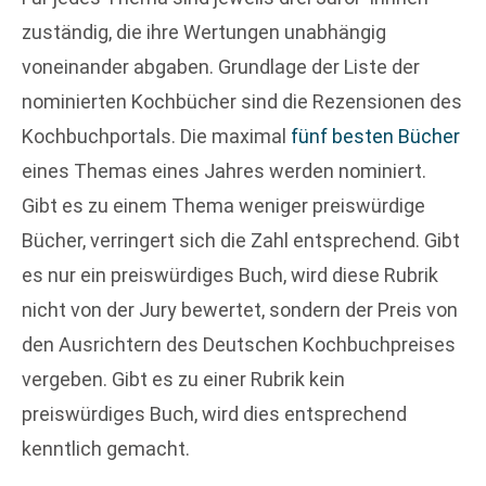
zuständig, die ihre Wertungen unabhängig
voneinander abgaben. Grundlage der Liste der
nominierten Kochbücher sind die Rezensionen des
Kochbuchportals. Die maximal
fünf besten Bücher
eines Themas eines Jahres werden nominiert.
Gibt es zu einem Thema weniger preiswürdige
Bücher, verringert sich die Zahl entsprechend. Gibt
es nur ein preiswürdiges Buch, wird diese Rubrik
nicht von der Jury bewertet, sondern der Preis von
den Ausrichtern des Deutschen Kochbuchpreises
vergeben. Gibt es zu einer Rubrik kein
preiswürdiges Buch, wird dies entsprechend
kenntlich gemacht.