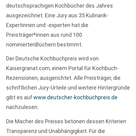
deutschsprachigen Kochbücher des Jahres
ausgezeichnet. Eine Jury aus 35 Kulinarik-
Expertinnen und -experten hat die
Preisträger*innen aus rund 100
nominiertenBüchern bestimmt.
Der Deutsche Kochbuchpreis wird von
Kaisergranat.com, einem Portal für Kochbuch-
Rezensionen, ausgerichtet. Alle Preisträger, die
schriftlichen Jury-Urteile und weitere Hintergründe
gibt es auf
www.deutscher-kochbuchpreis.de
nachzulesen.
Die Macher des Preises betonen dessen Kriterien
Transparenz und Unabhängigkeit. Für die