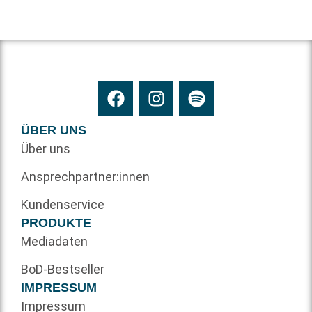
ÜBER UNS
Über uns
Ansprechpartner:innen
Kundenservice
PRODUKTE
Mediadaten
BoD-Bestseller
IMPRESSUM
Impressum