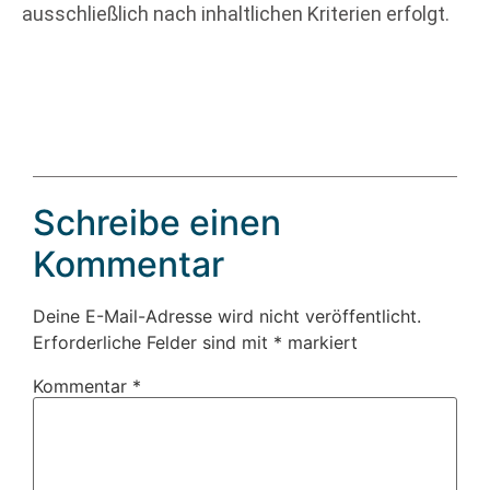
ausschließlich nach inhaltlichen Kriterien erfolgt.
Schreibe einen
Kommentar
Deine E-Mail-Adresse wird nicht veröffentlicht.
Erforderliche Felder sind mit
*
markiert
Kommentar
*