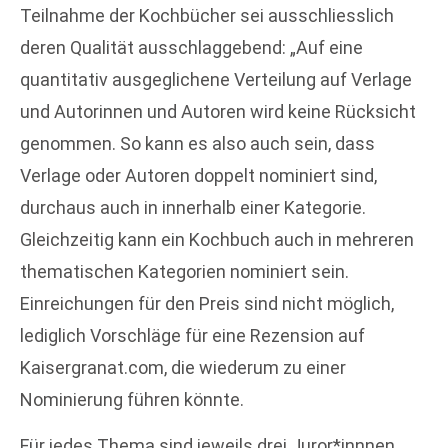
Teilnahme der Kochbücher sei ausschliesslich
deren Qualität ausschlaggebend: „Auf eine
quantitativ ausgeglichene Verteilung auf Verlage
und Autorinnen und Autoren wird keine Rücksicht
genommen. So kann es also auch sein, dass
Verlage oder Autoren doppelt nominiert sind,
durchaus auch in innerhalb einer Kategorie.
Gleichzeitig kann ein Kochbuch auch in mehreren
thematischen Kategorien nominiert sein.
Einreichungen für den Preis sind nicht möglich,
lediglich Vorschläge für eine Rezension auf
Kaisergranat.com, die wiederum zu einer
Nominierung führen könnte.
Für jedes Thema sind jeweils drei Juror*innnen