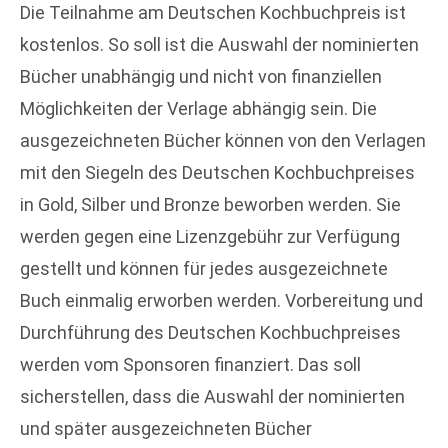
Die Teilnahme am Deutschen Kochbuchpreis ist
kostenlos. So soll ist die Auswahl der nominierten
Bücher unabhängig und nicht von finanziellen
Möglichkeiten der Verlage abhängig sein. Die
ausgezeichneten Bücher können von den Verlagen
mit den Siegeln des Deutschen Kochbuchpreises
in Gold, Silber und Bronze beworben werden. Sie
werden gegen eine Lizenzgebühr zur Verfügung
gestellt und können für jedes ausgezeichnete
Buch einmalig erworben werden. Vorbereitung und
Durchführung des Deutschen Kochbuchpreises
werden vom Sponsoren finanziert. Das soll
sicherstellen, dass die Auswahl der nominierten
und später ausgezeichneten Bücher