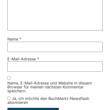
Name
*
E-Mail-Adresse
*
Name, E-Mail-Adresse und Website in diesem
Browser für meinen nächsten Kommentar
speichern.
Ja, ich möchte den BuchMarkt-Newsflash
abonnieren