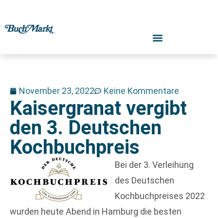
November 23, 2022
Keine Kommentare
Kaisergranat vergibt
den 3. Deutschen
Kochbuchpreis
Bei der 3. Verleihung
des Deutschen
Kochbuchpreises 2022
wurden heute Abend in Hamburg die besten