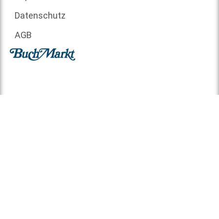
Datenschutz
AGB