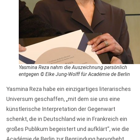
Yasmina Reza nahm die Auszeichnung persönlich
entgegen © Elke Jung-Wolff für Académie de Berlin
Yasmina Reza habe ein einzigartiges literarisches
Universum geschaffen, „mit dem sie uns eine
künstlerische Interpretation der Gegenwart
schenkt, die in Deutschland wie in Frankreich ein
großes Publikum begeistert und aufklärt“, wie die
Académie de Berlin zur Begründung hervorhebt.