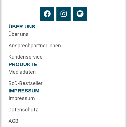
ÜBER UNS
Über uns
Ansprechpartner:innen
Kundenservice
PRODUKTE
Mediadaten
BoD-Bestseller
IMPRESSUM
Impressum
Datenschutz
AGB