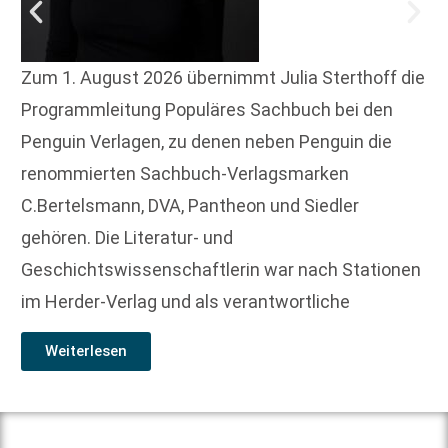
Zum 1. August 2026 übernimmt Julia Sterthoff die
Programmleitung Populäres Sachbuch bei den
Penguin Verlagen, zu denen neben Penguin die
renommierten Sachbuch-Verlagsmarken
C.Bertelsmann, DVA, Pantheon und Siedler
gehören. Die Literatur- und
Geschichtswissenschaftlerin war nach Stationen
im Herder-Verlag und als verantwortliche
Weiterlesen