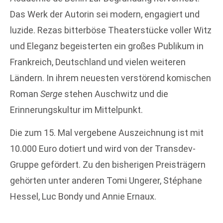
Das Werk der Autorin sei modern, engagiert und
luzide. Rezas bitterböse Theaterstücke voller Witz
und Eleganz begeisterten ein großes Publikum in
Frankreich, Deutschland und vielen weiteren
Ländern. In ihrem neuesten verstörend komischen
Roman
Serge
stehen Auschwitz und die
Erinnerungskultur im Mittelpunkt.
Die zum 15. Mal vergebene Auszeichnung ist mit
10.000 Euro dotiert und wird von der Transdev-
Gruppe gefördert. Zu den bisherigen Preisträgern
gehörten unter anderen Tomi Ungerer, Stéphane
Hessel, Luc Bondy und Annie Ernaux.