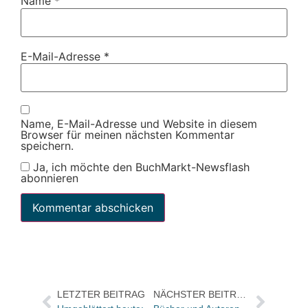
Name
*
E-Mail-Adresse
*
Name, E-Mail-Adresse und Website in diesem
Browser für meinen nächsten Kommentar
speichern.
Ja, ich möchte den BuchMarkt-Newsflash
abonnieren
LETZTER BEITRAG
NÄCHSTER BEITRAG