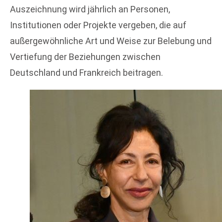
Auszeichnung wird jährlich an Personen,
Institutionen oder Projekte vergeben, die auf
außergewöhnliche Art und Weise zur Belebung und
Vertiefung der Beziehungen zwischen
Deutschland und Frankreich beitragen.