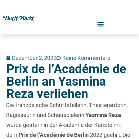
Dezember 2, 2022
Keine Kommentare
Prix de l’Académie de
Berlin an Yasmina
Reza verliehen
Die französische Schriftstellerin, Theaterautorin,
Regisseurin und Schauspielerin
Yasmina Reza
wurde gestern in der Akademie der Künste mit
dem
Prix de l’Académie de Berlin
2022 geehrt. Die