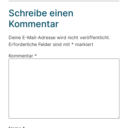
Schreibe einen
Kommentar
Deine E-Mail-Adresse wird nicht veröffentlicht.
Erforderliche Felder sind mit
*
markiert
Kommentar
*