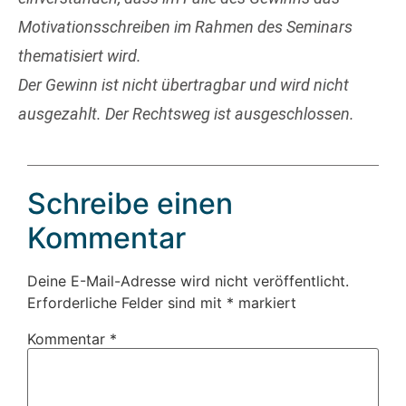
Motivationsschreiben im Rahmen des Seminars
thematisiert wird.
Der Gewinn ist nicht übertragbar und wird nicht
ausgezahlt. Der Rechtsweg ist ausgeschlossen.
Schreibe einen
Kommentar
Deine E-Mail-Adresse wird nicht veröffentlicht.
Erforderliche Felder sind mit
*
markiert
Kommentar
*