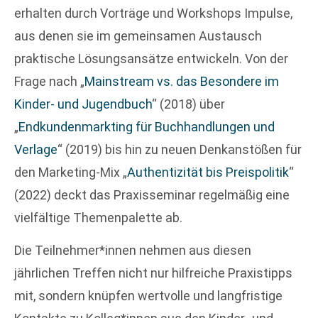
erhalten durch Vorträge und Workshops Impulse,
aus denen sie im gemeinsamen Austausch
praktische Lösungsansätze entwickeln. Von der
Frage nach „
Mainstream vs. das Besondere im
Kinder- und Jugendbuch
“ (2018) über
„
Endkundenmarkting für Buchhandlungen und
Verlage
“ (2019) bis hin zu neuen Denkanstößen für
den Marketing-Mix „
Authentizität bis Preispolitik
“
(2022) deckt das Praxisseminar regelmäßig eine
vielfältige Themenpalette ab.
Die Teilnehmer*innen nehmen aus diesen
jährlichen Treffen nicht nur hilfreiche Praxistipps
mit, sondern knüpfen wertvolle und langfristige