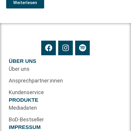
Weiterlesen
ÜBER UNS
Über uns
Ansprechpartner:innen
Kundenservice
PRODUKTE
Mediadaten
BoD-Bestseller
IMPRESSUM