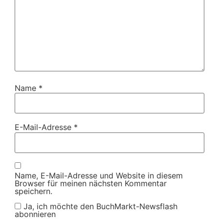
Name
*
E-Mail-Adresse
*
Name, E-Mail-Adresse und Website in diesem
Browser für meinen nächsten Kommentar
speichern.
Ja, ich möchte den BuchMarkt-Newsflash
abonnieren