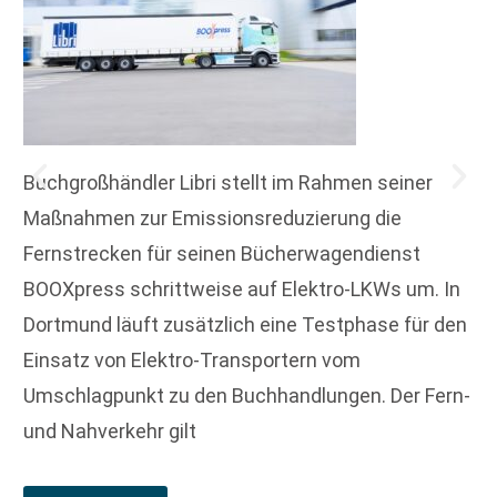
Buchgroßhändler Libri stellt im Rahmen seiner
Maßnahmen zur Emissionsreduzierung die
Fernstrecken für seinen Bücherwagendienst
BOOXpress schrittweise auf Elektro-LKWs um. In
Dortmund läuft zusätzlich eine Testphase für den
Einsatz von Elektro-Transportern vom
Umschlagpunkt zu den Buchhandlungen. Der Fern-
und Nahverkehr gilt