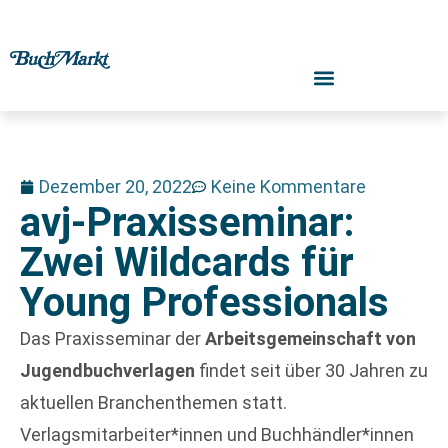
Dezember 20, 2022
Keine Kommentare
avj-Praxisseminar:
Zwei Wildcards für
Young Professionals
Das Praxisseminar der
Arbeitsgemeinschaft von
Jugendbuchverlagen
findet seit über 30 Jahren zu
aktuellen Branchenthemen statt.
Verlagsmitarbeiter*innen und Buchhändler*innen