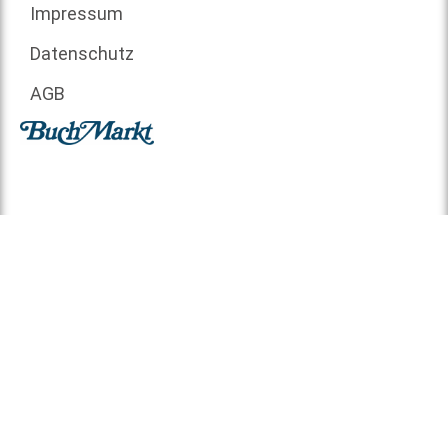
Impressum
Datenschutz
AGB