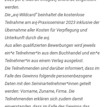
werden.
Die „avj-Wildcard“ beinhaltet die kostenlose
Teilnahme am avj-Praxisseminar 2023 inklusive der
Übernahme aller Kosten für Verpflegung und
Unterkunft durch die avj.
Aus allen qualifizierten Bewerbungen wird jeweils
ein*e Teilnehmer*in aus dem Buchhandel und ein*e
Teilnehmer*in aus einem Verlag ausgelost.
Die Teilnehmenden sind darüber informiert, dass im
Falle des Gewinns folgende personenbezogene
Daten mit den Seminarteilnehmer*innen geteilt
werden: Vorname, Zuname, Firma. Die
Teilnehmenden erklären sich zudem damit
einverstanden, dass im Falle des Gewinns das