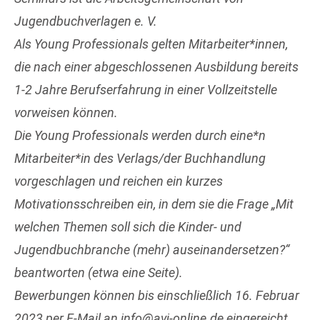
Jugendbuchverlagen e. V.
Als Young Professionals gelten Mitarbeiter*innen,
die nach einer abgeschlossenen Ausbildung bereits
1-2 Jahre Berufserfahrung in einer Vollzeitstelle
vorweisen können.
Die Young Professionals werden durch eine*n
Mitarbeiter*in des Verlags/der Buchhandlung
vorgeschlagen und reichen ein kurzes
Motivationsschreiben ein, in dem sie die Frage „Mit
welchen Themen soll sich die Kinder- und
Jugendbuchbranche (mehr) auseinandersetzen?“
beantworten (etwa eine Seite).
Bewerbungen können bis einschließlich 16. Februar
2023 per E-Mail an info@avj-online.de eingereicht