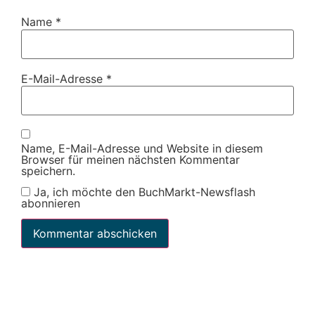
Name
*
E-Mail-Adresse
*
Name, E-Mail-Adresse und Website in diesem
Browser für meinen nächsten Kommentar
speichern.
Ja, ich möchte den BuchMarkt-Newsflash
abonnieren