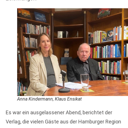
Anna Kindermann, Klaus Ensikat
Es war ein ausgelassener Abend, berichtet der
Verlag, die vielen Gäste aus der Hamburger Region