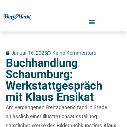
Januar 16, 2023
Keine Kommentare
Buchhandlung
Schaumburg:
Werkstattgespräch
mit Klaus Ensikat
Am vergangenen Freitagabend fand in Stade
anlässlich einer Illustrationsausstellung
sämtlicher Werke des Bilderbuchkünstlers
Klaus