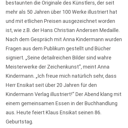
bestaunten die Originale des Künstlers, der seit
mehr als 50 Jahren über 100 Werke illustriert hat
und mit etlichen Preisen ausgezeichnet worden
ist, wie z.B. der Hans Christian Andersen Medaille.
Nach dem Gespräch mit Anna Kindermann wurden
Fragen aus dem Publikum gestellt und Bücher
signiert. „Seine detailreichen Bilder sind wahre
Meisterwerke der Zeichenkunst“, meint Anna
Kindermann. „Ich freue mich natürlich sehr, dass
Herr Ensikat seit über 20 Jahren für den
Kindermann Verlag illustriert!“ Der Abend klang mit
einem gemeinsamen Essen in der Buchhandlung
aus. Heute feiert Klaus Ensikat seinen 86.
Geburtstag.