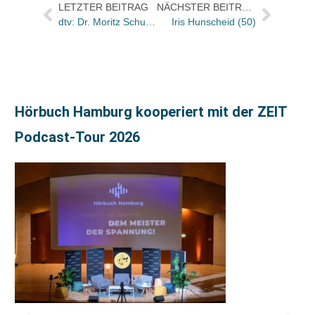
LETZTER BEITRAG
NÄCHSTER BEITRAG
dtv: Dr. Moritz Schuller übernimmt Programmleitung Sachbuch
Iris Hunscheid (50)
Hörbuch Hamburg kooperiert mit der ZEIT
Podcast-Tour 2026