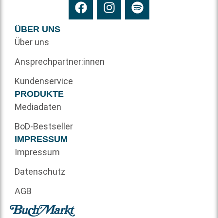
ÜBER UNS
Über uns
Ansprechpartner:innen
Kundenservice
PRODUKTE
Mediadaten
BoD-Bestseller
IMPRESSUM
Impressum
Datenschutz
AGB