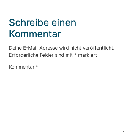
Schreibe einen
Kommentar
Deine E-Mail-Adresse wird nicht veröffentlicht.
Erforderliche Felder sind mit
*
markiert
Kommentar
*