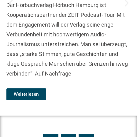
Der Hörbuchverlag Hörbuch Hamburg ist
Kooperationspartner der ZEIT Podcast-Tour. Mit
dem Engagement will der Verlag seine enge
Verbundenheit mit hochwertigem Audio-
Journalismus unterstreichen. Man sei überzeugt,
dass „starke Stimmen, gute Geschichten und
kluge Gespräche Menschen über Grenzen hinweg
verbinden“. Auf Nachfrage
Weiterlesen