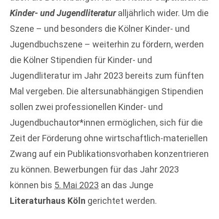
Kinder- und Jugendliteratur
alljährlich wider. Um die
Szene – und besonders die Kölner Kinder- und
Jugendbuchszene – weiterhin zu fördern, werden
die Kölner Stipendien für Kinder- und
Jugendliteratur im Jahr 2023 bereits zum fünften
Mal vergeben. Die altersunabhängigen Stipendien
sollen zwei professionellen Kinder- und
Jugendbuchautor*innen ermöglichen, sich für die
Zeit der Förderung ohne wirtschaftlich-materiellen
Zwang auf ein Publikationsvorhaben konzentrieren
zu können. Bewerbungen für das Jahr 2023
können bis
5. Mai 2023
an das Junge
Literaturhaus Köln
gerichtet werden.