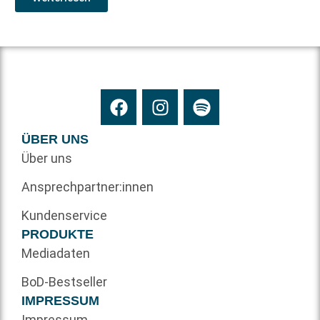
ÜBER UNS
Über uns
Ansprechpartner:innen
Kundenservice
PRODUKTE
Mediadaten
BoD-Bestseller
IMPRESSUM
Impressum