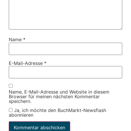
Name
*
E-Mail-Adresse
*
Name, E-Mail-Adresse und Website in diesem
Browser für meinen nächsten Kommentar
speichern.
Ja, ich möchte den BuchMarkt-Newsflash
abonnieren