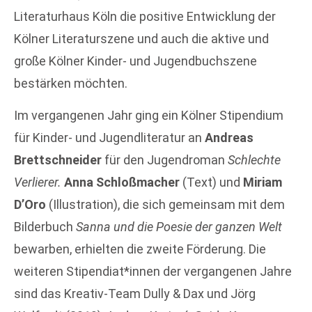
Literaturhaus Köln die positive Entwicklung der
Kölner Literaturszene und auch die aktive und
große Kölner Kinder- und Jugendbuchszene
bestärken möchten.
Im vergangenen Jahr ging ein Kölner Stipendium
für Kinder- und Jugendliteratur an
Andreas
Brettschneider
für den Jugendroman
Schlechte
Verlierer.
Anna Schloßmacher
(Text) und
Miriam
D’Oro
(Illustration), die sich gemeinsam mit dem
Bilderbuch
Sanna und die Poesie der ganzen Welt
bewarben, erhielten die zweite Förderung. Die
weiteren Stipendiat*innen der vergangenen Jahre
sind das Kreativ-Team Dully & Dax und Jörg