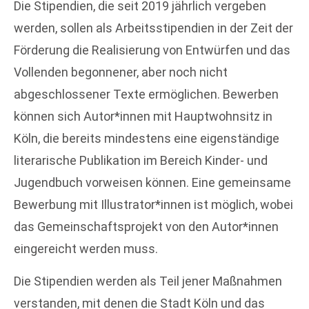
Die Stipendien, die seit 2019 jährlich vergeben
werden, sollen als Arbeitsstipendien in der Zeit der
Förderung die Realisierung von Entwürfen und das
Vollenden begonnener, aber noch nicht
abgeschlossener Texte ermöglichen. Bewerben
können sich Autor*innen mit Hauptwohnsitz in
Köln, die bereits mindestens eine eigenständige
literarische Publikation im Bereich Kinder- und
Jugendbuch vorweisen können. Eine gemeinsame
Bewerbung mit Illustrator*innen ist möglich, wobei
das Gemeinschaftsprojekt von den Autor*innen
eingereicht werden muss.
Die Stipendien werden als Teil jener Maßnahmen
verstanden, mit denen die Stadt Köln und das