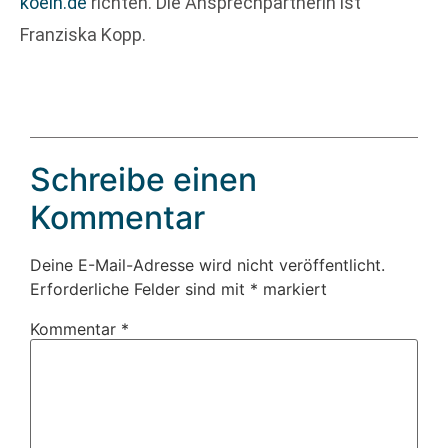
koeln.de
richten. Die Ansprechpartnerin ist
Franziska Kopp.
Schreibe einen
Kommentar
Deine E-Mail-Adresse wird nicht veröffentlicht.
Erforderliche Felder sind mit
*
markiert
Kommentar
*