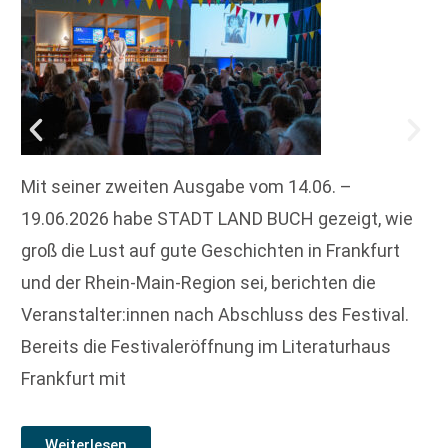
Mit seiner zweiten Ausgabe vom 14.06. –
19.06.2026 habe STADT LAND BUCH gezeigt, wie
groß die Lust auf gute Geschichten in Frankfurt
und der Rhein-Main-Region sei, berichten die
Veranstalter:innen nach Abschluss des Festival.
Bereits die Festivaleröffnung im Literaturhaus
Frankfurt mit
Weiterlesen