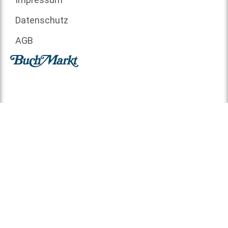
Datenschutz
AGB