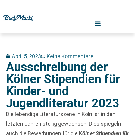
April 5, 2023
Keine Kommentare
Ausschreibung der
Kölner Stipendien für
Kinder- und
Jugendliteratur 2023
Die lebendige Literaturszene in Köln ist in den
letzten Jahren stetig gewachsen. Dies spiegeln
auch die Bewerbungen für die K
ölner Stipendien für