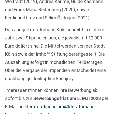
Wolfradt (2019), Andrea Karimé, Guido Kasmann
und Frank Maria Reifenberg (2020), sowie
Ferdinand Lutz und Selim Özdogan (2021).
Das Junge Literaturhaus Köln schreibt in diesem
Jahr zwei Stipendien aus, die jeweils mit 12.000
Euro dotiert sind. Die Mittel werden von der Stadt
Köln sowie der Imhoff Stiftung bereitgestellt. Die
Auszahlung erfolgt in monatlichen Teilbeträgen.
Über die Vergabe der Stipendien entscheidet eine
unabhängige dreiköpfige Fachjury.
Interessent*innen können ihre Bewerbung ab
sofort bis zur
Bewerbungsfrist am 5. Mai 2023
per
E-Mail an
literaturstipendium@literaturhaus-