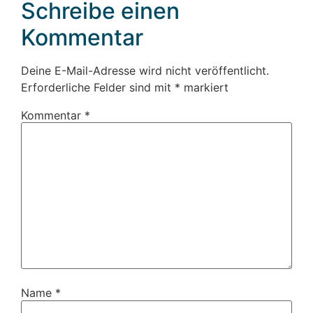
Schreibe einen
Kommentar
Deine E-Mail-Adresse wird nicht veröffentlicht.
Erforderliche Felder sind mit
*
markiert
Kommentar
*
Name
*