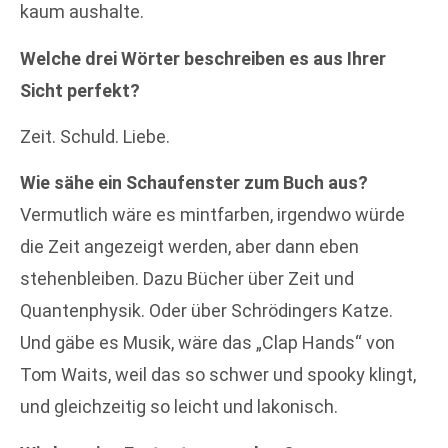
kaum aushalte.
Welche drei Wörter beschreiben es aus Ihrer
Sicht perfekt?
Zeit. Schuld. Liebe.
Wie sähe ein Schaufenster zum Buch aus?
Vermutlich wäre es mintfarben, irgendwo würde
die Zeit angezeigt werden, aber dann eben
stehenbleiben. Dazu Bücher über Zeit und
Quantenphysik. Oder über Schrödingers Katze.
Und gäbe es Musik, wäre das „Clap Hands“ von
Tom Waits, weil das so schwer und spooky klingt,
und gleichzeitig so leicht und lakonisch.