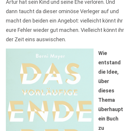
Artur hat sein Kind und seine Ehe verloren. Und
dann taucht da dieser ominöse Verleger auf und
macht den beiden ein Angebot: vielleicht könnt ihr
eure Fehler wieder gut machen. Vielleicht könnt ihr
der Zeit eins auswischen.
Wie
entstand
die Idee,
über
dieses
Thema
überhaupt
ein Buch
zu