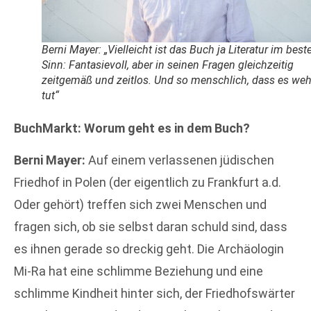
Berni Mayer: „Vielleicht ist das Buch ja Literatur im best
Sinn: Fantasievoll, aber in seinen Fragen gleichzeitig
zeitgemäß und zeitlos. Und so menschlich, dass es we
tut“
BuchMarkt: Worum geht es in dem Buch?
Berni Mayer:
Auf einem verlassenen jüdischen
Friedhof in Polen (der eigentlich zu Frankfurt a.d.
Oder gehört) treffen sich zwei Menschen und
fragen sich, ob sie selbst daran schuld sind, dass
es ihnen gerade so dreckig geht. Die Archäologin
Mi-Ra hat eine schlimme Beziehung und eine
schlimme Kindheit hinter sich, der Friedhofswärter