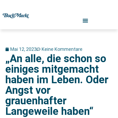
Mai 12, 2023
Keine Kommentare
„An alle, die schon so
einiges mitgemacht
haben im Leben. Oder
Angst vor
grauenhafter
Langeweile haben“