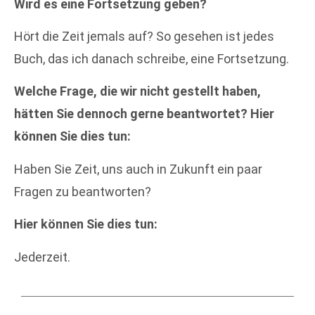
Wird es eine Fortsetzung geben?
Hört die Zeit jemals auf? So gesehen ist jedes
Buch, das ich danach schreibe, eine Fortsetzung.
Welche Frage, die wir nicht gestellt haben,
hätten Sie dennoch gerne beantwortet? Hier
können Sie dies tun:
Haben Sie Zeit, uns auch in Zukunft ein paar
Fragen zu beantworten?
Hier können Sie dies tun:
Jederzeit.