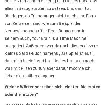
den letzten Jahren nur zu gut, da lag es nahe, das
alles in Bezug zur Zeit zu setzen. Und damit zu
überlegen, ob Erinnerungen nicht auch eine Form
von Zeitreisen sind, wie zum Beispiel der
Neurowissenschaftler Dean Buonomano in
seinem Buch „Your Brain Is a Time Machine“
suggeriert. Außerdem war da noch dieses clevere
kleines Sartre-Buch namens „Das Spiel ist aus“,
das mich beeinflusst hat. Und es hat auch noch
was mit Pilzen zu tun, aber darauf möchte ich
lieber nicht näher eingehen.
Welche Wörter schreiben sich leichter: Die ersten
oder die letzten?