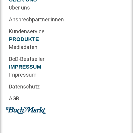
Über uns
Ansprechpartner:innen
Kundenservice
PRODUKTE
Mediadaten
BoD-Bestseller
IMPRESSUM
Impressum
Datenschutz
AGB