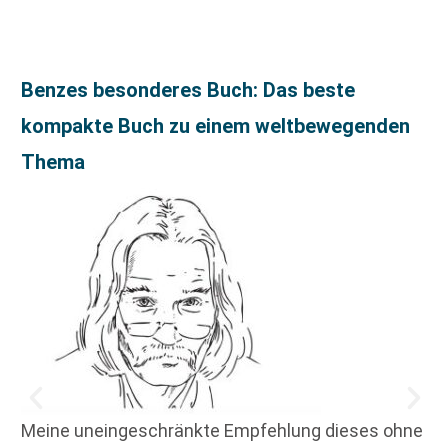
Benzes besonderes Buch: Das beste
kompakte Buch zu einem weltbewegenden
Thema
Meine uneingeschränkte Empfehlung dieses ohne