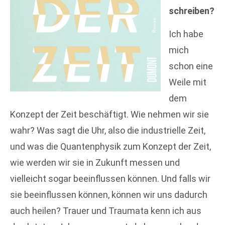
schreiben?
Ich habe
mich
schon eine
Weile mit
dem
Konzept der Zeit beschäftigt. Wie nehmen wir sie
wahr? Was sagt die Uhr, also die industrielle Zeit,
und was die Quantenphysik zum Konzept der Zeit,
wie werden wir sie in Zukunft messen und
vielleicht sogar beeinflussen können. Und falls wir
sie beeinflussen können, können wir uns dadurch
auch heilen? Trauer und Traumata kenn ich aus