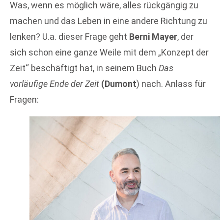
Was, wenn es möglich wäre, alles rückgängig zu
machen und das Leben in eine andere Richtung zu
lenken? U.a. dieser Frage geht
Berni Mayer
, der
sich schon eine ganze Weile mit dem „Konzept der
Zeit“ beschäftigt hat, in seinem Buch
Das
vorläufige Ende der Zeit
(Dumont
) nach. Anlass für
Fragen: