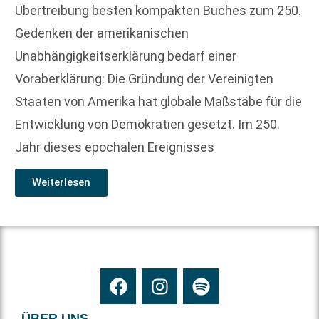
Übertreibung besten kompakten Buches zum 250.
Gedenken der amerikanischen
Unabhängigkeitserklärung bedarf einer
Voraberklärung: Die Gründung der Vereinigten
Staaten von Amerika hat globale Maßstäbe für die
Entwicklung von Demokratien gesetzt. Im 250.
Jahr dieses epochalen Ereignisses
Weiterlesen
ÜBER UNS