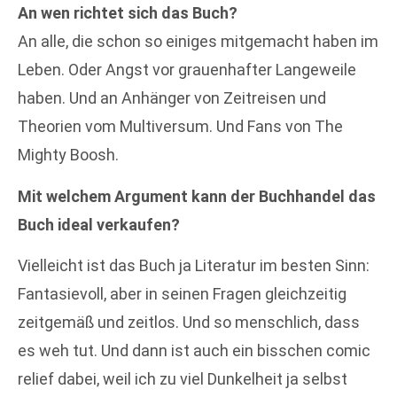
An wen richtet sich das Buch?
An alle, die schon so einiges mitgemacht haben im
Leben. Oder Angst vor grauenhafter Langeweile
haben. Und an Anhänger von Zeitreisen und
Theorien vom Multiversum. Und Fans von The
Mighty Boosh.
Mit welchem Argument kann der Buchhandel das
Buch ideal verkaufen?
Vielleicht ist das Buch ja Literatur im besten Sinn:
Fantasievoll, aber in seinen Fragen gleichzeitig
zeitgemäß und zeitlos. Und so menschlich, dass
es weh tut. Und dann ist auch ein bisschen comic
relief dabei, weil ich zu viel Dunkelheit ja selbst