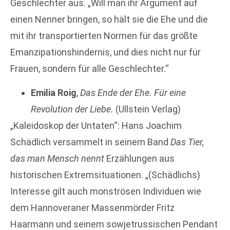
Geschlechter aus. „Will man ihr Argument auf
einen Nenner bringen, so hält sie die Ehe und die
mit ihr transportierten Normen für das größte
Emanzipationshindernis, und dies nicht nur für
Frauen, sondern für alle Geschlechter.“
Emilia Roig
,
Das Ende der Ehe. Für eine
Revolution der Liebe.
(Ullstein Verlag)
„Kaleidoskop der Untaten“: Hans Joachim
Schädlich versammelt in seinem Band
Das Tier,
das man Mensch nennt
Erzählungen aus
historischen Extremsituationen. „(Schädlichs)
Interesse gilt auch monströsen Individuen wie
dem Hannoveraner Massenmörder Fritz
Haarmann und seinem sowjetrussischen Pendant