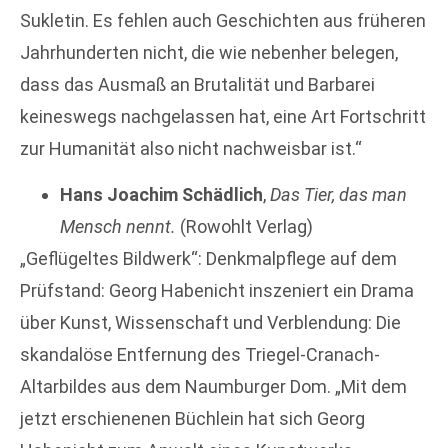
Sukletin. Es fehlen auch Geschichten aus früheren
Jahrhunderten nicht, die wie nebenher belegen,
dass das Ausmaß an Brutalität und Barbarei
keineswegs nachgelassen hat, eine Art Fortschritt
zur Humanität also nicht nachweisbar ist.“
Hans Joachim Schädlich
,
Das Tier, das man
Mensch nennt.
(Rowohlt Verlag)
„Geflügeltes Bildwerk“: Denkmalpflege auf dem
Prüfstand: Georg Habenicht inszeniert ein Drama
über Kunst, Wissenschaft und Verblendung: Die
skandalöse Entfernung des Triegel-Cranach-
Altarbildes aus dem Naumburger Dom. „Mit dem
jetzt erschienenen Büchlein hat sich Georg