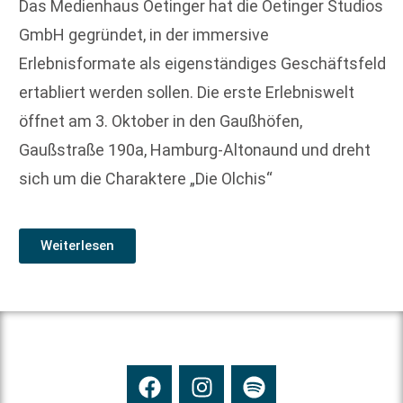
Das Medienhaus Oetinger hat die Oetinger Studios
GmbH gegründet, in der immersive
Erlebnisformate als eigenständiges Geschäftsfeld
ertabliert werden sollen. Die erste Erlebniswelt
öffnet am 3. Oktober in den Gaußhöfen,
Gaußstraße 190a, Hamburg-Altonaund und dreht
sich um die Charaktere „Die Olchis“
Weiterlesen