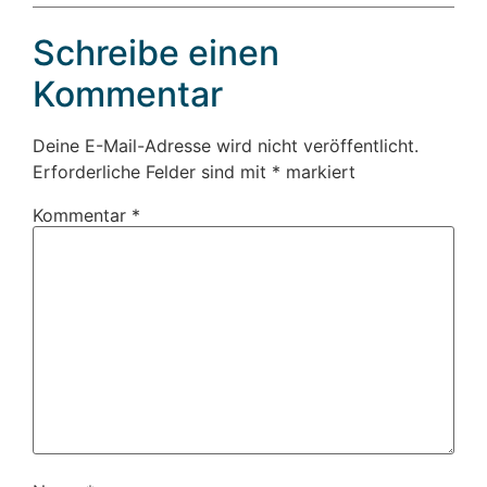
Schreibe einen
Kommentar
Deine E-Mail-Adresse wird nicht veröffentlicht.
Erforderliche Felder sind mit
*
markiert
Kommentar
*