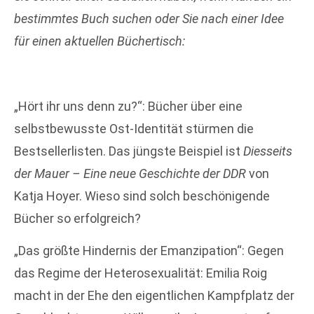
bestimmtes Buch suchen oder Sie nach einer Idee
für einen
aktuellen Büchertisch:
„Hört ihr uns denn zu?“: Bücher über eine
selbstbewusste Ost-Identität stürmen die
Bestsellerlisten. Das jüngste Beispiel ist
Diesseits
der Mauer – Eine neue Geschichte der DDR
von
Katja Hoyer. Wieso sind solch beschönigende
Bücher so erfolgreich?
„Das größte Hindernis der Emanzipation“: Gegen
das Regime der Heterosexualität: Emilia Roig
macht in der Ehe den eigentlichen Kampfplatz der