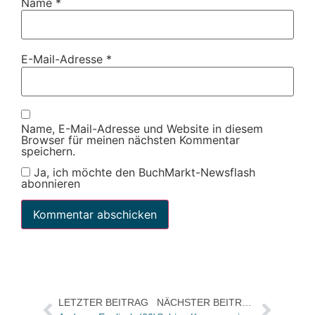
Name
*
E-Mail-Adresse
*
Name, E-Mail-Adresse und Website in diesem
Browser für meinen nächsten Kommentar
speichern.
Ja, ich möchte den BuchMarkt-Newsflash
abonnieren
LETZTER BEITRAG
NÄCHSTER BEITRAG