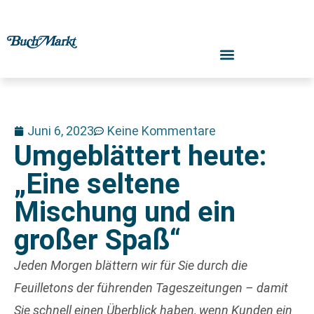
Juni 6, 2023
Keine Kommentare
Umgeblättert heute:
„Eine seltene
Mischung und ein
großer Spaß“
Jeden Morgen blättern wir für Sie durch die
Feuilletons der führenden Tageszeitungen – damit
Sie schnell einen Überblick haben, wenn Kunden ein