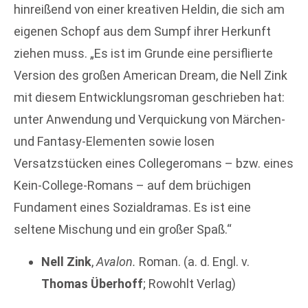
hinreißend von einer kreativen Heldin, die sich am
eigenen Schopf aus dem Sumpf ihrer Herkunft
ziehen muss. „Es ist im Grunde eine persiflierte
Version des großen American Dream, die Nell Zink
mit diesem Entwicklungsroman geschrieben hat:
unter Anwendung und Verquickung von Märchen-
und Fantasy-Elementen sowie losen
Versatzstücken eines Collegeromans – bzw. eines
Kein-College-Romans – auf dem brüchigen
Fundament eines Sozialdramas. Es ist eine
seltene Mischung und ein großer Spaß.“
Nell Zink
,
Avalon.
Roman. (a. d. Engl. v.
Thomas Überhoff
; Rowohlt Verlag)