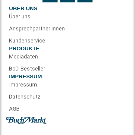
ÜBER UNS
Über uns
Ansprechpartner:innen
Kundenservice
PRODUKTE
Mediadaten
BoD-Bestseller
IMPRESSUM
Impressum
Datenschutz
AGB