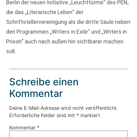
Berlin der neuen Initiative „Leuchttürme“ des PEN,
die das „Literarische Leben“ der
Schriftstellervereinigung als die dritte Säule neben
den Programmen „Writers in Exile“ und „Writers in
Prison“ auch nach außen hin sichtbarer machen
soll.
Schreibe einen
Kommentar
Deine E-Mail-Adresse wird nicht veröffentlicht.
Erforderliche Felder sind mit
*
markiert
Kommentar
*