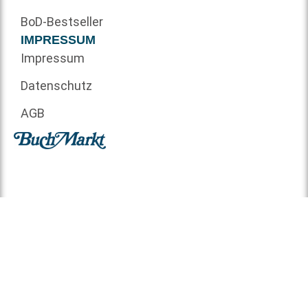
BoD-Bestseller
IMPRESSUM
Impressum
Datenschutz
AGB