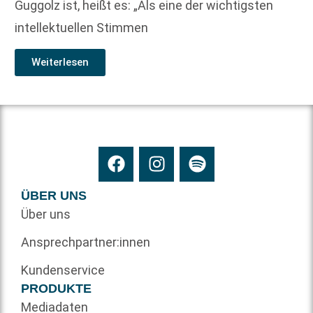
Guggolz ist, heißt es: „Als eine der wichtigsten
intellektuellen Stimmen
Weiterlesen
ÜBER UNS
Über uns
Ansprechpartner:innen
Kundenservice
PRODUKTE
Mediadaten