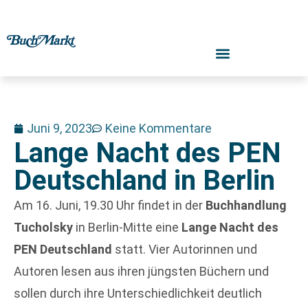
Juni 9, 2023
Keine Kommentare
Lange Nacht des PEN
Deutschland in Berlin
Am 16. Juni, 19.30 Uhr findet in der
Buchhandlung
Tucholsky
in Berlin-Mitte eine
Lange Nacht des
PEN Deutschland
statt. Vier Autorinnen und
Autoren lesen aus ihren jüngsten Büchern und
sollen durch ihre Unterschiedlichkeit deutlich