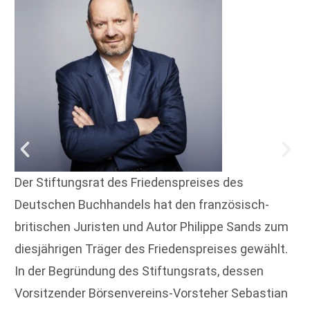
Der Stiftungsrat des Friedenspreises des
Deutschen Buchhandels hat den französisch-
britischen Juristen und Autor Philippe Sands zum
diesjährigen Träger des Friedenspreises gewählt.
In der Begründung des Stiftungsrats, dessen
Vorsitzender Börsenvereins-Vorsteher Sebastian