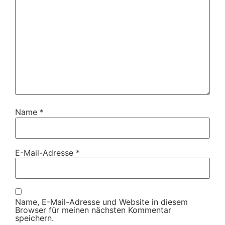
Name
*
E-Mail-Adresse
*
Name, E-Mail-Adresse und Website in diesem
Browser für meinen nächsten Kommentar
speichern.