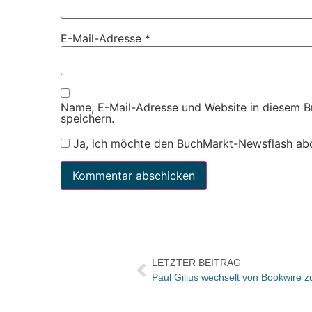
E-Mail-Adresse
*
Name, E-Mail-Adresse und Website in diesem 
speichern.
Ja, ich möchte den BuchMarkt-Newsflash ab
LETZTER BEITRAG
Paul Gilius wechselt von Bookwire 