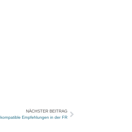
NÄCHSTER BEITRAG
-kompatible Empfehlungen in der FR