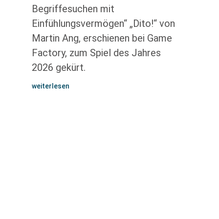
Begriffesuchen mit
Einfühlungsvermögen“ „Dito!“ von
Martin Ang, erschienen bei Game
Factory, zum Spiel des Jahres
2026 gekürt.
weiterlesen