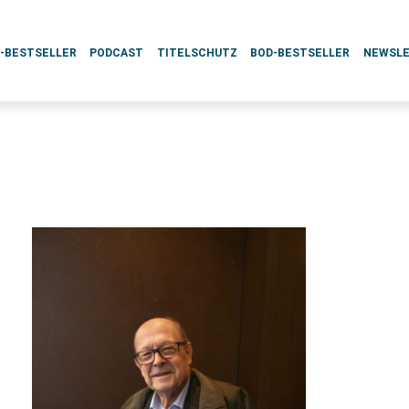
L-BESTSELLER
PODCAST
TITELSCHUTZ
BOD-BESTSELLER
NEWSL