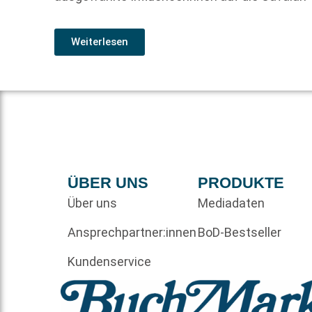
Weiterlesen
ÜBER UNS
PRODUKTE
Über uns
Mediadaten
Ansprechpartner:innen
BoD-Bestseller
Kundenservice