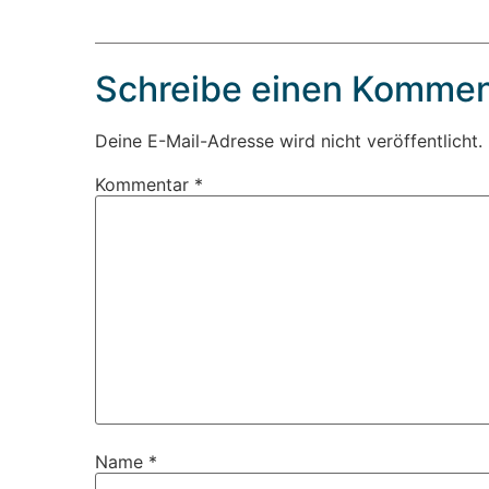
Schreibe einen Kommen
Deine E-Mail-Adresse wird nicht veröffentlicht.
Kommentar
*
Name
*