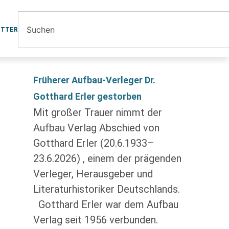
ETTER
Früherer Aufbau-Verleger Dr.
Gotthard Erler gestorben
Mit großer Trauer nimmt der
Aufbau Verlag Abschied von
Gotthard Erler (20.6.1933–
23.6.2026) , einem der prägenden
Verleger, Herausgeber und
Literaturhistoriker Deutschlands.
Gotthard Erler war dem Aufbau
Verlag seit 1956 verbunden.