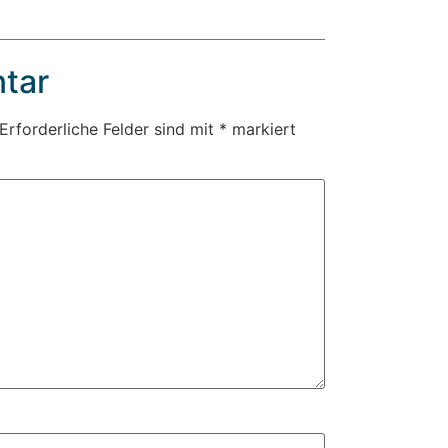
tar
Erforderliche Felder sind mit
*
markiert