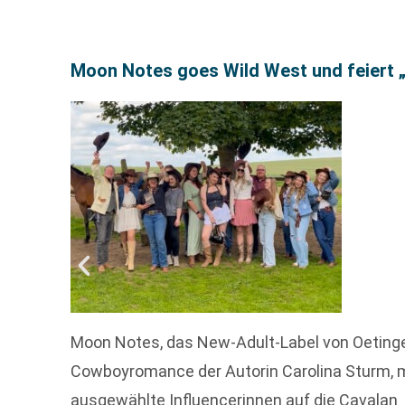
Moon Notes goes Wild West und feiert 
Moon Notes, das New-Adult-Label von Oetinger
Cowboyromance der Autorin Carolina Sturm, 
ausgewählte Influencerinnen auf die Cavalan