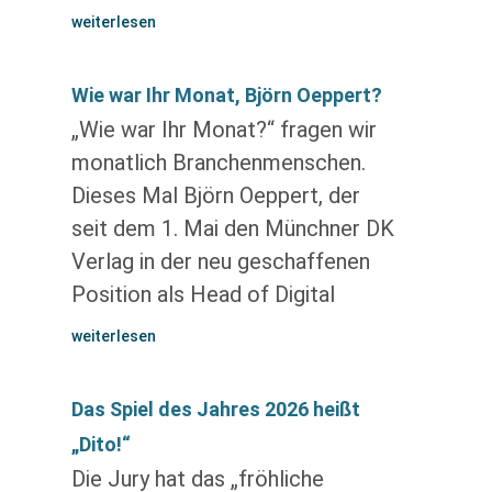
weiterlesen
Wie war Ihr Monat, Björn Oeppert?
„Wie war Ihr Monat?“ fragen wir
monatlich Branchenmenschen.
Dieses Mal Björn Oeppert, der
seit dem 1. Mai den Münchner DK
Verlag in der neu geschaffenen
Position als Head of Digital
weiterlesen
Das Spiel des Jahres 2026 heißt
„Dito!“
Die Jury hat das „fröhliche