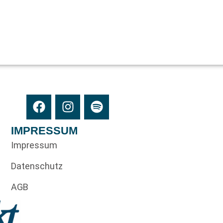
IMPRESSUM
Impressum
Datenschutz
AGB