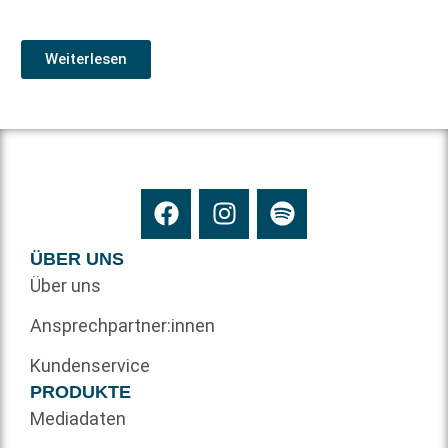
Weiterlesen
ÜBER UNS
Über uns
Ansprechpartner:innen
Kundenservice
PRODUKTE
Mediadaten