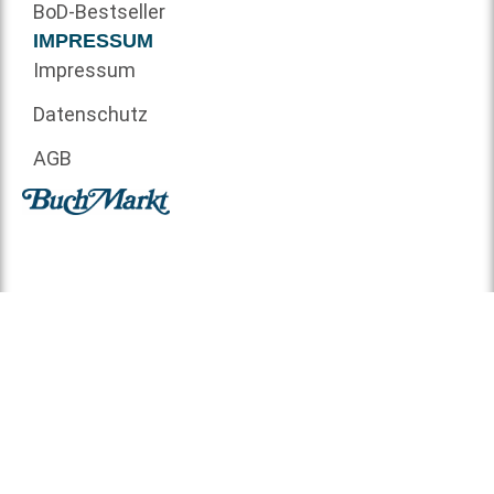
BoD-Bestseller
IMPRESSUM
Impressum
Datenschutz
AGB