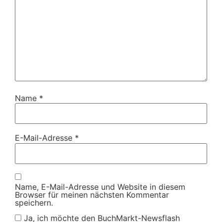
Name
*
E-Mail-Adresse
*
Name, E-Mail-Adresse und Website in diesem
Browser für meinen nächsten Kommentar
speichern.
Ja, ich möchte den BuchMarkt-Newsflash