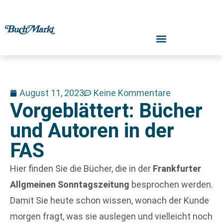
August 11, 2023
Keine Kommentare
Vorgeblättert: Bücher
und Autoren in der
FAS
Hier finden Sie die Bücher, die in der
Frankfurter
Allgmeinen Sonntagszeitung
besprochen werden.
Damit Sie heute schon wissen, wonach der Kunde
morgen fragt, was sie auslegen und vielleicht noch