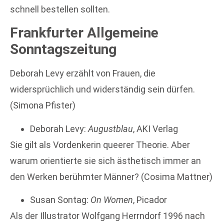
schnell bestellen sollten.
Frankfurter Allgemeine
Sonntagszeitung
Deborah Levy erzählt von Frauen, die
widersprüchlich und widerständig sein dürfen.
(Simona Pfister)
Deborah Levy:
Augustblau
, AKI Verlag
Sie gilt als Vordenkerin queerer Theorie. Aber
warum orientierte sie sich ästhetisch immer an
den Werken berühmter Männer? (Cosima Mattner)
Susan Sontag:
On Women
, Picador
Als der Illustrator Wolfgang Herrndorf 1996 nach