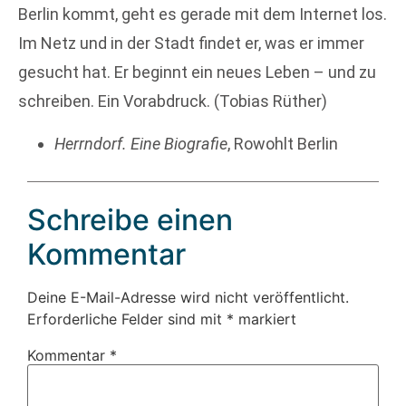
Berlin kommt, geht es gerade mit dem Internet los.
Im Netz und in der Stadt findet er, was er immer
gesucht hat. Er beginnt ein neues Leben – und zu
schreiben. Ein Vorabdruck. (Tobias Rüther)
Herrndorf. Eine Biografie
, Rowohlt Berlin
Schreibe einen
Kommentar
Deine E-Mail-Adresse wird nicht veröffentlicht.
Erforderliche Felder sind mit
*
markiert
Kommentar
*