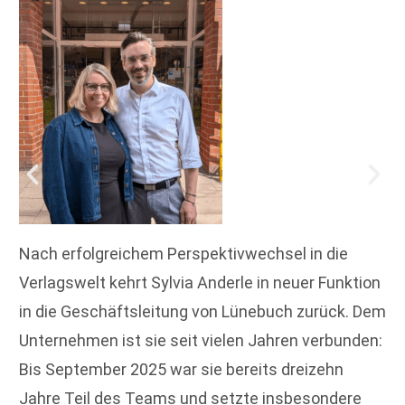
Nach erfolgreichem Perspektivwechsel in die
Verlagswelt kehrt Sylvia Anderle in neuer Funktion
in die Geschäftsleitung von Lünebuch zurück. Dem
Unternehmen ist sie seit vielen Jahren verbunden:
Bis September 2025 war sie bereits dreizehn
Jahre Teil des Teams und setzte insbesondere