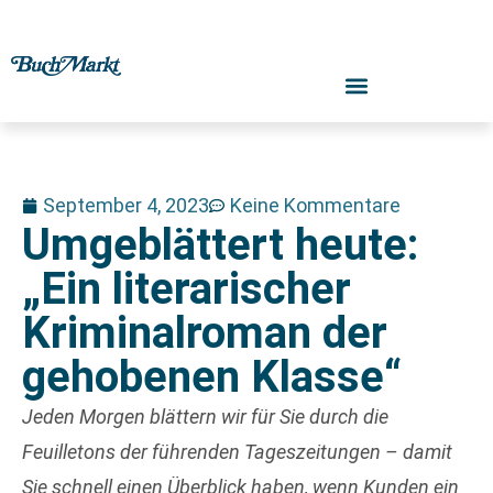
September 4, 2023
Keine Kommentare
Umgeblättert heute:
„Ein literarischer
Kriminalroman der
gehobenen Klasse“
Jeden Morgen blättern wir für Sie durch die
Feuilletons der führenden Tageszeitungen – damit
Sie schnell einen Überblick haben, wenn Kunden ein