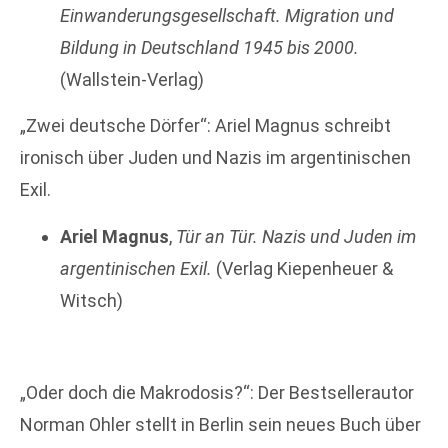
Einwanderungsgesellschaft. Migration und
Bildung in Deutschland 1945 bis 2000.
(Wallstein-Verlag)
„Zwei deutsche Dörfer“: Ariel Magnus schreibt
ironisch über Juden und Nazis im argentinischen
Exil.
Ariel Magnus
,
Tür an Tür. Nazis und Juden im
argentinischen Exil.
(Verlag Kiepenheuer &
Witsch)
„Oder doch die Makrodosis?“: Der Bestsellerautor
Norman Ohler stellt in Berlin sein neues Buch über