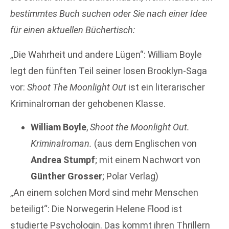
bestimmtes Buch suchen oder Sie nach einer Idee
für einen
aktuellen Büchertisch:
„Die Wahrheit und andere Lügen“: William Boyle
legt den fünften Teil seiner losen Brooklyn-Saga
vor:
Shoot The Moonlight Out
ist ein literarischer
Kriminalroman der gehobenen Klasse.
William Boyle
,
Shoot the Moonlight Out.
Kriminalroman.
(aus dem Englischen von
Andrea Stumpf
; mit einem Nachwort von
Günther Grosser
; Polar Verlag)
„An einem solchen Mord sind mehr Menschen
beteiligt“: Die Norwegerin Helene Flood ist
studierte Psychologin. Das kommt ihren Thrillern