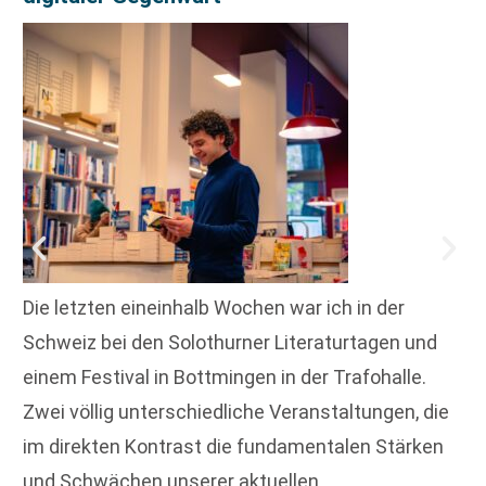
Die letzten eineinhalb Wochen war ich in der
Schweiz bei den Solothurner Literaturtagen und
einem Festival in Bottmingen in der Trafohalle.
Zwei völlig unterschiedliche Veranstaltungen, die
im direkten Kontrast die fundamentalen Stärken
und Schwächen unserer aktuellen