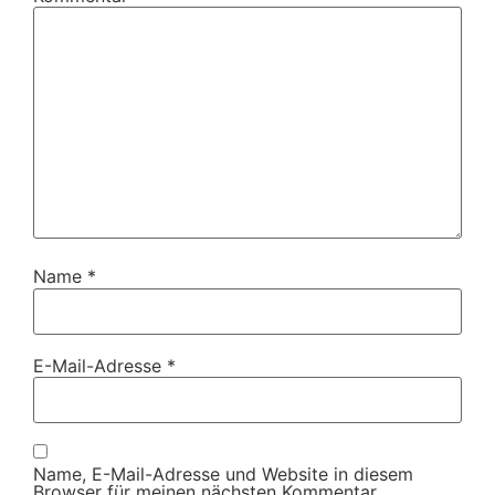
Name
*
E-Mail-Adresse
*
Name, E-Mail-Adresse und Website in diesem
Browser für meinen nächsten Kommentar