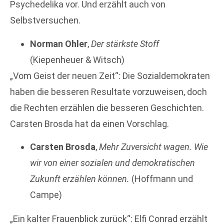
Psychedelika vor. Und erzählt auch von
Selbstversuchen.
Norman Ohler
,
Der stärkste Stoff
(Kiepenheuer & Witsch)
„Vom Geist der neuen Zeit“: Die Sozialdemokraten
haben die besseren Resultate vorzuweisen, doch
die Rechten erzählen die besseren Geschichten.
Carsten Brosda hat da einen Vorschlag.
Carsten Brosda
,
Mehr Zuversicht wagen. Wie
wir von einer sozialen und demokratischen
Zukunft erzählen können.
(Hoffmann und
Campe)
„Ein kalter Frauenblick zurück“: Elfi Conrad erzählt