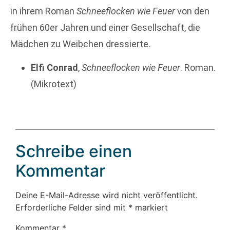
in ihrem Roman
Schneeflocken wie Feuer
von den
frühen 60er Jahren und einer Gesellschaft, die
Mädchen zu Weibchen dressierte.
Elfi Conrad
,
Schneeflocken wie Feuer
. Roman.
(Mikrotext)
Schreibe einen
Kommentar
Deine E-Mail-Adresse wird nicht veröffentlicht.
Erforderliche Felder sind mit
*
markiert
Kommentar
*