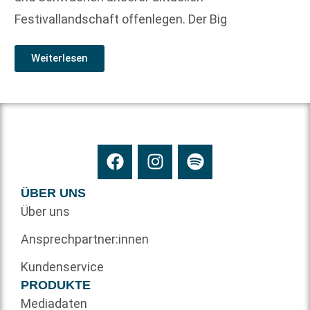
Festivallandschaft offenlegen. Der Big
Weiterlesen
ÜBER UNS
Über uns
Ansprechpartner:innen
Kundenservice
PRODUKTE
Mediadaten