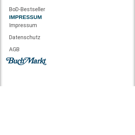
BoD-Bestseller
IMPRESSUM
Impressum
Datenschutz
AGB