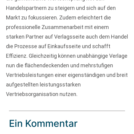
Handelspartnern zu steigern und sich auf den
Markt zu fokussieren. Zudem erleichtert die
professionelle Zusammenarbeit mit einem
starken Partner auf Verlagsseite auch dem Handel
die Prozesse auf Einkaufsseite und schafft
Effizienz. Gleichzeitig können unabhängige Verlage
nun die flächendeckenden und mehrstufigen
Vertriebsleistungen einer eigenständigen und breit
aufgestellten leistungsstarken
Vertriebsorganisation nutzen.
Ein Kommentar