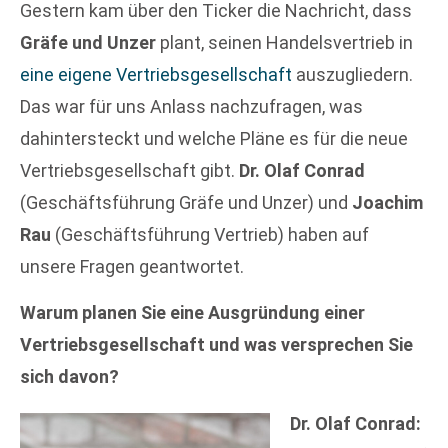
Gestern kam über den Ticker die Nachricht, dass
Gräfe und Unzer
plant, seinen Handelsvertrieb in
eine eigene Vertriebsgesellschaft
auszugliedern.
Das war für uns Anlass nachzufragen, was
dahintersteckt und welche Pläne es für die neue
Vertriebsgesellschaft gibt.
Dr. Olaf Conrad
(Geschäftsführung Gräfe und Unzer) und
Joachim
Rau
(Geschäftsführung Vertrieb) haben auf
unsere Fragen geantwortet.
Warum planen Sie eine Ausgründung einer
Vertriebsgesellschaft und was versprechen Sie
sich davon?
Dr. Olaf Conrad: