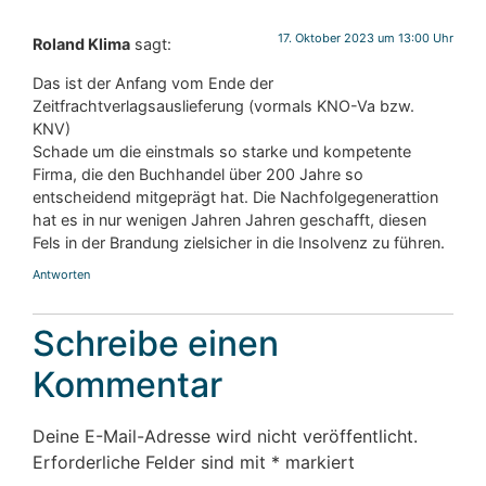
17. Oktober 2023 um 13:00 Uhr
Roland Klima
sagt:
Das ist der Anfang vom Ende der
Zeitfrachtverlagsauslieferung (vormals KNO-Va bzw.
KNV)
Schade um die einstmals so starke und kompetente
Firma, die den Buchhandel über 200 Jahre so
entscheidend mitgeprägt hat. Die Nachfolgegenerattion
hat es in nur wenigen Jahren Jahren geschafft, diesen
Fels in der Brandung zielsicher in die Insolvenz zu führen.
Antworten
Schreibe einen
Kommentar
Deine E-Mail-Adresse wird nicht veröffentlicht.
Erforderliche Felder sind mit
*
markiert