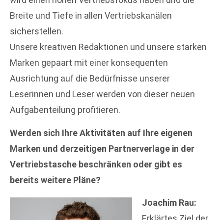
Breite und Tiefe in allen Vertriebskanälen
sicherstellen.
Unsere kreativen Redaktionen und unsere starken
Marken gepaart mit einer konsequenten
Ausrichtung auf die Bedürfnisse unserer
Leserinnen und Leser werden von dieser neuen
Aufgabenteilung profitieren.
Werden sich Ihre Aktivitäten auf Ihre eigenen
Marken und derzeitigen Partnerverlage in der
Vertriebstasche beschränken oder gibt es
bereits weitere Pläne?
Joachim Rau:
Erklärtes Ziel der