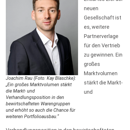
neuen
Gesellschaft ist
es, weitere
Partnerverlage
für den Vertrieb
zu gewinnen. Ein
großes
Marktvolumen
Joachim Rau (Foto: Kay Blaschke):
stärkt die Markt-
„Ein großes Marktvolumen stärkt
die Markt- und
und
Verhandlungsposition in den
bewirtschafteten Warengruppen
und erhöht so auch die Chance für
weiteren Portfolioausbau.“