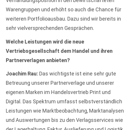
Verhandlungsposition in den bewirtschafteten
Warengruppen und erhöht so auch die Chance für
weiteren Portfolioausbau. Dazu sind wir bereits in
sehr vielversprechenden Gesprächen.
Welche Leistungen wird die neue
Vertriebsgesellschaft dem Handel und ihren
Partnerverlagen anbieten?
Joachim Rau:
Das wichtigste ist eine sehr gute
Betreuung unserer Partnerverlage und unserer
eigenen Marken im Handelsvertrieb Print und
Digital. Das Spektrum umfasst selbstverständlich
Leistungen wie Marktbeobachtung, Marktanalysen
und Auswertungen bis zu den Verlagsservices wie
der Lagerhaltung, Faktur, Auslieferung und Logistik.