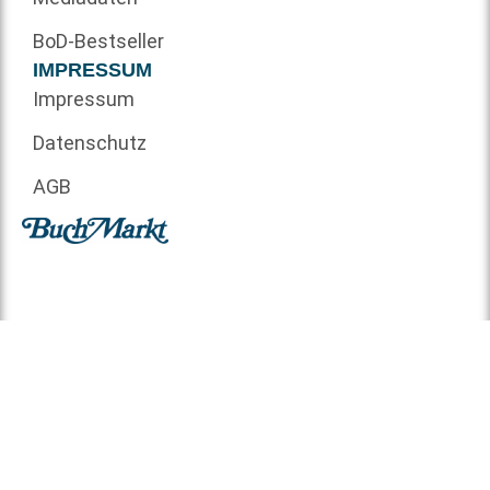
BoD-Bestseller
IMPRESSUM
Impressum
Datenschutz
AGB