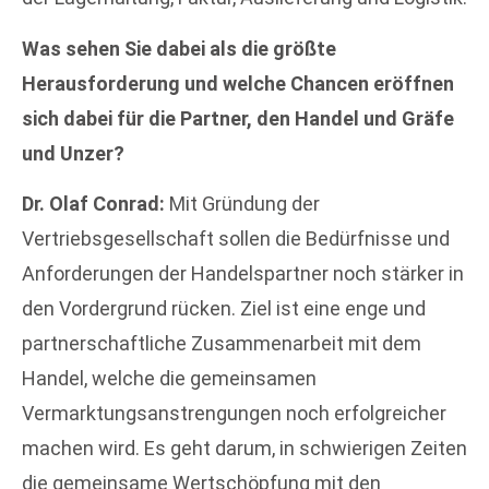
Was sehen Sie dabei als die größte
Herausforderung und welche Chancen eröffnen
sich dabei für die Partner, den Handel und Gräfe
und Unzer?
Dr. Olaf Conrad:
Mit Gründung der
Vertriebsgesellschaft sollen die Bedürfnisse und
Anforderungen der Handelspartner noch stärker in
den Vordergrund rücken. Ziel ist eine enge und
partnerschaftliche Zusammenarbeit mit dem
Handel, welche die gemeinsamen
Vermarktungsanstrengungen noch erfolgreicher
machen wird. Es geht darum, in schwierigen Zeiten
die gemeinsame Wertschöpfung mit den