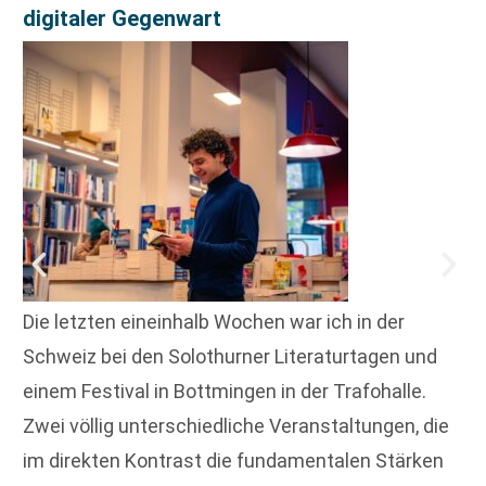
digitaler Gegenwart
Die letzten eineinhalb Wochen war ich in der
Schweiz bei den Solothurner Literaturtagen und
einem Festival in Bottmingen in der Trafohalle.
Zwei völlig unterschiedliche Veranstaltungen, die
im direkten Kontrast die fundamentalen Stärken