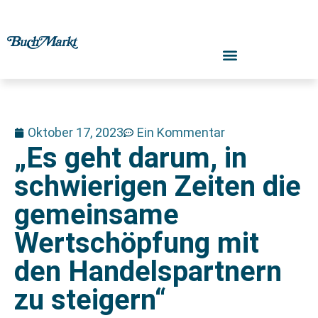
Oktober 17, 2023
Ein Kommentar
„Es geht darum, in
schwierigen Zeiten die
gemeinsame
Wertschöpfung mit
den Handelspartnern
zu steigern“