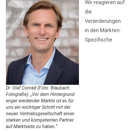
Wir reagieren auf
die
Veränderungen
in den Märkten:
Spezifische
Dr. Olaf Conrad (Foto: Blaubach
Fotografie): „Vor dem Hintergrund
enger werdender Märkte ist es für
uns ein wichtiger Schritt mit der
neuen Vertriebsgesellschaft einen
starken und kompetenten Partner
auf Marktseite zu haben.“