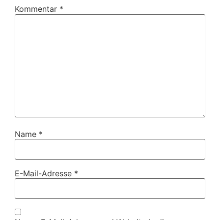
Kommentar
*
Name
*
E-Mail-Adresse
*