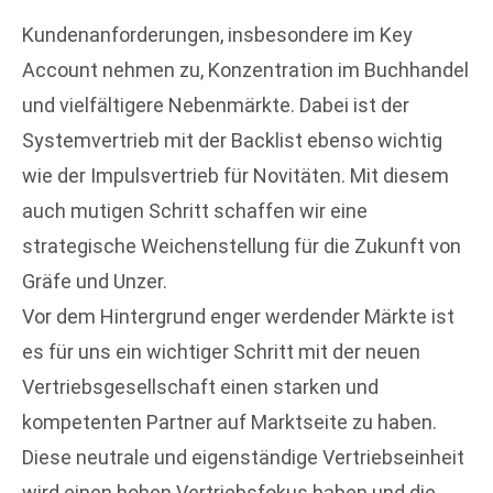
Kundenanforderungen, insbesondere im Key
Account nehmen zu, Konzentration im Buchhandel
und vielfältigere Nebenmärkte. Dabei ist der
Systemvertrieb mit der Backlist ebenso wichtig
wie der Impulsvertrieb für Novitäten. Mit diesem
auch mutigen Schritt schaffen wir eine
strategische Weichenstellung für die Zukunft von
Gräfe und Unzer.
Vor dem Hintergrund enger werdender Märkte ist
es für uns ein wichtiger Schritt mit der neuen
Vertriebsgesellschaft einen starken und
kompetenten Partner auf Marktseite zu haben.
Diese neutrale und eigenständige Vertriebseinheit
wird einen hohen Vertriebsfokus haben und die