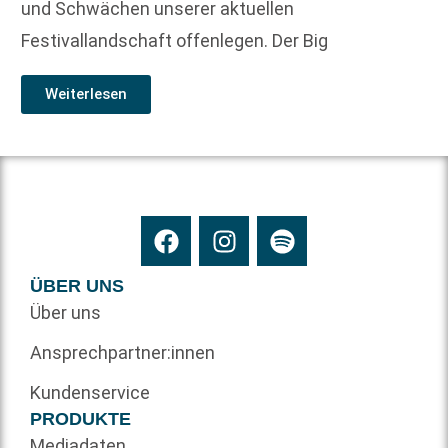
und Schwächen unserer aktuellen
Festivallandschaft offenlegen. Der Big
Weiterlesen
ÜBER UNS
Über uns
Ansprechpartner:innen
Kundenservice
PRODUKTE
Mediadaten