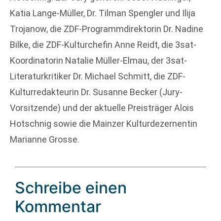
Katia Lange-Müller, Dr. Tilman Spengler und Ilija
Trojanow, die ZDF-Programmdirektorin Dr. Nadine
Bilke, die ZDF-Kulturchefin Anne Reidt, die 3sat-
Koordinatorin Natalie Müller-Elmau, der 3sat-
Literaturkritiker Dr. Michael Schmitt, die ZDF-
Kulturredakteurin Dr. Susanne Becker (Jury-
Vorsitzende) und der aktuelle Preisträger Alois
Hotschnig sowie die Mainzer Kulturdezernentin
Marianne Grosse.
Schreibe einen
Kommentar