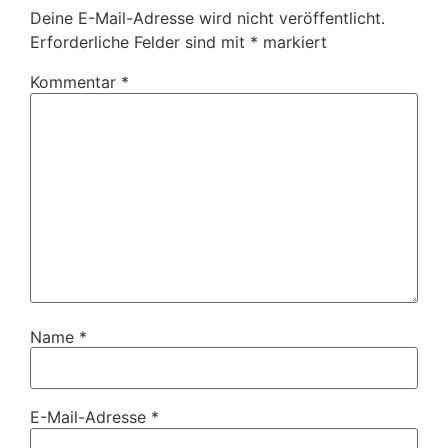
Deine E-Mail-Adresse wird nicht veröffentlicht.
Erforderliche Felder sind mit
*
markiert
Kommentar
*
Name
*
E-Mail-Adresse
*