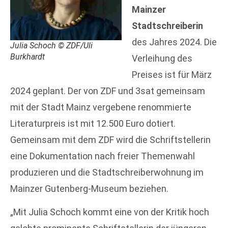
Mainzer
Stadtschreiberin
des Jahres 2024. Die
Julia Schoch © ZDF/Uli
Burkhardt
Verleihung des
Preises ist für März
2024 geplant. Der von ZDF und 3sat gemeinsam
mit der Stadt Mainz vergebene renommierte
Literaturpreis ist mit 12.500 Euro dotiert.
Gemeinsam mit dem ZDF wird die Schriftstellerin
eine Dokumentation nach freier Themenwahl
produzieren und die Stadtschreiberwohnung im
Mainzer Gutenberg-Museum beziehen.
„Mit Julia Schoch kommt eine von der Kritik hoch