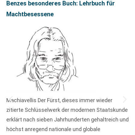
Benzes besonderes Buch: Lehrbuch für
Machtbesessene
Machiavellis Der Fürst, dieses immer wieder
zitierte Schlüsselwerk der modernen Staatskunde
erklärt nach sieben Jahrhunderten gehaltreich und
höchst anregend nationale und globale