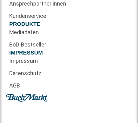
Ansprechpartner:innen
Kundenservice
PRODUKTE
Mediadaten
BoD-Bestseller
IMPRESSUM
Impressum
Datenschutz
AGB