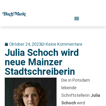
Oktober 24, 2023
Keine Kommentare
Julia Schoch wird
neue Mainzer
Stadtschreiberin
Die in Potsdam
lebende
Schriftstellerin
Julia
Schoch
wird