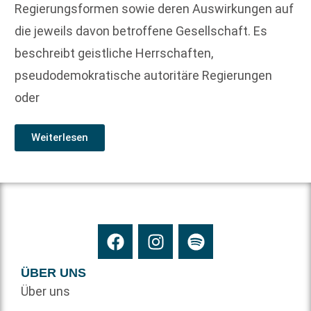
Regierungsformen sowie deren Auswirkungen auf
die jeweils davon betroffene Gesellschaft. Es
beschreibt geistliche Herrschaften,
pseudodemokratische autoritäre Regierungen
oder
Weiterlesen
ÜBER UNS
Über uns