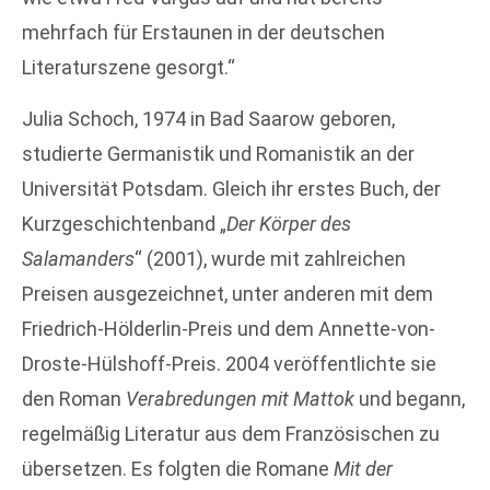
mehrfach für Erstaunen in der deutschen
Literaturszene gesorgt.“
Julia Schoch, 1974 in Bad Saarow geboren,
studierte Germanistik und Romanistik an der
Universität Potsdam. Gleich ihr erstes Buch, der
Kurzgeschichtenband „
Der Körper des
Salamanders
“ (2001), wurde mit zahlreichen
Preisen ausgezeichnet, unter anderen mit dem
Friedrich-Hölderlin-Preis und dem Annette-von-
Droste-Hülshoff-Preis. 2004 veröffentlichte sie
den Roman
Verabredungen mit Mattok
und begann,
regelmäßig Literatur aus dem Französischen zu
übersetzen. Es folgten die Romane
Mit der