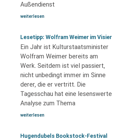
Außendienst
weiterlesen
Lesetipp: Wolfram Weimer im Visier
Ein Jahr ist Kulturstaatsminister
Wolfram Weimer bereits am
Werk. Seitdem ist viel passiert,
nicht unbedingt immer im Sinne
derer, die er vertritt. Die
Tagesschau hat eine lesenswerte
Analyse zum Thema
weiterlesen
Hugendubels Bookstock-Festival