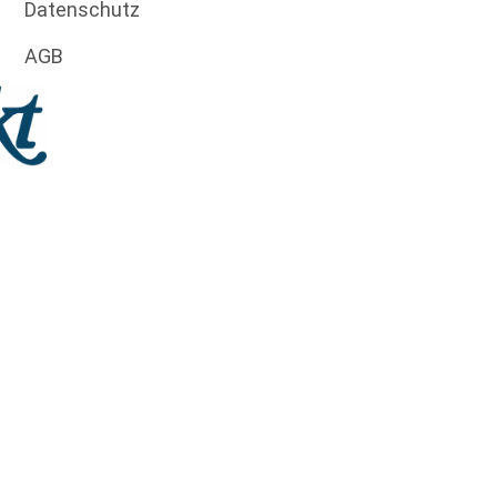
Datenschutz
AGB