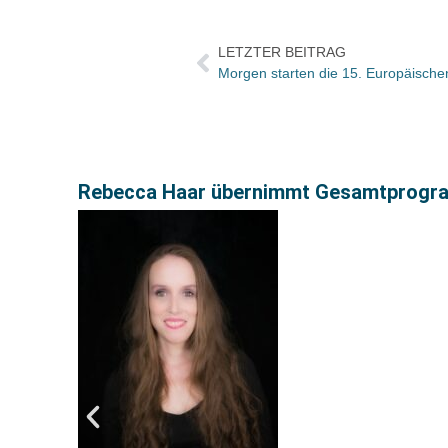
LETZTER BEITRAG
Morgen starten die 15. Europäischen
Rebecca Haar übernimmt Gesamtprogram