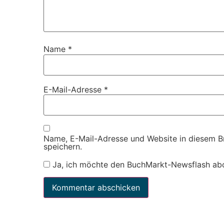
Name
*
E-Mail-Adresse
*
Name, E-Mail-Adresse und Website in diesem 
speichern.
Ja, ich möchte den BuchMarkt-Newsflash ab