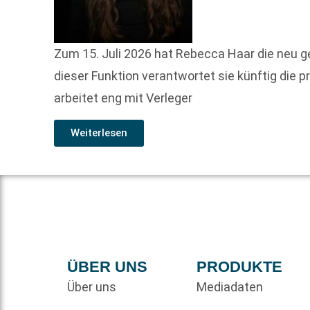
Zum 15. Juli 2026 hat Rebecca Haar die neu 
dieser Funktion verantwortet sie künftig d
arbeitet eng mit Verleger
Weiterlesen
ÜBER UNS
PRODUKTE
Über uns
Mediadaten