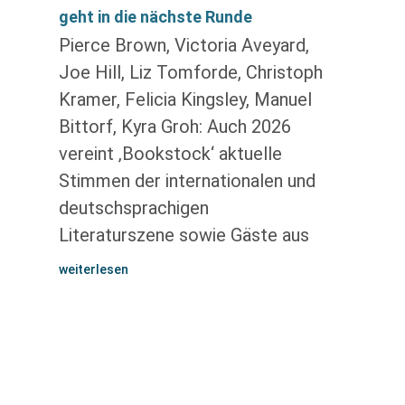
geht in die nächste Runde
Pierce Brown, Victoria Aveyard,
Joe Hill, Liz Tomforde, Christoph
Kramer, Felicia Kingsley, Manuel
Bittorf, Kyra Groh: Auch 2026
vereint ‚Bookstock‘ aktuelle
Stimmen der internationalen und
deutschsprachigen
Literaturszene sowie Gäste aus
weiterlesen