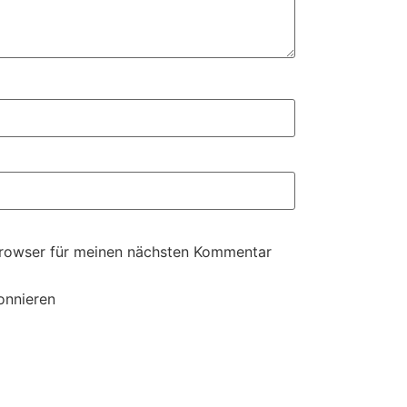
Browser für meinen nächsten Kommentar
onnieren