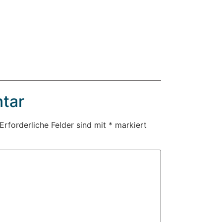
tar
Erforderliche Felder sind mit
*
markiert