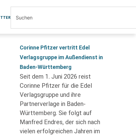
ETTER
Corinne Pfitzer vertritt Edel
Verlagsgruppe im Außendienst in
Baden-Württemberg
Seit dem 1. Juni 2026 reist
Corinne Pfitzer für die Edel
Verlagsgruppe und ihre
Partnerverlage in Baden-
Württemberg. Sie folgt auf
Manfred Endres, der sich nach
vielen erfolgreichen Jahren im