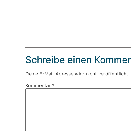
Schreibe einen Kommen
Deine E-Mail-Adresse wird nicht veröffentlicht.
Kommentar
*