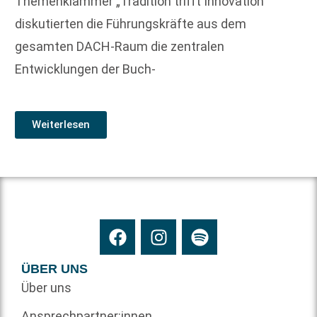
Themenklammer „Tradition trifft Innovation“
diskutierten die Führungskräfte aus dem
gesamten DACH-Raum die zentralen
Entwicklungen der Buch-
Weiterlesen
ÜBER UNS
Über uns
Ansprechpartner:innen