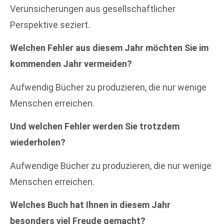
Verunsicherungen aus gesellschaftlicher
Perspektive seziert.
Welchen Fehler aus diesem Jahr möchten Sie im
kommenden Jahr vermeiden?
Aufwendig Bücher zu produzieren, die nur wenige
Menschen erreichen.
Und welchen Fehler werden Sie trotzdem
wiederholen?
Aufwendige Bücher zu produzieren, die nur wenige
Menschen erreichen.
Welches Buch hat Ihnen in diesem Jahr
besonders viel Freude gemacht?