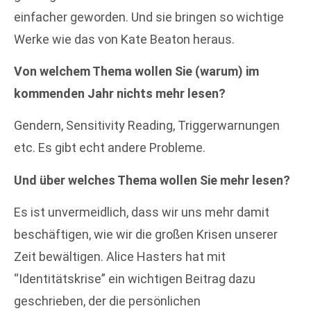
einfacher geworden. Und sie bringen so wichtige
Werke wie das von Kate Beaton heraus.
Von welchem Thema wollen Sie (warum) im
kommenden Jahr nichts mehr lesen?
Gendern, Sensitivity Reading, Triggerwarnungen
etc. Es gibt echt andere Probleme.
Und über welches Thema wollen Sie mehr lesen?
Es ist unvermeidlich, dass wir uns mehr damit
beschäftigen, wie wir die großen Krisen unserer
Zeit bewältigen. Alice Hasters hat mit
“Identitätskrise” ein wichtigen Beitrag dazu
geschrieben, der die persönlichen