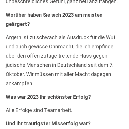
unbeschreibliches Gefühl, ganz neu anzufangen.
Worüber haben Sie sich 2023 am meisten
geärgert?
Ärgern ist zu schwach als Ausdruck für die Wut
und auch gewisse Ohnmacht, die ich empfinde
über den offen zutage tretende Hass gegen
jüdische Menschen in Deutschland seit dem 7.
Oktober. Wir müssen mit aller Macht dagegen
ankämpfen.
Was war 2023 Ihr schönster Erfolg?
Alle Erfolge sind Teamarbeit.
Und Ihr traurigster Misserfolg war?