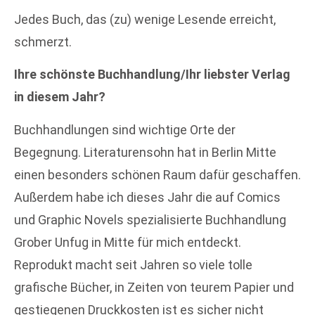
Jedes Buch, das (zu) wenige Lesende erreicht,
schmerzt.
Ihre schönste Buchhandlung/Ihr liebster Verlag
in diesem Jahr?
Buchhandlungen sind wichtige Orte der
Begegnung. Literaturensohn hat in Berlin Mitte
einen besonders schönen Raum dafür geschaffen.
Außerdem habe ich dieses Jahr die auf Comics
und Graphic Novels spezialisierte Buchhandlung
Grober Unfug in Mitte für mich entdeckt.
Reprodukt macht seit Jahren so viele tolle
grafische Bücher, in Zeiten von teurem Papier und
gestiegenen Druckkosten ist es sicher nicht