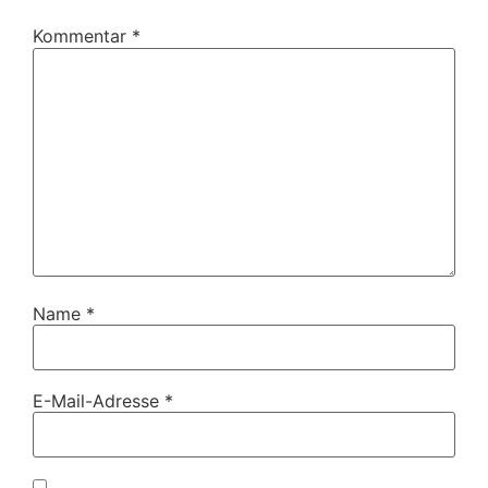
Kommentar
*
Name
*
E-Mail-Adresse
*