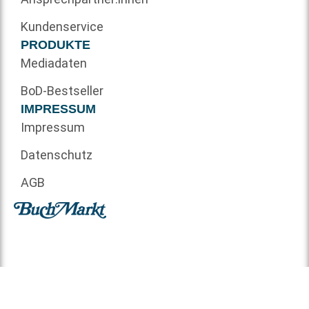
Kundenservice
PRODUKTE
Mediadaten
BoD-Bestseller
IMPRESSUM
Impressum
Datenschutz
AGB