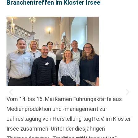
Branchentreffen im Kloster Irsee
Vom 14. bis 16. Mai kamen Führungskräfte aus
Medienproduktion und -management zur
Jahrestagung von Herstellung tagt! e.V. im Kloster
Irsee zusammen. Unter der diesjährigen