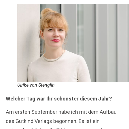
Ulrike von Stenglin
Welcher Tag war Ihr schönster diesem Jahr?
Am ersten September habe ich mit dem Aufbau
des Gutkind Verlags begonnen. Es ist ein