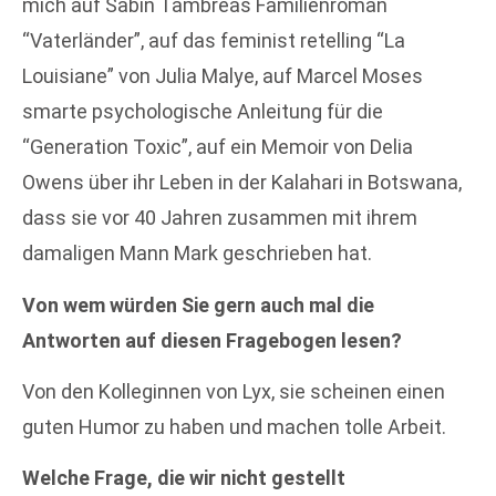
mich auf Sabin Tambreas Familienroman
“Vaterländer”, auf das feminist retelling “La
Louisiane” von Julia Malye, auf Marcel Moses
smarte psychologische Anleitung für die
“Generation Toxic”, auf ein Memoir von Delia
Owens über ihr Leben in der Kalahari in Botswana,
dass sie vor 40 Jahren zusammen mit ihrem
damaligen Mann Mark geschrieben hat.
Von wem würden Sie gern auch mal die
Antworten auf diesen Fragebogen lesen?
Von den Kolleginnen von Lyx, sie scheinen einen
guten Humor zu haben und machen tolle Arbeit.
Welche Frage, die wir nicht gestellt