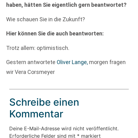
haben, hätten Sie eigentlich gern beantwortet?
Wie schauen Sie in die Zukunft?
Hier können Sie die auch beantworten:
Trotz allem: optimistisch.
Gestern antwortete
Oliver Lange,
morgen fragen
wir Vera Corsmeyer
Schreibe einen
Kommentar
Deine E-Mail-Adresse wird nicht veröffentlicht.
Erforderliche Felder sind mit
*
markiert