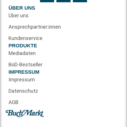
ÜBER UNS
Über uns
Ansprechpartner:innen
Kundenservice
PRODUKTE
Mediadaten
BoD-Bestseller
IMPRESSUM
Impressum
Datenschutz
AGB