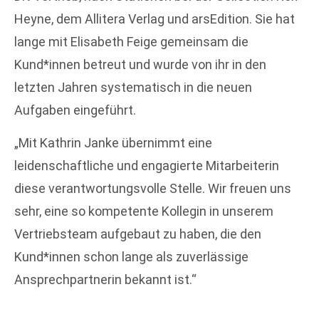
Heyne, dem Allitera Verlag und arsEdition. Sie hat
lange mit Elisabeth Feige gemeinsam die
Kund*innen betreut und wurde von ihr in den
letzten Jahren systematisch in die neuen
Aufgaben eingeführt.
„Mit Kathrin Janke übernimmt eine
leidenschaftliche und engagierte Mitarbeiterin
diese verantwortungsvolle Stelle. Wir freuen uns
sehr, eine so kompetente Kollegin in unserem
Vertriebsteam aufgebaut zu haben, die den
Kund*innen schon lange als zuverlässige
Ansprechpartnerin bekannt ist.“