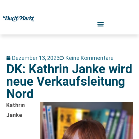
Dezember 13, 2023
Keine Kommentare
DK: Kathrin Janke wird
neue Verkaufsleitung
Nord
Kathrin
Janke