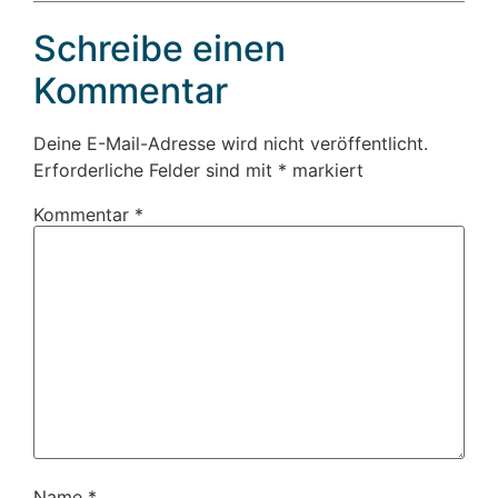
Schreibe einen
Kommentar
Deine E-Mail-Adresse wird nicht veröffentlicht.
Erforderliche Felder sind mit
*
markiert
Kommentar
*
Name
*