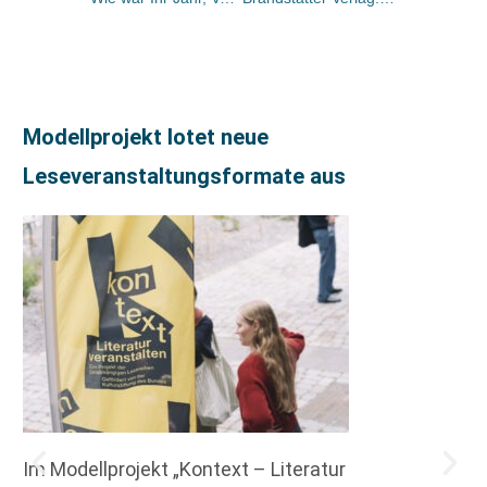
Modellprojekt lotet neue
Leseveranstaltungsformate aus
Im Modellprojekt „Kontext – Literatur