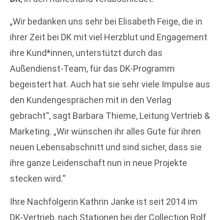
„Wir bedanken uns sehr bei Elisabeth Feige, die in
ihrer Zeit bei DK mit viel Herzblut und Engagement
ihre Kund*innen, unterstützt durch das
Außendienst-Team, für das DK-Programm
begeistert hat. Auch hat sie sehr viele Impulse aus
den Kundengesprächen mit in den Verlag
gebracht“, sagt Barbara Thieme, Leitung Vertrieb &
Marketing. „Wir wünschen ihr alles Gute für ihren
neuen Lebensabschnitt und sind sicher, dass sie
ihre ganze Leidenschaft nun in neue Projekte
stecken wird.“
Ihre Nachfolgerin Kathrin Janke ist seit 2014 im
DK-Vertrieb, nach Stationen bei der Collection Rolf