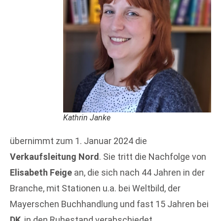
Kathrin Janke
übernimmt zum 1. Januar 2024 die
Verkaufsleitung Nord
. Sie tritt die Nachfolge von
Elisabeth Feige
an, die sich nach 44 Jahren in der
Branche, mit Stationen u.a. bei Weltbild, der
Mayerschen Buchhandlung und fast 15 Jahren bei
DK
, in den Ruhestand verabschiedet.