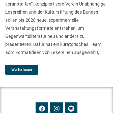
veranstalten“, konzipiert vom Verein Unabhängige
Lesereihen und der Kulturstiftung des Bundes,
sollen bis 2028 neue, experimentelle
Veranstaltungsformate entstehen, um
Gegenwartsliteratur neu und anders zu
präsentieren. Dafür hat ein kuratorisches Team
acht Formatideen von Lesereihen ausgewählt,
Weiterlesen