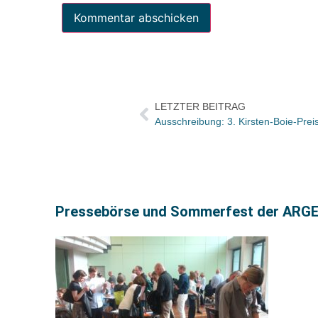
LETZTER BEITRAG
Ausschreibung: 3. Kirsten-Boie-Prei
Pressebörse und Sommerfest der ARGE Ös