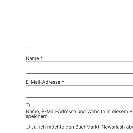
Name
*
E-Mail-Adresse
*
Name, E-Mail-Adresse und Website in diesem 
speichern.
Ja, ich möchte den BuchMarkt-Newsflash ab