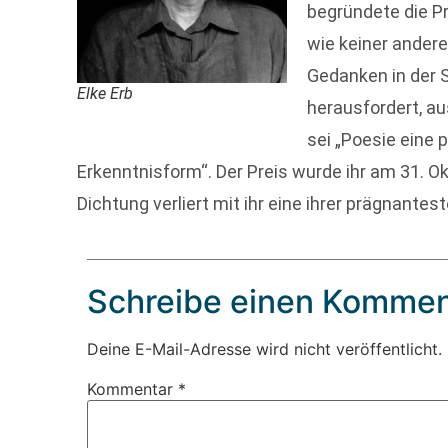
begründete die Pr
wie keiner andere
Gedanken in der S
Elke Erb
herausfordert, ausl
sei „Poesie eine 
Erkenntnisform“. Der Preis wurde ihr am 31. O
Dichtung verliert mit ihr eine ihrer prägnante
Schreibe einen Kommen
Deine E-Mail-Adresse wird nicht veröffentlicht.
Kommentar
*