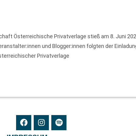
haft Österreichische Privatverlage stieß am 8. Juni 202
ranstalter:innen und Blogger:innen folgten der Einladung
sterreichischer Privatverlage