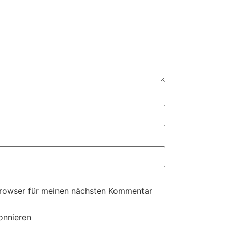
Browser für meinen nächsten Kommentar
onnieren