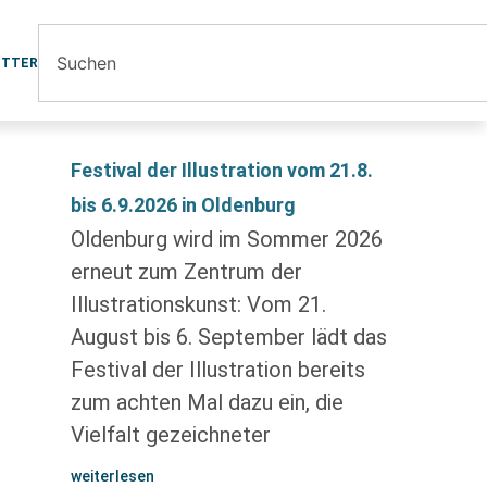
ETTER
Festival der Illustration vom 21.8.
bis 6.9.2026 in Oldenburg
Oldenburg wird im Sommer 2026
erneut zum Zentrum der
Illustrationskunst: Vom 21.
August bis 6. September lädt das
Festival der Illustration bereits
zum achten Mal dazu ein, die
Vielfalt gezeichneter
weiterlesen