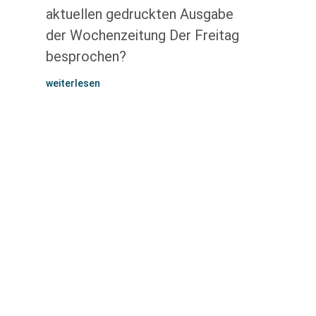
aktuellen gedruckten Ausgabe
der Wochenzeitung Der Freitag
besprochen?
weiterlesen