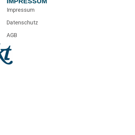
IMPRESSUM
Impressum
Datenschutz
AGB