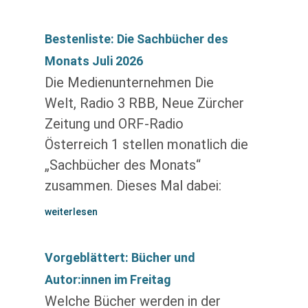
Bestenliste: Die Sachbücher des
Monats Juli 2026
Die Medienunternehmen Die
Welt, Radio 3 RBB, Neue Zürcher
Zeitung und ORF-Radio
Österreich 1 stellen monatlich die
„Sachbücher des Monats“
zusammen. Dieses Mal dabei:
weiterlesen
Vorgeblättert: Bücher und
Autor:innen im Freitag
Welche Bücher werden in der