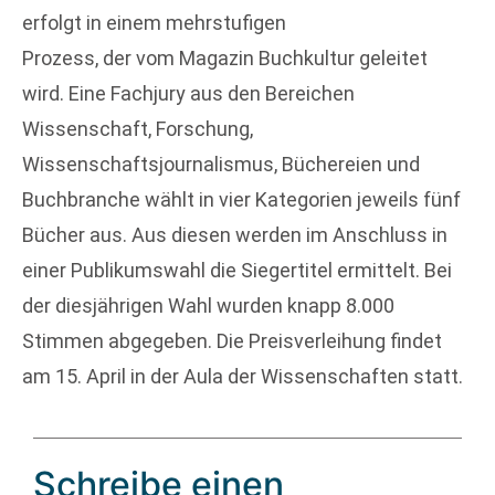
erfolgt in einem mehrstufigen
Prozess, der vom Magazin Buchkultur geleitet
wird. Eine Fachjury aus den Bereichen
Wissenschaft, Forschung,
Wissenschaftsjournalismus, Büchereien und
Buchbranche wählt in vier Kategorien jeweils fünf
Bücher aus. Aus diesen werden im Anschluss in
einer Publikumswahl die Siegertitel ermittelt. Bei
der diesjährigen Wahl wurden knapp 8.000
Stimmen abgegeben. Die Preisverleihung findet
am 15. April in der Aula der Wissenschaften statt.
Schreibe einen