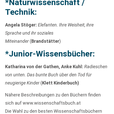
*Naturwissenschaft /
Technik:
Angela Stöger:
Elefanten. Ihre Weisheit, ihre
Sprache und ihr soziales
Miteinander
(
Brandstätter
)
*Junior-Wissensbücher:
Katharina von der Gathen, Anke Kuhl:
Radieschen
von unten. Das bunte Buch über den Tod für
neugierige Kinder
(
Klett Kinderbuch)
Nähere Beschreibungen zu den Büchern finden
sich auf www.wissenschaftsbuch.at
Die Wahl zu den besten Wissenschaftsbüchern