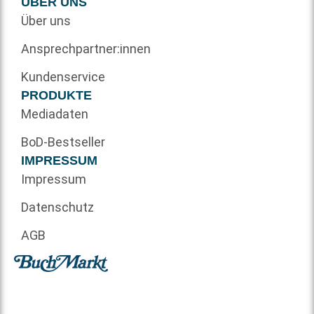
ÜBER UNS
Über uns
Ansprechpartner:innen
Kundenservice
PRODUKTE
Mediadaten
BoD-Bestseller
IMPRESSUM
Impressum
Datenschutz
AGB