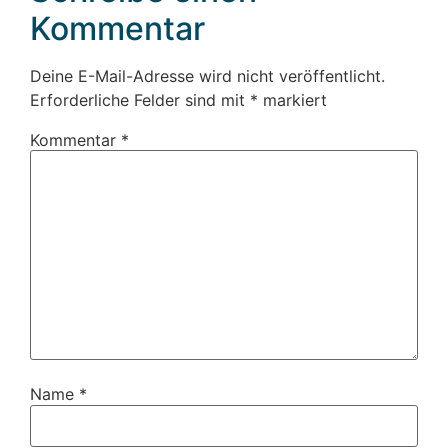
Kommentar
Deine E-Mail-Adresse wird nicht veröffentlicht.
Erforderliche Felder sind mit
*
markiert
Kommentar
*
Name
*