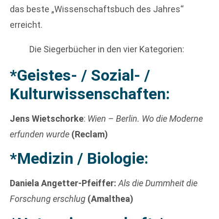
das beste „Wissenschaftsbuch des Jahres“
erreicht.
Die Siegerbücher in den vier Kategorien:
*Geistes- / Sozial- /
Kulturwissenschaften:
Jens Wietschorke
:
Wien – Berlin. Wo die Moderne
erfunden wurde
(Reclam)
*Medizin / Biologie:
Daniela Angetter-Pfeiffer:
Als die Dummheit die
Forschung erschlug
(Amalthea)