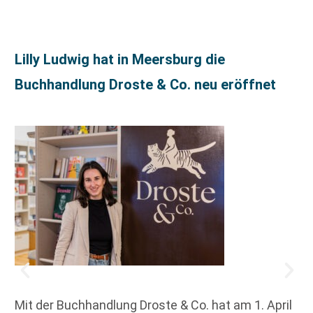
Lilly Ludwig hat in Meersburg die
Buchhandlung Droste & Co. neu eröffnet
Mit der Buchhandlung Droste & Co. hat am 1. April