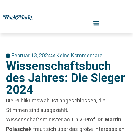
Februar 13, 2024
Keine Kommentare
Wissenschaftsbuch
des Jahres: Die Sieger
2024
Die Publikumswahl ist abgeschlossen, die
Stimmen sind ausgezählt.
Wissenschaftsminister ao. Univ.-Prof.
Dr. Martin
Polaschek
freut sich über das große Interesse an