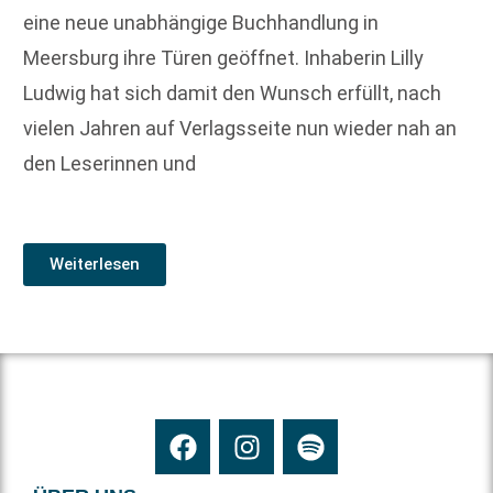
eine neue unabhängige Buchhandlung in
Meersburg ihre Türen geöffnet. Inhaberin Lilly
Ludwig hat sich damit den Wunsch erfüllt, nach
vielen Jahren auf Verlagsseite nun wieder nah an
den Leserinnen und
Weiterlesen