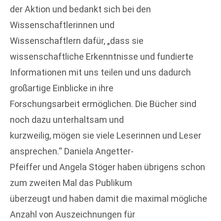
der Aktion und bedankt sich bei den
Wissenschaftlerinnen und
Wissenschaftlern dafür, „dass sie
wissenschaftliche Erkenntnisse und fundierte
Informationen mit uns teilen und uns dadurch
großartige Einblicke in ihre
Forschungsarbeit ermöglichen. Die Bücher sind
noch dazu unterhaltsam und
kurzweilig, mögen sie viele Leserinnen und Leser
ansprechen.“ Daniela Angetter-
Pfeiffer und Angela Stöger haben übrigens schon
zum zweiten Mal das Publikum
überzeugt und haben damit die maximal mögliche
Anzahl von Auszeichnungen für