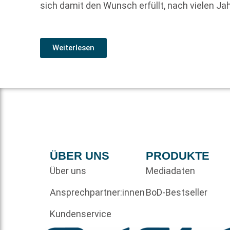
sich damit den Wunsch erfüllt, nach vielen J
Weiterlesen
ÜBER UNS
PRODUKTE
Über uns
Mediadaten
Ansprechpartner:innen
BoD-Bestseller
Kundenservice