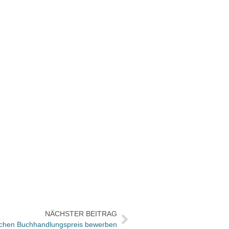
NÄCHSTER BEITRAG
ischen Buchhandlungspreis bewerben