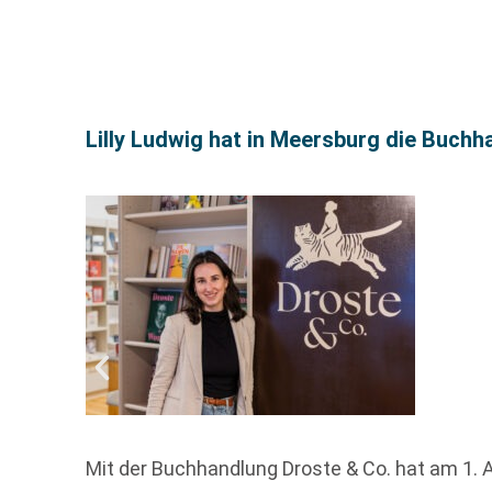
Lilly Ludwig hat in Meersburg die Buchh
Mit der Buchhandlung Droste & Co. hat am 1. A