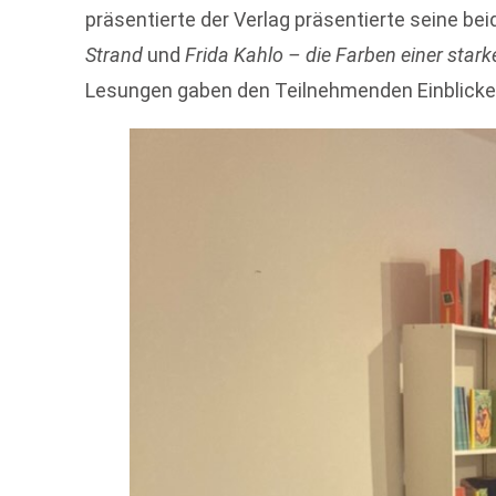
präsentierte der Verlag präsentierte seine be
Strand
und
Frida Kahlo – die Farben einer star
Lesungen gaben den Teilnehmenden Einblicke