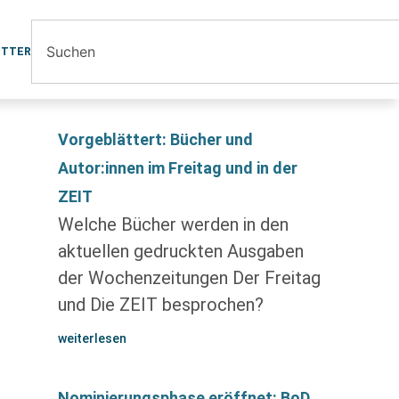
ETTER
Vorgeblättert: Bücher und
Autor:innen im Freitag und in der
ZEIT
Welche Bücher werden in den
aktuellen gedruckten Ausgaben
der Wochenzeitungen Der Freitag
und Die ZEIT besprochen?
weiterlesen
Nominierungsphase eröffnet: BoD