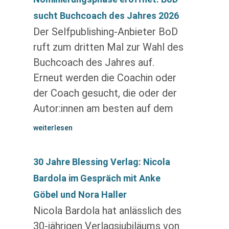
sucht Buchcoach des Jahres 2026
Der Selfpublishing-Anbieter BoD
ruft zum dritten Mal zur Wahl des
Buchcoach des Jahres auf.
Erneut werden die Coachin oder
der Coach gesucht, die oder der
Autor:innen am besten auf dem
weiterlesen
30 Jahre Blessing Verlag: Nicola
Bardola im Gespräch mit Anke
Göbel und Nora Haller
Nicola Bardola hat anlässlich des
30-jährigen Verlagsjubiläums von