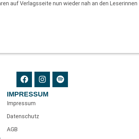
ahren auf Verlagsseite nun wieder nah an den Leserinnen
IMPRESSUM
Impressum
Datenschutz
AGB