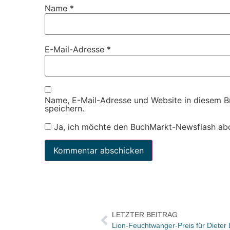
Name
*
E-Mail-Adresse
*
Name, E-Mail-Adresse und Website in diesem 
speichern.
Ja, ich möchte den BuchMarkt-Newsflash ab
LETZTER BEITRAG
Lion-Feuchtwanger-Preis für Diete