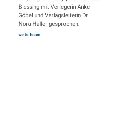
Blessing mit Verlegerin Anke
Göbel und Verlagsleiterin Dr.
Nora Haller gesprochen.
weiterlesen