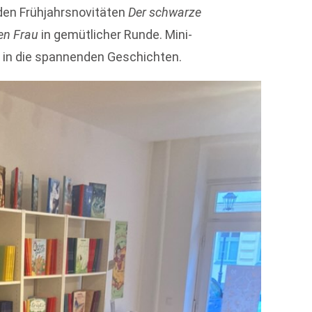
iden Frühjahrsnovitäten
Der schwarze
ken Frau
in gemütlicher Runde. Mini-
 in die spannenden Geschichten.