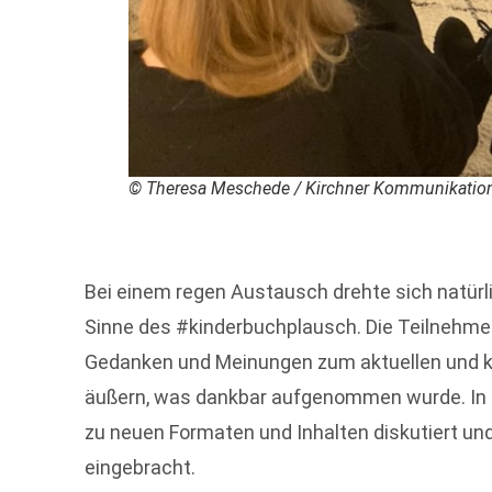
© Theresa Meschede / Kirchner Kommunikatio
Bei einem regen Austausch drehte sich natürl
Sinne des #kinderbuchplausch. Die Teilnehmen
Gedanken und Meinungen zum aktuellen und
äußern, was dankbar aufgenommen wurde. In 
zu neuen Formaten und Inhalten diskutiert un
eingebracht.