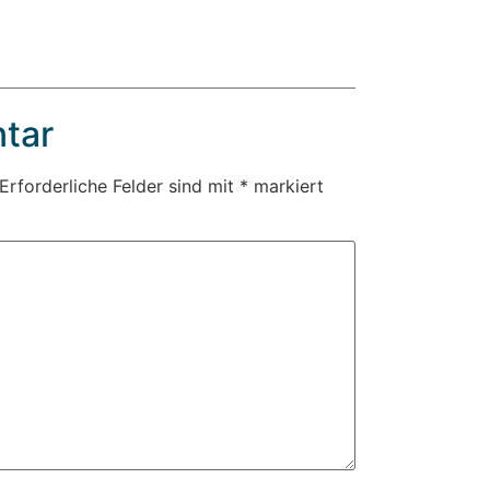
tar
Erforderliche Felder sind mit
*
markiert