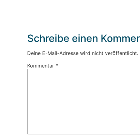
Schreibe einen Kommen
Deine E-Mail-Adresse wird nicht veröffentlicht.
Kommentar
*