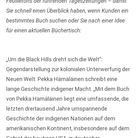
Feuilletons der führenden Tageszeitungen – damit
Sie schnell einen Überblick haben, wenn Kunden ein
bestimmtes Buch suchen oder Sie nach einer Idee
für einen
aktuellen Büchertisch:
„Um die Black Hills dreht sich die Welt“:
Gegendarstellung zur kolonialen Unterwerfung der
Neuen Welt: Pekka Hämäläinen schreibt eine
lange Geschichte indigener Macht. „Mit dem Buch
von Pekka Hämäläinen liegt eine umfassende, die
letzten dreitausend Jahre umspannende
Geschichte der indigenen Nationen auf dem
amerikanischen Kontinent, insbesondere auf dem