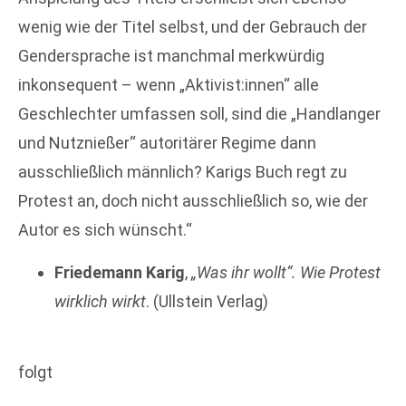
wenig wie der Titel selbst, und der Gebrauch der
Gendersprache ist manchmal merkwürdig
inkonsequent – wenn „Aktivist:innen“ alle
Geschlechter umfassen soll, sind die „Handlanger
und Nutznießer“ autoritärer Regime dann
ausschließlich männlich? Karigs Buch regt zu
Protest an, doch nicht ausschließlich so, wie der
Autor es sich wünscht.“
Friedemann Karig
,
„Was ihr wollt“. Wie Protest
wirklich wirkt
. (Ullstein Verlag)
folgt