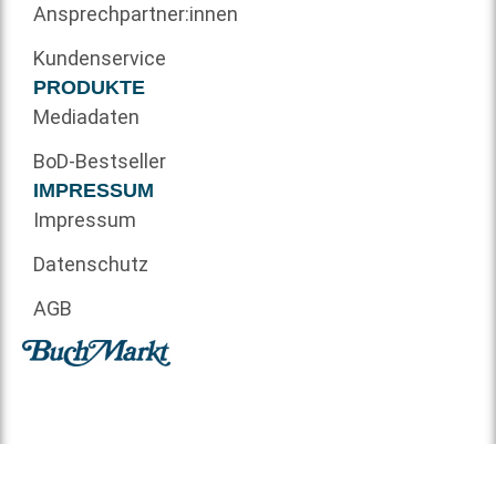
Ansprechpartner:innen
Kundenservice
PRODUKTE
Mediadaten
BoD-Bestseller
IMPRESSUM
Impressum
Datenschutz
AGB