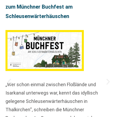
zum Münchner Buchfest am
Schleusenwärterhäuschen
„Wer schon einmal zwischen Floßlände und
Isarkanal unterwegs war, kennt das idyllisch
gelegene Schleusenwärterhäuschen in
Thalkirchen“, schreiben die Münchner