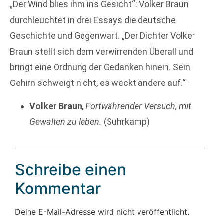
„Der Wind blies ihm ins Gesicht“: Volker Braun
durchleuchtet in drei Essays die deutsche
Geschichte und Gegenwart. „Der Dichter Volker
Braun stellt sich dem verwirrenden Überall und
bringt eine Ordnung der Gedanken hinein. Sein
Gehirn schweigt nicht, es weckt andere auf.“
Volker Braun
,
Fortwährender Versuch, mit
Gewalten zu leben.
(Suhrkamp)
Schreibe einen
Kommentar
Deine E-Mail-Adresse wird nicht veröffentlicht.