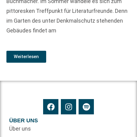
Buchmacher. Im Sommer wandele es sich zum
pittoresken Treffpunkt für Literaturfreunde. Denn
im Garten des unter Denkmalschutz stehenden
Gebäudes findet am
Weiterlesen
ÜBER UNS
Über uns