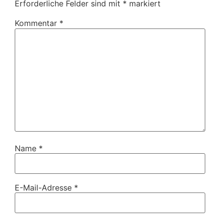
Erforderliche Felder sind mit
*
markiert
Kommentar
*
Name
*
E-Mail-Adresse
*