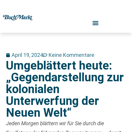
April 19, 2024
Keine Kommentare
Umgeblättert heute:
„Gegendarstellung zur
kolonialen
Unterwerfung der
Neuen Welt“
Jeden Morgen blättern wir für Sie durch die