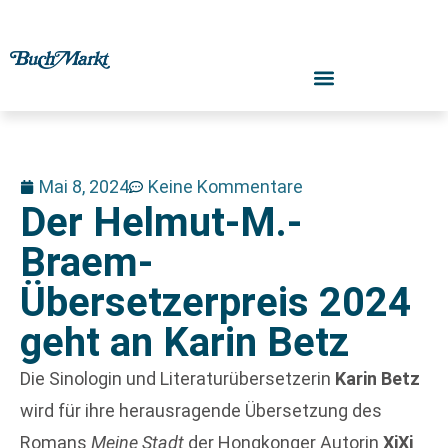
Mai 8, 2024
Keine Kommentare
Der Helmut-M.-
Braem-
Übersetzerpreis 2024
geht an Karin Betz
Die Sinologin und Literaturübersetzerin
Karin Betz
wird für ihre herausragende Übersetzung des
Romans
Meine Stadt
der Hongkonger Autorin
XiXi