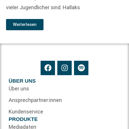
vieler Jugendlicher sind. Hallaks
Weiterlesen
ÜBER UNS
Über uns
Ansprechpartner:innen
Kundenservice
PRODUKTE
Mediadaten