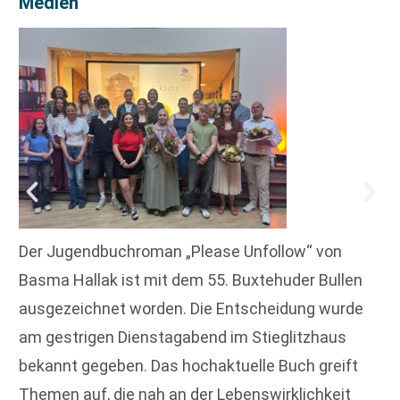
Medien
Der Jugendbuchroman „Please Unfollow“ von
Basma Hallak ist mit dem 55. Buxtehuder Bullen
ausgezeichnet worden. Die Entscheidung wurde
am gestrigen Dienstagabend im Stieglitzhaus
bekannt gegeben. Das hochaktuelle Buch greift
Themen auf, die nah an der Lebenswirklichkeit