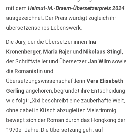
mit dem
Helmut-M.-Braem-Übersetzerpreis 2024
ausgezeichnet. Der Preis würdigt zugleich ihr
übersetzerisches Lebenswerk.
Die Jury, der die Übersetzer:innen
Ina
Kronenberger, Maria Rajer
und
Nikolaus Stingl,
der Schriftsteller und Übersetzer
Jan Wilm
sowie
die Romanistin und
Übersetzungswissenschaftlerin
Vera Elisabeth
Gerling
angehören, begründet ihre Entscheidung
wie folgt: „Xixi beschreibt eine zauberhafte Welt,
ohne dabei in Kitsch abzugleiten.Vielstimmig
bewegt sich der Roman durch das Hongkong der
1970er Jahre. Die Übersetzung geht auf