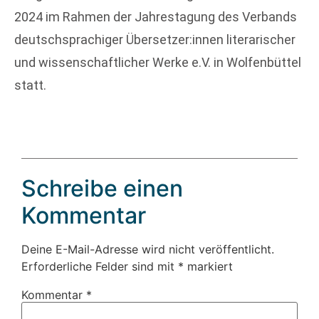
2024 im Rahmen der Jahrestagung des Verbands
deutschsprachiger Übersetzer:innen literarischer
und wissenschaftlicher Werke e.V. in Wolfenbüttel
statt.
Schreibe einen
Kommentar
Deine E-Mail-Adresse wird nicht veröffentlicht.
Erforderliche Felder sind mit
*
markiert
Kommentar
*