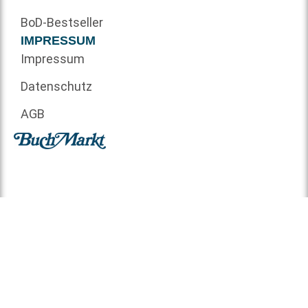
BoD-Bestseller
IMPRESSUM
Impressum
Datenschutz
AGB