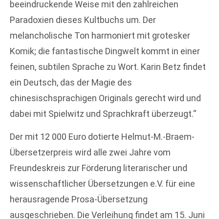
beeindruckende Weise mit den zahlreichen
Paradoxien dieses Kultbuchs um. Der
melancholische Ton harmoniert mit grotesker
Komik; die fantastische Dingwelt kommt in einer
feinen, subtilen Sprache zu Wort. Karin Betz findet
ein Deutsch, das der Magie des
chinesischsprachigen Originals gerecht wird und
dabei mit Spielwitz und Sprachkraft überzeugt.“
Der mit 12 000 Euro dotierte Helmut-M.-Braem-
Übersetzerpreis wird alle zwei Jahre vom
Freundeskreis zur Förderung literarischer und
wissenschaftlicher Übersetzungen e.V. für eine
herausragende Prosa-Übersetzung
ausgeschrieben. Die Verleihung findet am 15. Juni