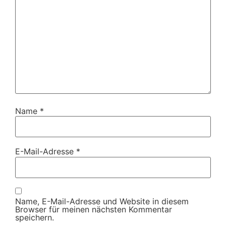
Name
*
E-Mail-Adresse
*
Name, E-Mail-Adresse und Website in diesem
Browser für meinen nächsten Kommentar
speichern.