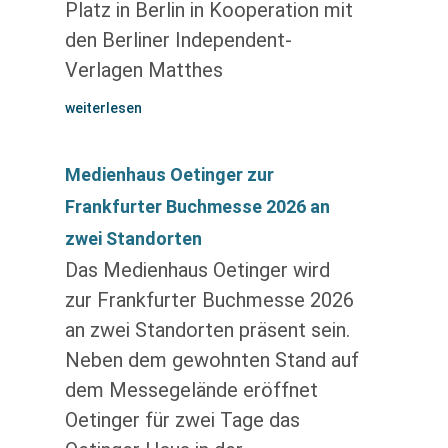
Platz in Berlin in Kooperation mit
den Berliner Independent-
Verlagen Matthes
weiterlesen
Medienhaus Oetinger zur
Frankfurter Buchmesse 2026 an
zwei Standorten
Das Medienhaus Oetinger wird
zur Frankfurter Buchmesse 2026
an zwei Standorten präsent sein.
Neben dem gewohnten Stand auf
dem Messegelände eröffnet
Oetinger für zwei Tage das