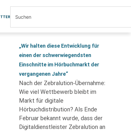
ETTER
„Wir halten diese Entwicklung für
einen der schwerwiegendsten
Einschnitte im Hörbuchmarkt der
vergangenen Jahre“
Nach der Zebralution-Übernahme:
Wie viel Wettbewerb bleibt im
Markt für digitale
Hörbuchdistribution? Als Ende
Februar bekannt wurde, dass der
Digitaldienstleister Zebralution an