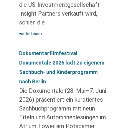
die US-Investmentgesellschaft
Insight Partners verkauft wird,
schien die
weiterlesen
Dokumentarfilmfestival
Doxumentale 2026 lädt zu eigenem
Sachbuch- und Kinderprogramm
nach Berlin
Die Doxumentale (28. Mai–7. Juni
2026) präsentiert ein kuratiertes
Sachbuchprogramm mit neun
Titeln und Autor:innenlesungen im
Atrium Tower am Potsdamer