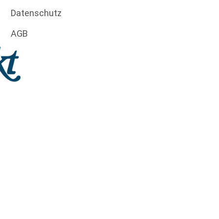
Datenschutz
AGB