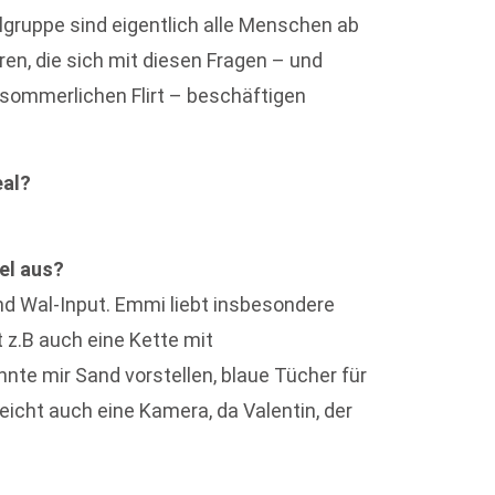
elgruppe sind eigentlich alle Menschen ab
ren, die sich mit diesen Fragen – und
sommerlichen Flirt – beschäftigen
eal?
el aus?
und Wal-Input. Emmi liebt insbesondere
 z.B auch eine Kette mit
nnte mir Sand vorstellen, blaue Tücher für
eicht auch eine Kamera, da Valentin, der