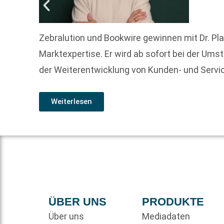
Zebralution und Bookwire gewinnen mit Dr. Pl
Marktexpertise. Er wird ab sofort bei der Ums
der Weiterentwicklung von Kunden- und Serv
Weiterlesen
ÜBER UNS
PRODUKTE
Über uns
Mediadaten