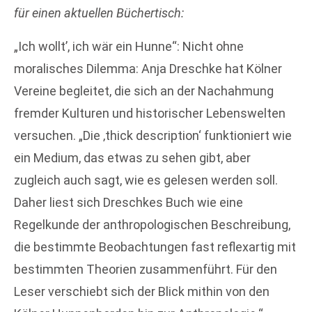
für einen
aktuellen Büchertisch:
„Ich wollt’, ich wär ein Hunne“: Nicht ohne
moralisches Dilemma: Anja Dreschke hat Kölner
Vereine begleitet, die sich an der Nachahmung
fremder Kulturen und historischer Lebenswelten
versuchen. „Die ‚thick description‘ funktioniert wie
ein Medium, das etwas zu sehen gibt, aber
zugleich auch sagt, wie es gelesen werden soll.
Daher liest sich Dreschkes Buch wie eine
Regelkunde der anthropologischen Beschreibung,
die bestimmte Beobachtungen fast reflexartig mit
bestimmten Theorien zusammenführt. Für den
Leser verschiebt sich der Blick mithin von den