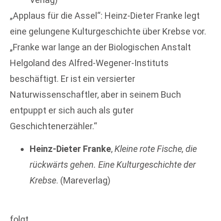
„Applaus für die Assel“: Heinz-Dieter Franke legt
eine gelungene Kulturgeschichte über Krebse vor.
„Franke war lange an der Biologischen Anstalt
Helgoland des Alfred-Wegener-Instituts
beschäftigt. Er ist ein versierter
Naturwissenschaftler, aber in seinem Buch
entpuppt er sich auch als guter
Geschichtenerzähler.“
Heinz-Dieter Franke
,
Kleine rote Fische, die
rückwärts gehen. Eine Kulturgeschichte der
Krebse
. (Mareverlag)
folgt