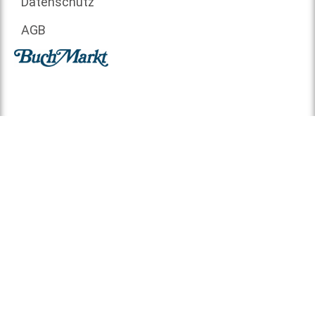
Datenschutz
AGB