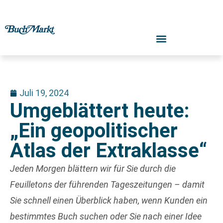
Juli 19, 2024
Umgeblättert heute:
„Ein geopolitischer
Atlas der Extraklasse“
Jeden Morgen blättern wir für Sie durch die
Feuilletons der führenden Tageszeitungen – damit
Sie schnell einen Überblick haben, wenn Kunden ein
bestimmtes Buch suchen oder Sie nach einer Idee