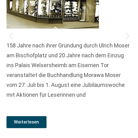
158 Jahre nach ihrer Gründung durch Ulrich Moser
am Bischofplatz und 20 Jahre nach dem Einzug
ins Palais Welsersheimb am Eisernen Tor
veranstaltet die Buchhandlung Morawa Moser
vom 27. Juli bis 1. August eine Jubiläumswoche
mit Aktionen für Leserinnen und
Weiterlesen