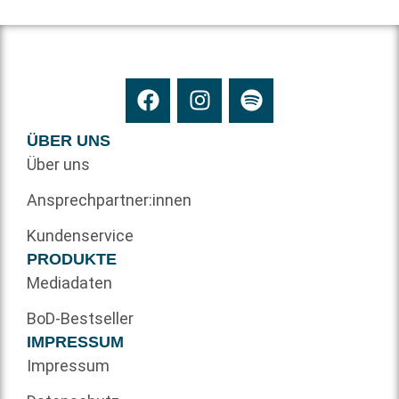
ÜBER UNS
Über uns
Ansprechpartner:innen
Kundenservice
PRODUKTE
Mediadaten
BoD-Bestseller
IMPRESSUM
Impressum