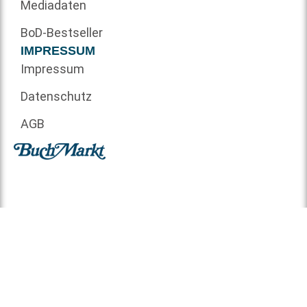
Mediadaten
BoD-Bestseller
IMPRESSUM
Impressum
Datenschutz
AGB