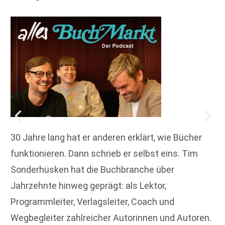
30 Jahre lang hat er anderen erklärt, wie Bücher
funktionieren. Dann schrieb er selbst eins. Tim
Sonderhüsken hat die Buchbranche über
Jahrzehnte hinweg geprägt: als Lektor,
Programmleiter, Verlagsleiter, Coach und
Wegbegleiter zahlreicher Autorinnen und Autoren.