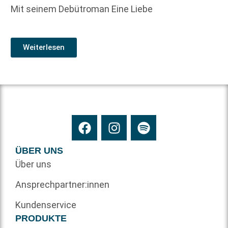
Mit seinem Debütroman Eine Liebe
Weiterlesen
ÜBER UNS
Über uns
Ansprechpartner:innen
Kundenservice
PRODUKTE