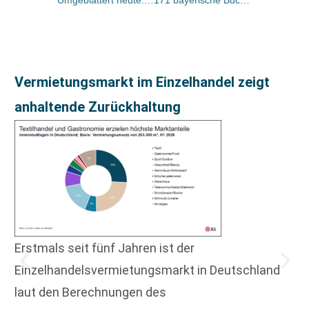
Vermietungsmarkt im Einzelhandel zeigt
anhaltende Zurückhaltung
Erstmals seit fünf Jahren ist der
Einzelhandelsvermietungsmarkt in Deutschland
laut den Berechnungen des