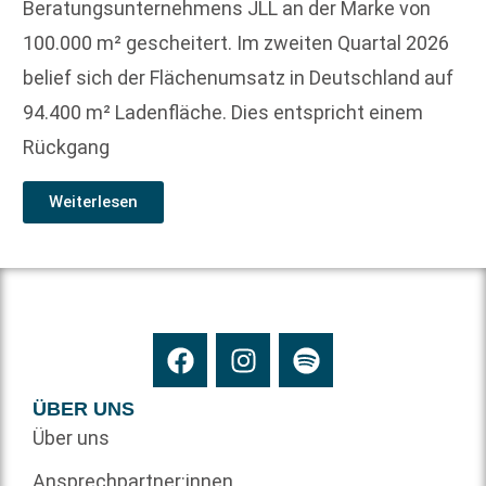
Beratungsunternehmens JLL an der Marke von
100.000 m² gescheitert. Im zweiten Quartal 2026
belief sich der Flächenumsatz in Deutschland auf
94.400 m² Ladenfläche. Dies entspricht einem
Rückgang
Weiterlesen
ÜBER UNS
Über uns
Ansprechpartner:innen