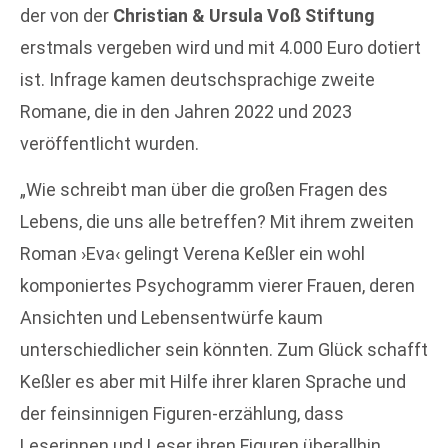
der von der
Christian & Ursula Voß Stiftung
erstmals vergeben wird und mit 4.000 Euro dotiert
ist. Infrage kamen deutschsprachige zweite
Romane, die in den Jahren 2022 und 2023
veröffentlicht wurden.
„Wie schreibt man über die großen Fragen des
Lebens, die uns alle betreffen? Mit ihrem zweiten
Roman ›Eva‹ gelingt Verena Keßler ein wohl
komponiertes Psychogramm vierer Frauen, deren
Ansichten und Lebensentwürfe kaum
unterschiedlicher sein könnten. Zum Glück schafft
Keßler es aber mit Hilfe ihrer klaren Sprache und
der feinsinnigen Figuren-erzählung, dass
Leserinnen und Leser ihren Figuren überallhin