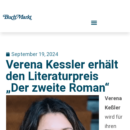
September 19, 2024
Verena Kessler erhält
den Literaturpreis
„Der zweite Roman“
Verena
Keßler
wird für
ihren