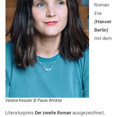
Roman
Eva
(
Hanser
Berlin)
mit dem
Verena Kessler © Paula Winkler
Literaturpreis
Der zweite Roman
ausgezeichnet,