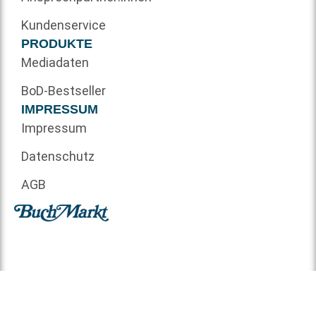
Kundenservice
PRODUKTE
Mediadaten
BoD-Bestseller
IMPRESSUM
Impressum
Datenschutz
AGB