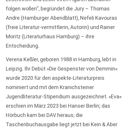
folgen wollen“, begründet die Jury – Thomas
Andre (Hamburger Abendblatt), Nefeli Kavouras
(freie Literatur-vermittlerin, Autorin) und Rainer
Moritz (Literaturhaus Hamburg) – ihre
Entscheidung.
Verena Keßler, geboren 1988 in Hamburg, lebt in
Leipzig. Ihr Debüt »Die Gespenster von Demmin«
wurde 2020 für den aspekte-Literaturpreis
nominiert und mit dem Kranichsteiner
Jugendliteratur-Stipendium ausgezeichnet. »Eva«
erschien im März 2023 bei Hanser Berlin; das
Hörbuch kam bei DAV heraus; die
Taschenbuchausgabe liegt jetzt bei Kein & Aber