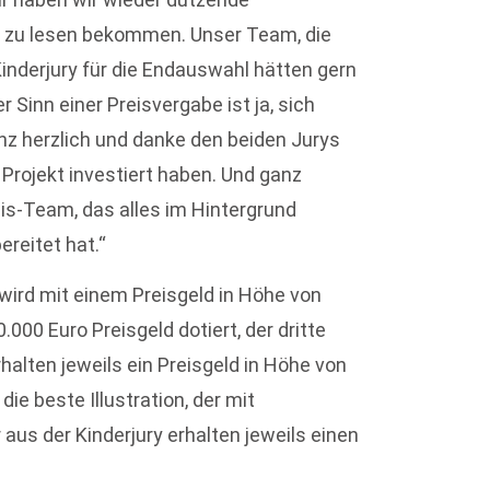
 zu lesen bekommen. Unser Team, die
inderjury für die Endauswahl hätten gern
 Sinn einer Preisvergabe ist ja, sich
anz herzlich und danke den beiden Jurys
s Projekt investiert haben. Und ganz
s-Team, das alles im Hintergrund
ereitet hat.“
ird mit einem Preisgeld in Höhe von
.000 Euro Preisgeld dotiert, der dritte
erhalten jeweils ein Preisgeld in Höhe von
ie beste Illustration, der mit
r aus der Kinderjury erhalten jeweils einen