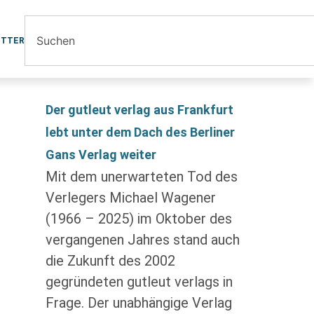
ETTER
Der gutleut verlag aus Frankfurt
lebt unter dem Dach des Berliner
Gans Verlag weiter
Mit dem unerwarteten Tod des
Verlegers Michael Wagener
(1966 – 2025) im Oktober des
vergangenen Jahres stand auch
die Zukunft des 2002
gegründeten gutleut verlags in
Frage. Der unabhängige Verlag