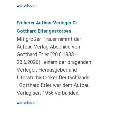
weiterlesen
Früherer Aufbau-Verleger Dr.
Gotthard Erler gestorben
Mit großer Trauer nimmt der
Aufbau Verlag Abschied von
Gotthard Erler (20.6.1933–
23.6.2026) , einem der prägenden
Verleger, Herausgeber und
Literaturhistoriker Deutschlands.
Gotthard Erler war dem Aufbau
Verlag seit 1956 verbunden.
weiterlesen