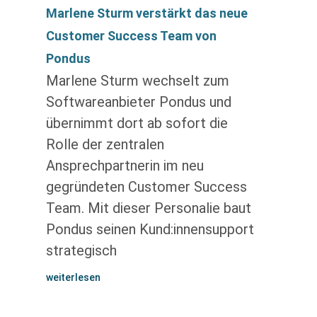
Marlene Sturm verstärkt das neue
Customer Success Team von
Pondus
Marlene Sturm wechselt zum
Softwareanbieter Pondus und
übernimmt dort ab sofort die
Rolle der zentralen
Ansprechpartnerin im neu
gegründeten Customer Success
Team. Mit dieser Personalie baut
Pondus seinen Kund:innensupport
strategisch
weiterlesen