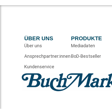
ÜBER UNS
PRODUKTE
Über uns
Mediadaten
Ansprechpartner:innen
BoD-Bestseller
Kundenservice