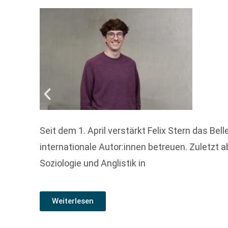
Seit dem 1. April verstärkt Felix Stern das B
internationale Autor:innen betreuen. Zuletzt ab
Soziologie und Anglistik in
Weiterlesen