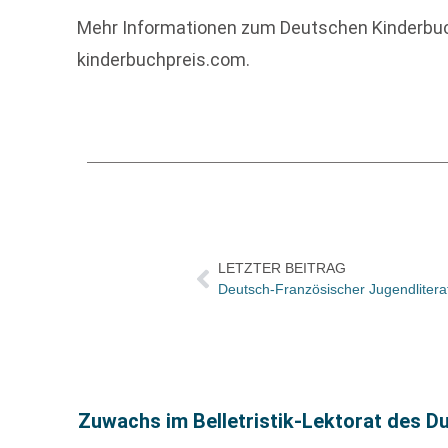
Mehr Informationen zum Deutschen Kinderbuch
kinderbuchpreis.com.
LETZTER BEITRAG
Zuwachs im Belletristik-Lektorat des 