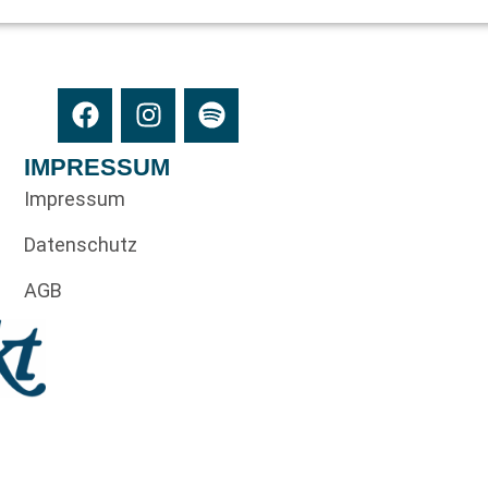
IMPRESSUM
Impressum
Datenschutz
AGB