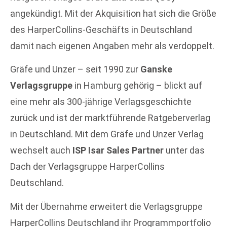
angekündigt. Mit der Akquisition hat sich die Größe
des HarperCollins-Geschäfts in Deutschland
damit nach eigenen Angaben mehr als verdoppelt.
Gräfe und Unzer – seit 1990 zur
Ganske
Verlagsgruppe
in Hamburg gehörig – blickt auf
eine mehr als 300-jährige Verlagsgeschichte
zurück und ist der marktführende Ratgeberverlag
in Deutschland. Mit dem Gräfe und Unzer Verlag
wechselt auch
ISP Isar Sales Partner
unter das
Dach der Verlagsgruppe HarperCollins
Deutschland.
Mit der Übernahme erweitert die Verlagsgruppe
HarperCollins Deutschland ihr Programmportfolio