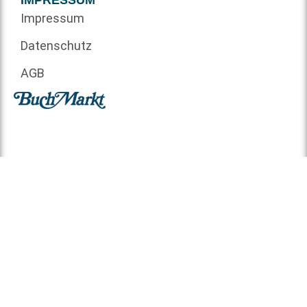
Impressum
Datenschutz
AGB