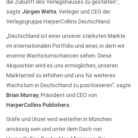
die Zukunft des Verlagshauses zu gestalten“,
sagte
Jürgen Welte
, Verleger und CEO der
Verlagsgruppe HarperCollins Deutschland.
„Deutschland ist einer unserer stärksten Märkte
im internationalen Portfolio und einer, in dem wir
enorme Wachstumschancen sehen. Diese
Akquisition wird es uns ermöglichen, unseren
Marktanteil zu erhöhen und uns für weiteres
Wachstum in Deutschland zu positionieren“, sagte
Brian Murray
, Präsident und CEO von
HarperCollins Publishers
.
Gräfe und Unzer wird weiterhin in München
ansässig sein und unter dem Dach von