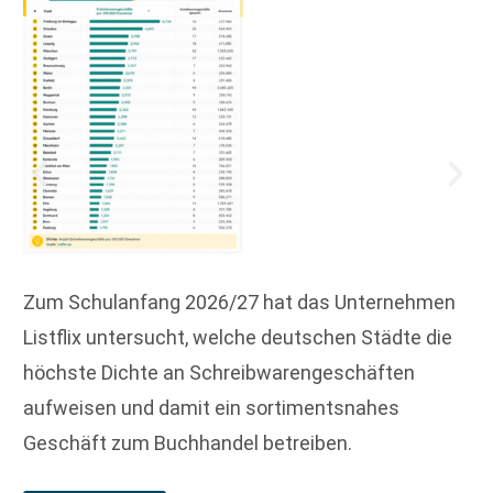
Zum Schulanfang 2026/27 hat das Unternehmen
Listflix untersucht, welche deutschen Städte die
höchste Dichte an Schreibwarengeschäften
aufweisen und damit ein sortimentsnahes
Geschäft zum Buchhandel betreiben.