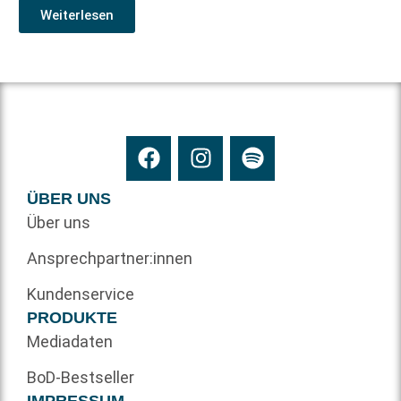
Weiterlesen
ÜBER UNS
Über uns
Ansprechpartner:innen
Kundenservice
PRODUKTE
Mediadaten
BoD-Bestseller
IMPRESSUM