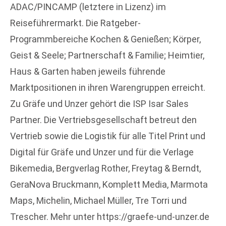
ADAC/PINCAMP (letztere in Lizenz) im
Reiseführermarkt. Die Ratgeber-
Programmbereiche Kochen & Genießen; Körper,
Geist & Seele; Partnerschaft & Familie; Heimtier,
Haus & Garten haben jeweils führende
Marktpositionen in ihren Warengruppen erreicht.
Zu Gräfe und Unzer gehört die ISP Isar Sales
Partner. Die Vertriebsgesellschaft betreut den
Vertrieb sowie die Logistik für alle Titel Print und
Digital für Gräfe und Unzer und für die Verlage
Bikemedia, Bergverlag Rother, Freytag & Berndt,
GeraNova Bruckmann, Komplett Media, Marmota
Maps, Michelin, Michael Müller, Tre Torri und
Trescher. Mehr unter https://graefe-und-unzer.de