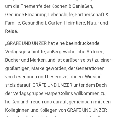
um die Themenfelder Kochen & Genießen,
Gesunde Ernährung, Lebenshilfe, Partnerschaft &
Familie, Gesundheit, Garten, Heimtiere, Natur und
Reise.
„GRÄFE UND UNZER hat eine beeindruckende
Verlagsgeschichte, außergewöhnliche Autoren,
Bücher und Marken, und ist darüber selbst zu einer
großartigen, Marke geworden, der Generationen
von Leserinnen und Lesern vertrauen. Wir sind
stolz darauf, GRÄFE UND UNZER unter dem Dach
der Verlagsgruppe HarperCollins willkommen zu
heißen und freuen uns darauf, gemeinsam mit den
Kolleginnen und Kollegen von GRÄFE UND UNZER