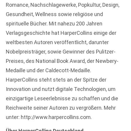
Romance, Nachschlagewerke, Popkultur, Design,
Gesundheit, Wellness sowie religiöse und
spirituelle Bücher. Mit nahezu 200 Jahren
Verlagsgeschichte hat HarperCollins einige der
weltbesten Autoren veröffentlicht, darunter
Nobelpreisträger, sowie Gewinner des Pulitzer-
Preises, des National Book Award, der Newbery-
Medaille und der Caldecott-Medaille.
HarperCollins steht stets an der Spitze der
Innovation und nutzt digitale Technologien, um
einzigartige Leseerlebnisse zu schaffen und die
Reichweite seiner Autoren zu vergrößern. Mehr
unter: http://www.harpercollins.com.
Über HarperCollins Deutschland