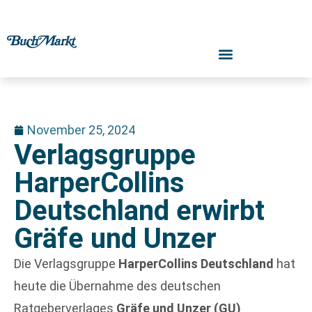
November 25, 2024
Verlagsgruppe
HarperCollins
Deutschland erwirbt
Gräfe und Unzer
Die Verlagsgruppe
HarperCollins Deutschland
hat
heute die Übernahme des deutschen
Ratgeberverlages
Gräfe und Unzer (GU)