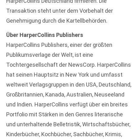
HarperCollins Deutschland firmieren. Die
Transaktion steht unter dem Vorbehalt der
Genehmigung durch die Kartellbehörden.
Über HarperCollins Publishers
HarperCollins Publishers, einer der größten
Publikumsverlage der Welt, ist eine
Tochtergesellschaft der NewsCorp. HarperCollins
hat seinen Hauptsitz in New York und umfasst
weltweit Verlagsgruppen in den USA, Deutschland,
Großbritannien, Kanada, Australien, Neuseeland
und Indien. HarperCollins verfügt über ein breites
Portfolio mit Stärken in den Genres literarische
und unterhaltende Belletristik, Wirtschaftsbücher,
Kinderbücher, Kochbücher, Sachbücher, Krimis,