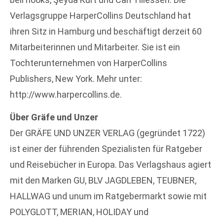
Verlagsgruppe HarperCollins Deutschland hat
ihren Sitz in Hamburg und beschäftigt derzeit 60
Mitarbeiterinnen und Mitarbeiter. Sie ist ein
Tochterunternehmen von HarperCollins
Publishers, New York. Mehr unter:
http://www.harpercollins.de.
Über Gräfe und Unzer
Der GRÄFE UND UNZER VERLAG (gegründet 1722)
ist einer der führenden Spezialisten für Ratgeber
und Reisebücher in Europa. Das Verlagshaus agiert
mit den Marken GU, BLV JAGDLEBEN, TEUBNER,
HALLWAG und unum im Ratgebermarkt sowie mit
POLYGLOTT, MERIAN, HOLIDAY und