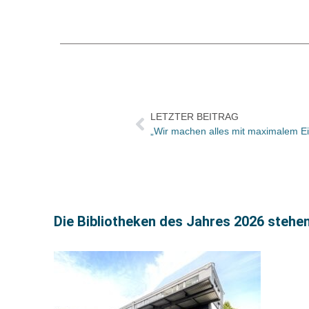
LETZTER BEITRAG
„Wir machen alles mit maximalem Ei
Die Bibliotheken des Jahres 2026 stehen