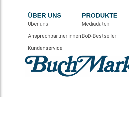
ÜBER UNS
PRODUKTE
Über uns
Mediadaten
Ansprechpartner:innen
BoD-Bestseller
Kundenservice