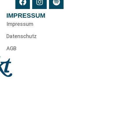
IMPRESSUM
Impressum
Datenschutz
AGB