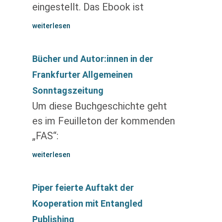
eingestellt. Das Ebook ist
weiterlesen
Bücher und Autor:innen in der
Frankfurter Allgemeinen
Sonntagszeitung
Um diese Buchgeschichte geht
es im Feuilleton der kommenden
„FAS“:
weiterlesen
Piper feierte Auftakt der
Kooperation mit Entangled
Publishing