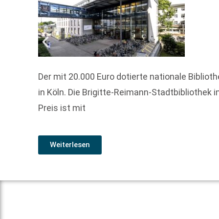
Der mit 20.000 Euro dotierte nationale Bibli
in Köln. Die Brigitte-Reimann-Stadtbibliothek
Preis ist mit
Weiterlesen