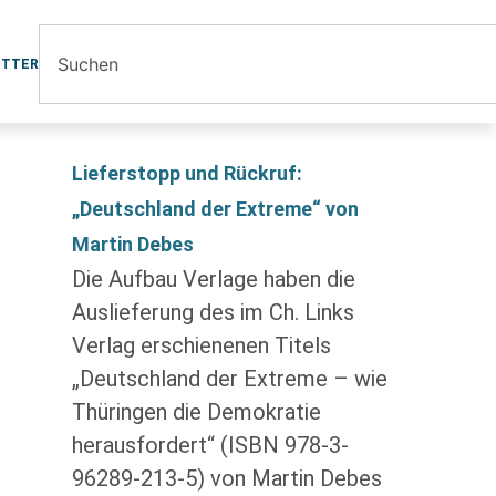
ETTER
Lieferstopp und Rückruf:
„Deutschland der Extreme“ von
Martin Debes
Die Aufbau Verlage haben die
Auslieferung des im Ch. Links
Verlag erschienenen Titels
„Deutschland der Extreme – wie
Thüringen die Demokratie
herausfordert“ (ISBN 978-3-
96289-213-5) von Martin Debes