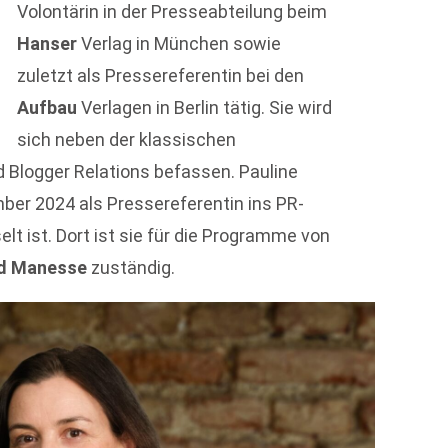
Volontärin in der Presseabteilung beim
Hanser
Verlag in München sowie
zuletzt als Pressereferentin bei den
Aufbau
Verlagen in Berlin tätig. Sie wird
sich neben der klassischen
 Blogger Relations befassen. Pauline
ber 2024 als Pressereferentin ins PR-
t ist. Dort ist sie für die Programme von
nd Manesse
zuständig.