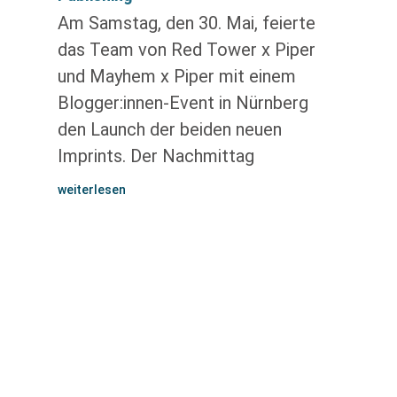
Am Samstag, den 30. Mai, feierte
das Team von Red Tower x Piper
und Mayhem x Piper mit einem
Blogger:innen-Event in Nürnberg
den Launch der beiden neuen
Imprints. Der Nachmittag
weiterlesen