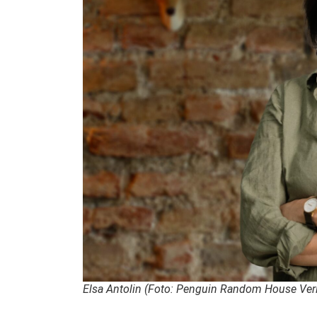
Elsa Antolin (Foto: Penguin Random House Ver