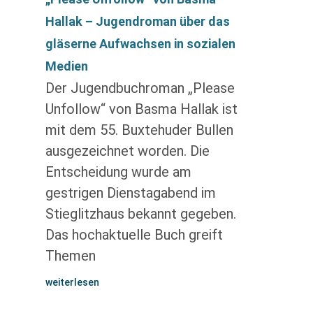
Hallak – Jugendroman über das
gläserne Aufwachsen in sozialen
Medien
Der Jugendbuchroman „Please
Unfollow“ von Basma Hallak ist
mit dem 55. Buxtehuder Bullen
ausgezeichnet worden. Die
Entscheidung wurde am
gestrigen Dienstagabend im
Stieglitzhaus bekannt gegeben.
Das hochaktuelle Buch greift
Themen
weiterlesen