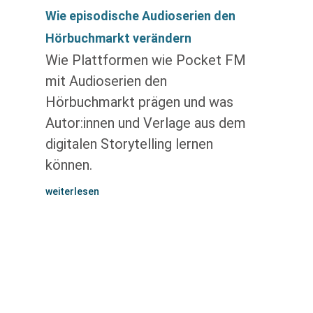
Wie episodische Audioserien den
Hörbuchmarkt verändern
Wie Plattformen wie Pocket FM
mit Audioserien den
Hörbuchmarkt prägen und was
Autor:innen und Verlage aus dem
digitalen Storytelling lernen
können.
weiterlesen