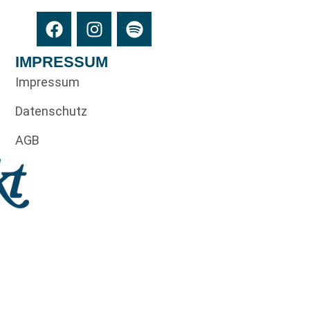
IMPRESSUM
Impressum
Datenschutz
AGB