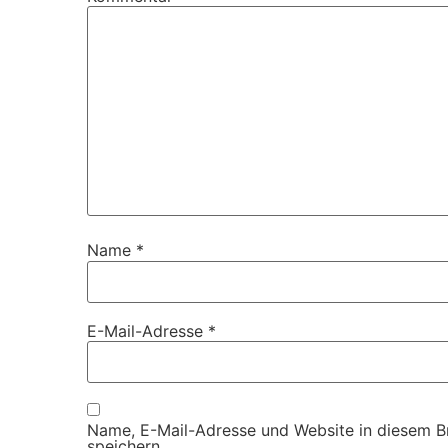
Name
*
E-Mail-Adresse
*
Name, E-Mail-Adresse und Website in diesem 
speichern.