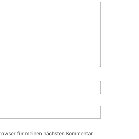
Browser für meinen nächsten Kommentar