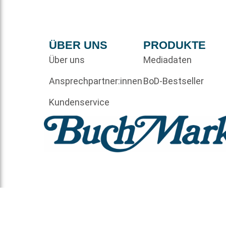
ÜBER UNS
PRODUKTE
Über uns
Mediadaten
Ansprechpartner:innen
BoD-Bestseller
Kundenservice