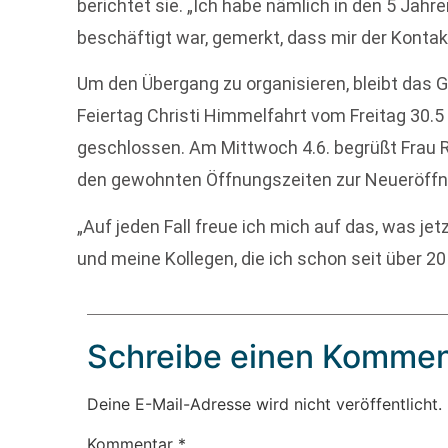
berichtet sie. „Ich habe nämlich in den 5 Jahre
beschäftigt war, gemerkt, dass mir der Kontakt
Um den Übergang zu organisieren, bleibt das
Feiertag Christi Himmelfahrt vom Freitag 30.5 
geschlossen. Am Mittwoch 4.6. begrüßt Frau R
den gewohnten Öffnungszeiten zur Neueröffn
„Auf jeden Fall freue ich mich auf das, was j
und meine Kollegen, die ich schon seit über 20
Schreibe einen Kommen
Deine E-Mail-Adresse wird nicht veröffentlicht.
Kommentar
*