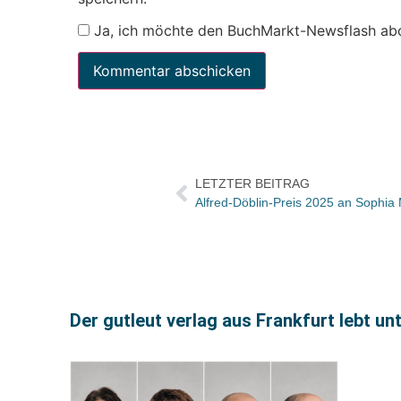
Ja, ich möchte den BuchMarkt-Newsflash ab
LETZTER BEITRAG
Alfred-Döblin-Preis 2025 an Sophia
Der gutleut verlag aus Frankfurt lebt u