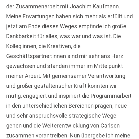
der Zusammenarbeit mit Joachim Kaufmann.
Meine Erwartungen haben sich mehr als erfüllt und
jetzt am Ende dieses Weges empfinde ich große
Dankbarkeit für alles, was war und was ist. Die
Kolleg:innen, die Kreativen, die
Geschäftspartner:innen sind mir sehr ans Herz
gewachsen und standen immer im Mittelpunkt
meiner Arbeit. Mit gemeinsamer Verantwortung
und großer gestalterischer Kraft konnten wir
mutig, engagiert und inspiriert die Programmarbeit
in den unterschiedlichen Bereichen prägen, neue
und sehr anspruchsvolle strategische Wege
gehen und die Weiterentwicklung von Carlsen
zusammen vorantreiben. Nun übergebe ich meine