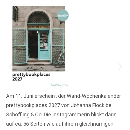
Am 11. Juni erscheint der Wand-Wochenkalender
prettybookplaces 2027 von Johanna Flock bei
Schöffling & Co. Die Instagrammerin blickt darin
auf ca. 56 Seiten wie auf ihrem gleichnamigen