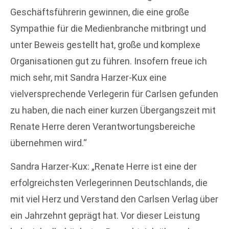
Geschäftsführerin gewinnen, die eine große
Sympathie für die Medienbranche mitbringt und
unter Beweis gestellt hat, große und komplexe
Organisationen gut zu führen. Insofern freue ich
mich sehr, mit Sandra Harzer-Kux eine
vielversprechende Verlegerin für Carlsen gefunden
zu haben, die nach einer kurzen Übergangszeit mit
Renate Herre deren Verantwortungsbereiche
übernehmen wird.“
Sandra Harzer-Kux: „Renate Herre ist eine der
erfolgreichsten Verlegerinnen Deutschlands, die
mit viel Herz und Verstand den Carlsen Verlag über
ein Jahrzehnt geprägt hat. Vor dieser Leistung