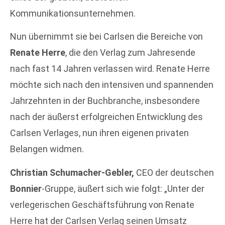
Kommunikationsunternehmen.
Nun übernimmt sie bei Carlsen die Bereiche von
Renate Herre
, die den Verlag zum Jahresende
nach fast 14 Jahren verlassen wird. Renate Herre
möchte sich nach den intensiven und spannenden
Jahrzehnten in der Buchbranche, insbesondere
nach der äußerst erfolgreichen Entwicklung des
Carlsen Verlages, nun ihren eigenen privaten
Belangen widmen.
Christian Schumacher-Gebler,
CEO der deutschen
Bonnier
-Gruppe, äußert sich wie folgt: „Unter der
verlegerischen Geschäftsführung von Renate
Herre hat der Carlsen Verlag seinen Umsatz