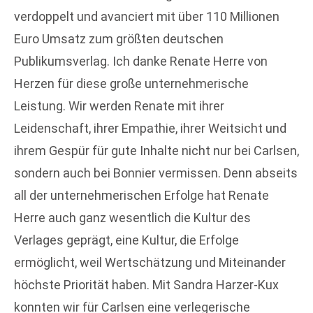
verdoppelt und avanciert mit über 110 Millionen
Euro Umsatz zum größten deutschen
Publikumsverlag. Ich danke Renate Herre von
Herzen für diese große unternehmerische
Leistung. Wir werden Renate mit ihrer
Leidenschaft, ihrer Empathie, ihrer Weitsicht und
ihrem Gespür für gute Inhalte nicht nur bei Carlsen,
sondern auch bei Bonnier vermissen. Denn abseits
all der unternehmerischen Erfolge hat Renate
Herre auch ganz wesentlich die Kultur des
Verlages geprägt, eine Kultur, die Erfolge
ermöglicht, weil Wertschätzung und Miteinander
höchste Priorität haben. Mit Sandra Harzer-Kux
konnten wir für Carlsen eine verlegerische