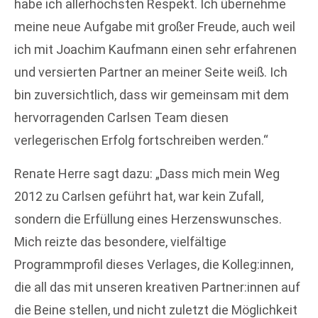
habe ich allerhöchsten Respekt. Ich übernehme
meine neue Aufgabe mit großer Freude, auch weil
ich mit Joachim Kaufmann einen sehr erfahrenen
und versierten Partner an meiner Seite weiß. Ich
bin zuversichtlich, dass wir gemeinsam mit dem
hervorragenden Carlsen Team diesen
verlegerischen Erfolg fortschreiben werden.“
Renate Herre sagt dazu: „Dass mich mein Weg
2012 zu Carlsen geführt hat, war kein Zufall,
sondern die Erfüllung eines Herzenswunsches.
Mich reizte das besondere, vielfältige
Programmprofil dieses Verlages, die Kolleg:innen,
die all das mit unseren kreativen Partner:innen auf
die Beine stellen, und nicht zuletzt die Möglichkeit