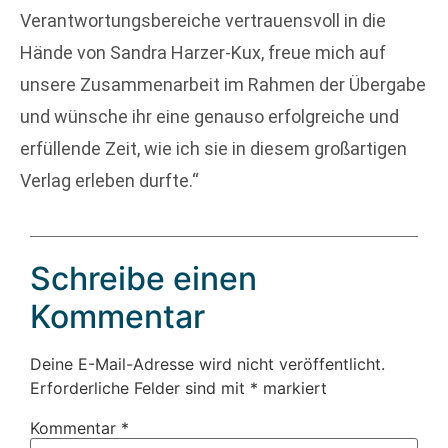
Verantwortungsbereiche vertrauensvoll in die
Hände von Sandra Harzer-Kux, freue mich auf
unsere Zusammenarbeit im Rahmen der Übergabe
und wünsche ihr eine genauso erfolgreiche und
erfüllende Zeit, wie ich sie in diesem großartigen
Verlag erleben durfte.“
Schreibe einen
Kommentar
Deine E-Mail-Adresse wird nicht veröffentlicht.
Erforderliche Felder sind mit
*
markiert
Kommentar
*