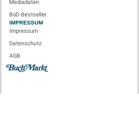
Mediadaten
BoD-Bestseller
IMPRESSUM
Impressum
Datenschutz
AGB