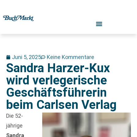
Juni 5, 2025
Keine Kommentare
Sandra Harzer-Kux
wird verlegerische
Geschäftsführerin
beim Carlsen Verlag
Die 52-
jährige
Sandra