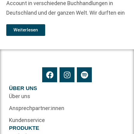
Account in verschiedene Buchhandlungen in
Deutschland und der ganzen Welt. Wir durften ein
Weiterlesen
ÜBER UNS
Über uns
Ansprechpartner:innen
Kundenservice
PRODUKTE