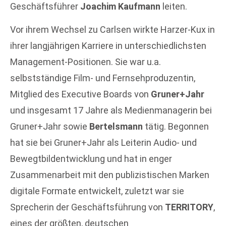
Geschäftsführer
Joachim Kaufmann
leiten.
Vor ihrem Wechsel zu Carlsen wirkte Harzer-Kux in
ihrer langjährigen Karriere in unterschiedlichsten
Management-Positionen. Sie war u.a.
selbstständige Film- und Fernsehproduzentin,
Mitglied des Executive Boards von
Gruner+Jahr
und insgesamt 17 Jahre als Medienmanagerin bei
Gruner+Jahr sowie
Bertelsmann
tätig. Begonnen
hat sie bei Gruner+Jahr als Leiterin Audio- und
Bewegtbildentwicklung und hat in enger
Zusammenarbeit mit den publizistischen Marken
digitale Formate entwickelt, zuletzt war sie
Sprecherin der Geschäftsführung von
TERRITORY
,
eines der größten, deutschen