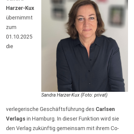
Harzer-Kux
übernimmt
zum
01.10.2025
die
Sandra Harzer-Kux (Foto: privat)
verlegerische Geschäftsführung des
Carlsen
Verlags
in Hamburg. In dieser Funktion wird sie
den Verlag zukünftig gemeinsam mit ihrem Co-