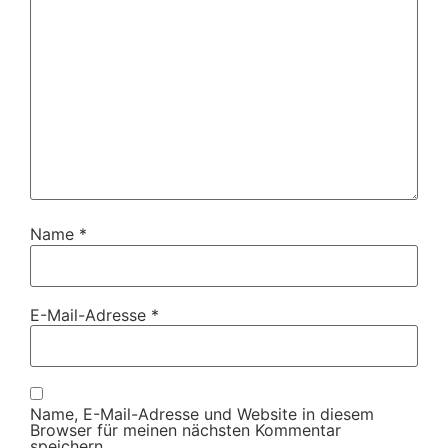
Name
*
E-Mail-Adresse
*
Name, E-Mail-Adresse und Website in diesem
Browser für meinen nächsten Kommentar
speichern.