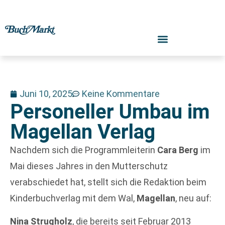
Juni 10, 2025
Keine Kommentare
Personeller Umbau im
Magellan Verlag
Nachdem sich die Programmleiterin
Cara Berg
im
Mai dieses Jahres in den Mutterschutz
verabschiedet hat, stellt sich die Redaktion beim
Kinderbuchverlag mit dem Wal,
Magellan
, neu auf:
Nina Strugholz
, die bereits seit Februar 2013