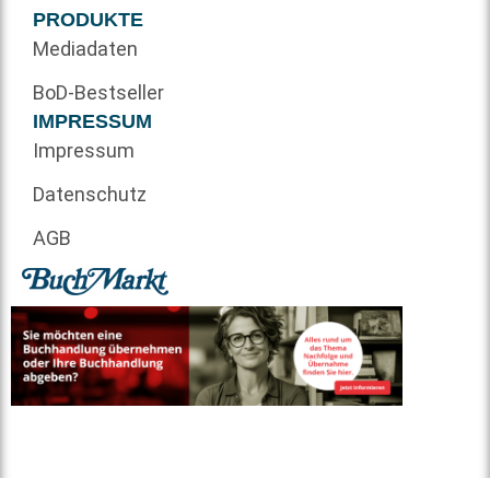
PRODUKTE
Mediadaten
BoD-Bestseller
IMPRESSUM
Impressum
Datenschutz
AGB