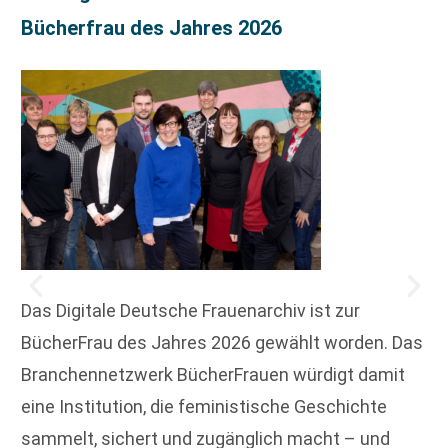
Bücherfrau des Jahres 2026
Das Digitale Deutsche Frauenarchiv ist zur
BücherFrau des Jahres 2026 gewählt worden. Das
Branchennetzwerk BücherFrauen würdigt damit
eine Institution, die feministische Geschichte
sammelt, sichert und zugänglich macht – und