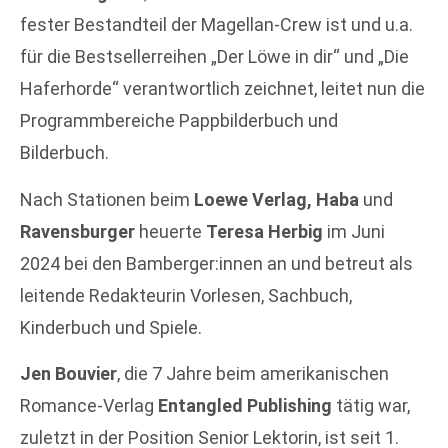
fester Bestandteil der Magellan-Crew ist und u.a.
für die Bestsellerreihen „Der Löwe in dir“ und „Die
Haferhorde“ verantwortlich zeichnet, leitet nun die
Programmbereiche Pappbilderbuch und
Bilderbuch.
Nach Stationen beim
Loewe Verlag, Haba
und
Ravensburger
heuerte
Teresa Herbig
im Juni
2024 bei den Bamberger:innen an und betreut als
leitende Redakteurin Vorlesen, Sachbuch,
Kinderbuch und Spiele.
Jen Bouvier
, die 7 Jahre beim amerikanischen
Romance-Verlag
Entangled Publishing
tätig war,
zuletzt in der Position Senior Lektorin, ist seit 1.