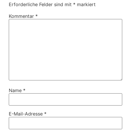
Erforderliche Felder sind mit
*
markiert
Kommentar
*
Name
*
E-Mail-Adresse
*