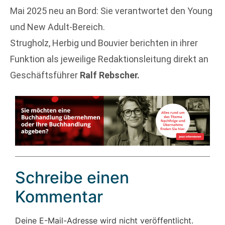
Mai 2025 neu an Bord: Sie verantwortet den Young
und New Adult-Bereich.
Strugholz, Herbig und Bouvier berichten in ihrer
Funktion als jeweilige Redaktionsleitung direkt an
Geschäftsführer
Ralf Rebscher.
Schreibe einen
Kommentar
Deine E-Mail-Adresse wird nicht veröffentlicht.