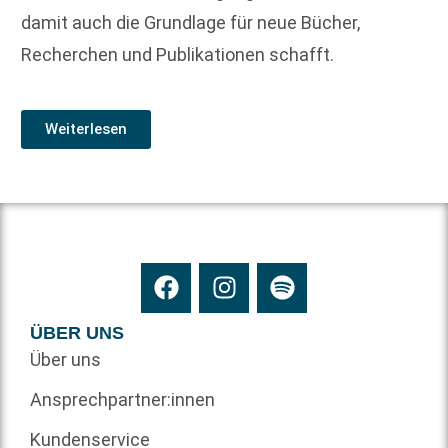
damit auch die Grundlage für neue Bücher,
Recherchen und Publikationen schafft.
Weiterlesen
ÜBER UNS
Über uns
Ansprechpartner:innen
Kundenservice