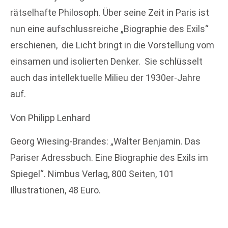
rätselhafte Philosoph. Über seine Zeit in Paris ist
nun eine aufschlussreiche „Biographie des Exils“
erschienen, die Licht bringt in die Vorstellung vom
einsamen und isolierten Denker. Sie schlüsselt
auch das intellektuelle Milieu der 1930er-Jahre
auf.
Von Philipp Lenhard
Georg Wiesing-Brandes: „Walter Benjamin. Das
Pariser Adressbuch. Eine Biographie des Exils im
Spiegel“. Nimbus Verlag, 800 Seiten, 101
Illustrationen, 48 Euro.