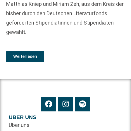
Matthias Kniep und Miriam Zeh, aus dem Kreis der
bisher durch den Deutschen Literaturfonds
geförderten Stipendiatinnen und Stipendiaten
gewählt.
Weiterlesen
ÜBER UNS
Über uns