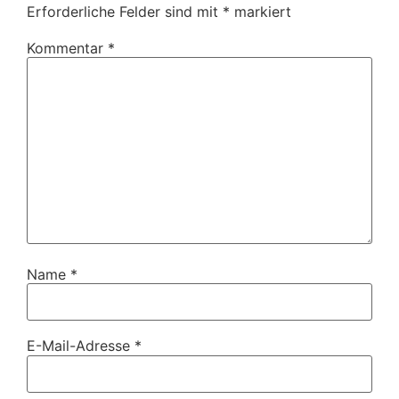
Erforderliche Felder sind mit
*
markiert
Kommentar
*
Name
*
E-Mail-Adresse
*