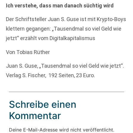
Ich verstehe, dass man danach süchtig wird
Der Schriftsteller Juan S. Guse ist mit Krypto-Boys
klettern gegangen: „Tausendmal so viel Geld wie
jetzt“ erzählt vom Digitalkapitalismus
Von Tobias Rüther
Juan S. Guse, „Tausendmal so viel Geld wie jetzt“.
Verlag S. Fischer, 192 Seiten, 23 Euro.
Schreibe einen
Kommentar
Deine E-Mail-Adresse wird nicht veröffentlicht.