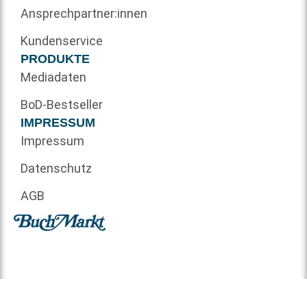
Ansprechpartner:innen
Kundenservice
PRODUKTE
Mediadaten
BoD-Bestseller
IMPRESSUM
Impressum
Datenschutz
AGB