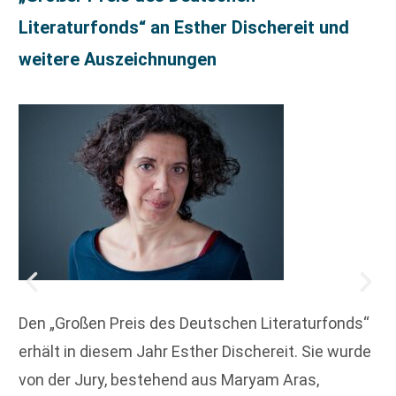
Literaturfonds“ an Esther Dischereit und
weitere Auszeichnungen
Den „Großen Preis des Deutschen Literaturfonds“
erhält in diesem Jahr Esther Dischereit. Sie wurde
von der Jury, bestehend aus Maryam Aras,