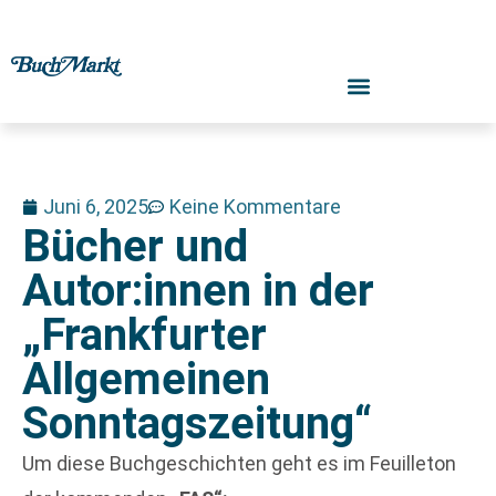
Juni 6, 2025
Keine Kommentare
Bücher und
Autor:innen in der
„Frankfurter
Allgemeinen
Sonntagszeitung“
Um diese Buchgeschichten geht es im Feuilleton