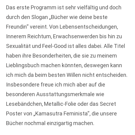
Das erste Programm ist sehr vielfältig und doch
durch den Slogan „Bücher wie deine beste
Freundin“ vereint. Von Lebensentscheidungen,
Innerem Reichtum, Erwachsenwerden bis hin zu
Sexualität und Feel-Good ist alles dabei. Alle Titel
haben ihre Besonderheiten, die sie zu meinem
Lieblingsbuch machen könnten, deswegen kann
ich mich da beim besten Willen nicht entscheiden.
Insbesondere freue ich mich aber auf die
besonderen Ausstattungsmerkmale wie
Lesebändchen, Metallic-Folie oder das Secret
Poster von „Kamasutra Feminista“, die unsere
Bücher nochmal einzigartig machen.