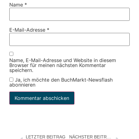
Name
*
E-Mail-Adresse
*
Name, E-Mail-Adresse und Website in diesem
Browser für meinen nächsten Kommentar
speichern.
Ja, ich möchte den BuchMarkt-Newsflash
abonnieren
LETZTER BEITRAG
NÄCHSTER BEITRAG