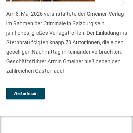
Am 8. Mai 2026 veranstaltete der Gmeiner-Verlag
im Rahmen der Criminale in Salzburg sein
jährliches, großes Verlagstreffen. Der Einladung ins
Sternbräu folgten knapp 70 Autor:innen, die einen
geselligen Nachmittag miteinander verbrachten.
Geschäftsführer Armin Gmeiner hieß neben den
zahlreichen Gästen auch
Weiterlesen