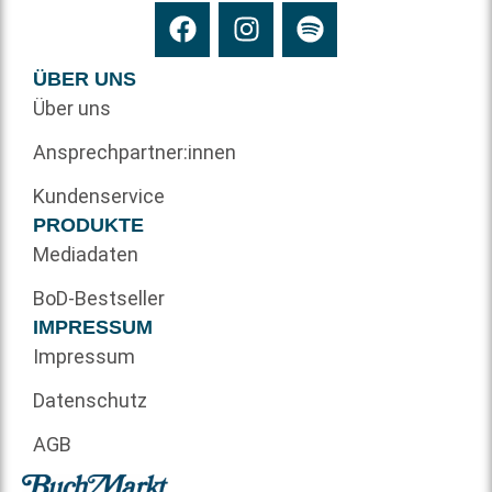
ÜBER UNS
Über uns
Ansprechpartner:innen
Kundenservice
PRODUKTE
Mediadaten
BoD-Bestseller
IMPRESSUM
Impressum
Datenschutz
AGB