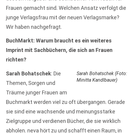
Frauen gemacht sind. Welchen Ansatz verfolgt die
junge Verlagsfrau mit der neuen Verlagsmarke?
Wir haben nachgefragt.
BuchMarkt: Warum braucht es ein weiteres
Imprint mit Sachbüchern, die sich an Frauen
richten?
Sarah Bohatschek
: Die
Sarah Bohatschek (Foto:
Minitta Kandlbauer)
Themen, Sorgen und
Träume junger Frauen am
Buchmarkt werden viel zu oft übergangen. Gerade
sie sind eine wachsende und meinungsstarke
Zielgruppe und verdienen Bücher, die sie wirklich
abholen. neva hört zu und schafft einen Raum, in