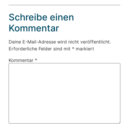
Schreibe einen
Kommentar
Deine E-Mail-Adresse wird nicht veröffentlicht.
Erforderliche Felder sind mit
*
markiert
Kommentar
*