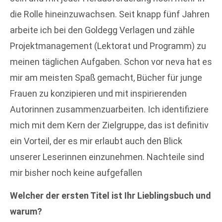
die Rolle hineinzuwachsen. Seit knapp fünf Jahren
arbeite ich bei den Goldegg Verlagen und zähle
Projektmanagement (Lektorat und Programm) zu
meinen täglichen Aufgaben. Schon vor neva hat es
mir am meisten Spaß gemacht, Bücher für junge
Frauen zu konzipieren und mit inspirierenden
Autorinnen zusammenzuarbeiten. Ich identifiziere
mich mit dem Kern der Zielgruppe, das ist definitiv
ein Vorteil, der es mir erlaubt auch den Blick
unserer Leserinnen einzunehmen. Nachteile sind
mir bisher noch keine aufgefallen
Welcher der ersten Titel ist Ihr Lieblingsbuch und
warum?