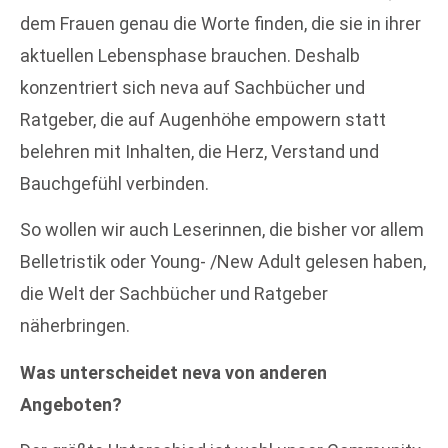
dem Frauen genau die Worte finden, die sie in ihrer
aktuellen Lebensphase brauchen. Deshalb
konzentriert sich neva auf Sachbücher und
Ratgeber, die auf Augenhöhe empowern statt
belehren mit Inhalten, die Herz, Verstand und
Bauchgefühl verbinden.
So wollen wir auch Leserinnen, die bisher vor allem
Belletristik oder Young- /New Adult gelesen haben,
die Welt der Sachbücher und Ratgeber
näherbringen.
Was unterscheidet neva von anderen
Angeboten?