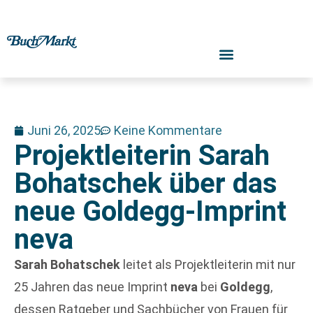
Juni 26, 2025
Keine Kommentare
Projektleiterin Sarah
Bohatschek über das
neue Goldegg-Imprint
neva
Sarah Bohatschek
leitet als Projektleiterin mit nur
25 Jahren das neue Imprint
neva
bei
Goldegg
,
dessen Ratgeber und Sachbücher von Frauen für