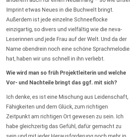
Imprint etwas Neues in die Buchwelt bringt.
Außerdem ist jede einzelne Schneeflocke
einzigartig, so divers und vielfältig wie die neva-
Leserinnen und jede Frau auf der Welt. Und da der
Name obendrein noch eine schöne Sprachmelodie
hat, haben wir uns schnell in ihn verliebt.
Wie wird man so früh Projektleiterin und welche
Vor- und Nachteile bringt das ggf. mit sich?
Ich denke, es ist eine Mischung aus Leidenschaft,
Fähigkeiten und dem Glück, zum richtigen
Zeitpunkt am richtigen Ort gewesen zu sein. Ich
habe gleichzeitig das Gefühl, dafür gemacht zu
sein und mit jeder Herausforderung noch mehr in