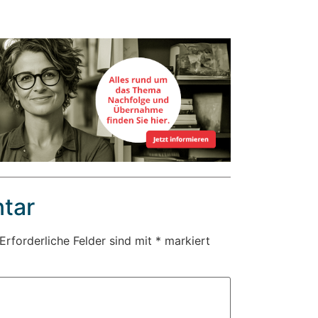
tar
Erforderliche Felder sind mit
*
markiert