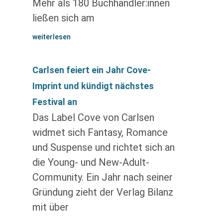
Mehr als 180 Buchhändler:innen
ließen sich am
weiterlesen
Carlsen feiert ein Jahr Cove-
Imprint und kündigt nächstes
Festival an
Das Label Cove von Carlsen
widmet sich Fantasy, Romance
und Suspense und richtet sich an
die Young- und New-Adult-
Community. Ein Jahr nach seiner
Gründung zieht der Verlag Bilanz
mit über