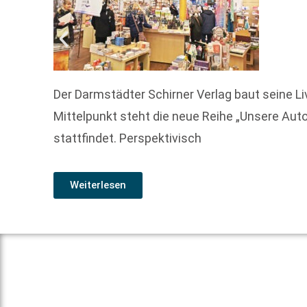
Der Darmstädter Schirner Verlag baut seine L
Mittelpunkt steht die neue Reihe „Unsere Auto
stattfindet. Perspektivisch
Weiterlesen