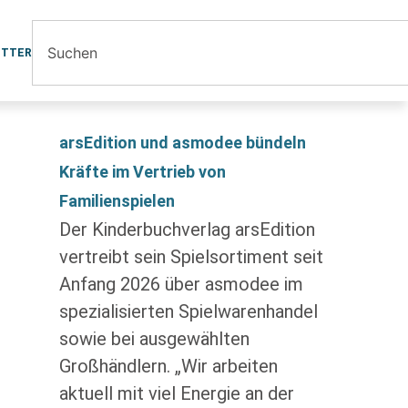
ETTER
arsEdition und asmodee bündeln
Kräfte im Vertrieb von
Familienspielen
Der Kinderbuchverlag arsEdition
vertreibt sein Spielsortiment seit
Anfang 2026 über asmodee im
spezialisierten Spielwarenhandel
sowie bei ausgewählten
Großhändlern. „Wir arbeiten
aktuell mit viel Energie an der