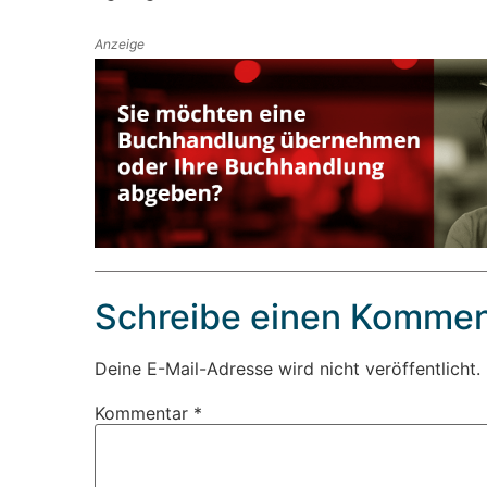
Anzeige
Schreibe einen Kommen
Deine E-Mail-Adresse wird nicht veröffentlicht.
Kommentar
*