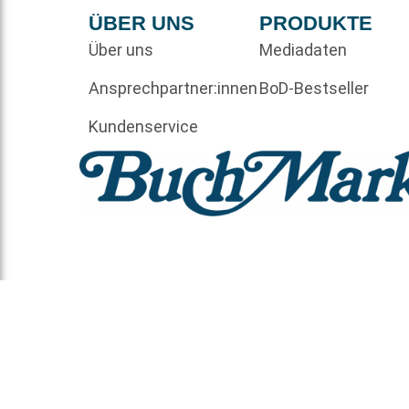
ÜBER UNS
PRODUKTE
Über uns
Mediadaten
Ansprechpartner:innen
BoD-Bestseller
Kundenservice