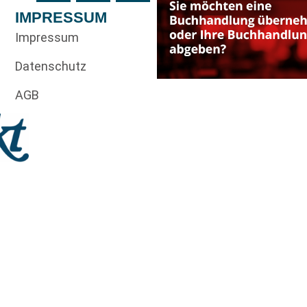
IMPRESSUM
Impressum
Datenschutz
AGB