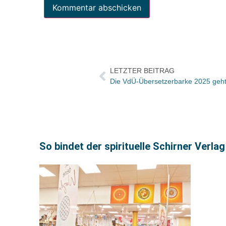
LETZTER BEITRAG
Die VdÜ-Übersetzerbarke 2025 ge
So bindet der spirituelle Schirner Verl