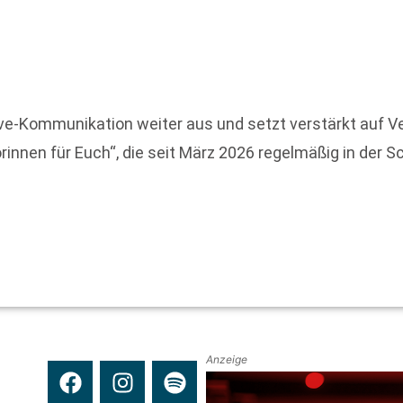
ive-Kommunikation weiter aus und setzt verstärkt auf 
rinnen für Euch“, die seit März 2026 regelmäßig in der 
Anzeige