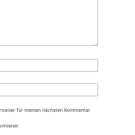
Browser für meinen nächsten Kommentar
onnieren