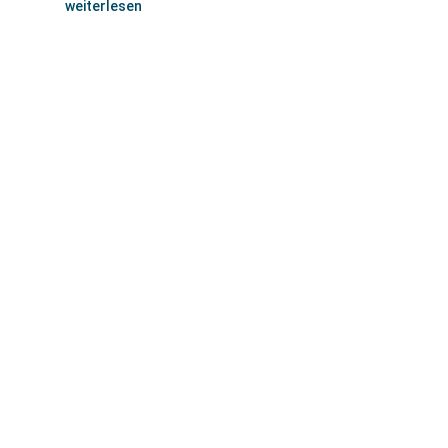
weiterlesen