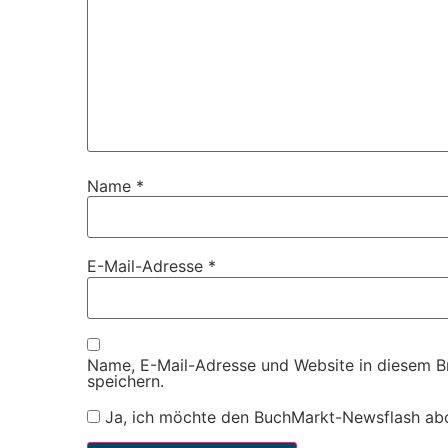
Name
*
E-Mail-Adresse
*
Name, E-Mail-Adresse und Website in diesem 
speichern.
Ja, ich möchte den BuchMarkt-Newsflash ab