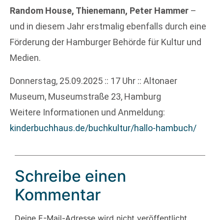
Random House, Thienemann, Peter Hammer
–
und in diesem Jahr erstmalig ebenfalls durch eine
Förderung der Hamburger Behörde für Kultur und
Medien.
Donnerstag, 25.09.2025 :: 17 Uhr :: Altonaer
Museum, Museumstraße 23, Hamburg
Weitere Informationen und Anmeldung:
kinderbuchhaus.de/buchkultur/hallo-hambuch/
Schreibe einen
Kommentar
Deine E-Mail-Adresse wird nicht veröffentlicht.