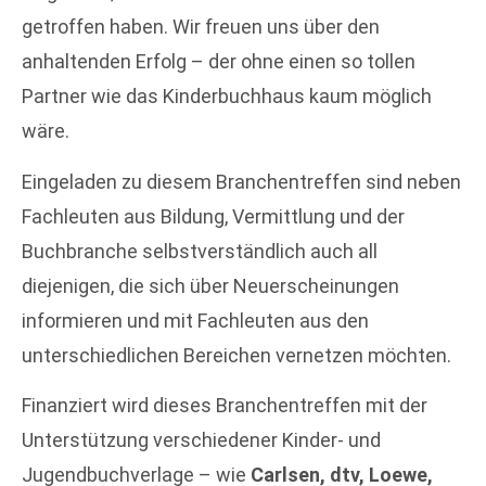
getroffen haben. Wir freuen uns über den
anhaltenden Erfolg – der ohne einen so tollen
Partner wie das Kinderbuchhaus kaum möglich
wäre.
Eingeladen zu diesem Branchentreffen sind neben
Fachleuten aus Bildung, Vermittlung und der
Buchbranche selbstverständlich auch all
diejenigen, die sich über Neuerscheinungen
informieren und mit Fachleuten aus den
unterschiedlichen Bereichen vernetzen möchten.
Finanziert wird dieses Branchentreffen mit der
Unterstützung verschiedener Kinder- und
Jugendbuchverlage – wie
Carlsen, dtv, Loewe,