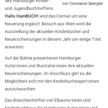
des Hamburger Kinder-
von Constanze Spengler
und Jugendbuchtreffens
Hallo HamBUCH!
wird das Format um eine
Neuerung ergänzt: Besuch aus Wien wird die
Ausstellung der aktuellen Kinderbücher und
Neuerscheinungen in diesem Jahr um einige Titel
erweitern.
Auf der Bühne präsentieren Hamburger
Autor:innen und Illustrator:innen ihre aktuellen
Neuerscheinungen. Im Anschluss gibt es die
Möglichkeit sich mit den Kinderbuchexpert:innen
auszutauschen.
Das Branchentreffen von Elbautor:innen und
Kinderbuchhaus für Hamburger Autor:innen und