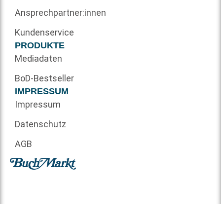
Ansprechpartner:innen
Kundenservice
PRODUKTE
Mediadaten
BoD-Bestseller
IMPRESSUM
Impressum
Datenschutz
AGB