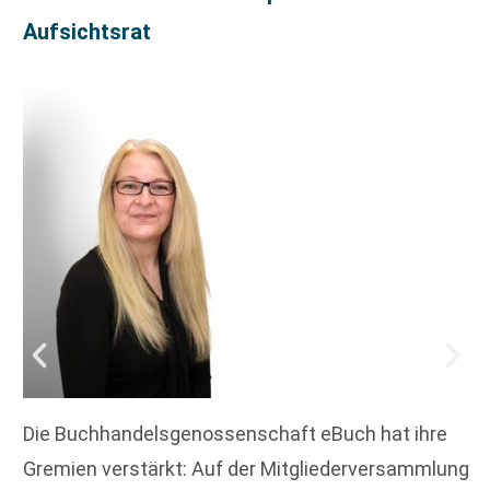
Aufsichtsrat
Die Buchhandelsgenossenschaft eBuch hat ihre
Gremien verstärkt: Auf der Mitgliederversammlung