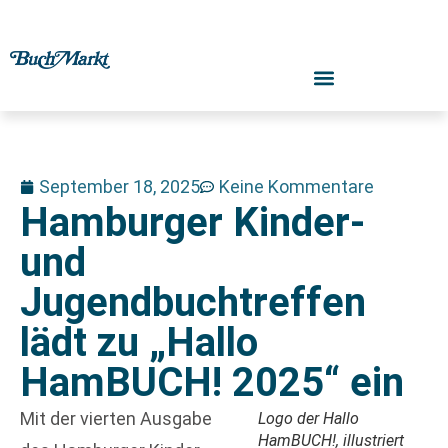
September 18, 2025
Keine Kommentare
Hamburger Kinder-
und
Jugendbuchtreffen
lädt zu „Hallo
HamBUCH! 2025“ ein
Mit der vierten Ausgabe
Logo der Hallo
HamBUCH!, illustriert