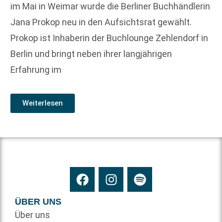
im Mai in Weimar wurde die Berliner Buchhändlerin
Jana Prokop neu in den Aufsichtsrat gewählt.
Prokop ist Inhaberin der Buchlounge Zehlendorf in
Berlin und bringt neben ihrer langjährigen
Erfahrung im
Weiterlesen
ÜBER UNS
Über uns