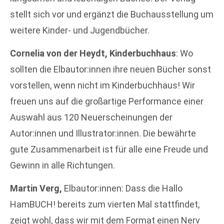
stellt sich vor und ergänzt die Buchausstellung um
weitere Kinder- und Jugendbücher.
Cornelia von der Heydt, Kinderbuchhaus
: Wo
sollten die Elbautor:innen ihre neuen Bücher sonst
vorstellen, wenn nicht im Kinderbuchhaus! Wir
freuen uns auf die großartige Performance einer
Auswahl aus 120 Neuerscheinungen der
Autor:innen und Illustrator:innen. Die bewährte
gute Zusammenarbeit ist für alle eine Freude und
Gewinn in alle Richtungen.
Martin Verg,
Elbautor:innen: Dass die Hallo
HamBUCH! bereits zum vierten Mal stattfindet,
zeigt wohl, dass wir mit dem Format einen Nerv