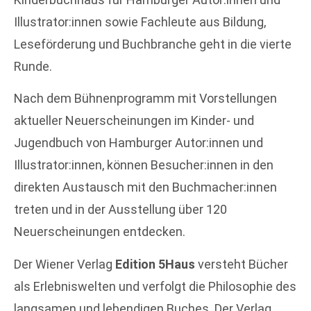
Illustrator:innen sowie Fachleute aus Bildung,
Leseförderung und Buchbranche geht in die vierte
Runde.
Nach dem Bühnenprogramm mit Vorstellungen
aktueller Neuerscheinungen im Kinder- und
Jugendbuch von Hamburger Autor:innen und
Illustrator:innen, können Besucher:innen in den
direkten Austausch mit den Buchmacher:innen
treten und in der Ausstellung über 120
Neuerscheinungen entdecken.
Der Wiener Verlag
Edition 5Haus
versteht Bücher
als Erlebniswelten und verfolgt die Philosophie des
langsamen und lebendigen Buches. Der Verlag