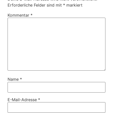
Erforderliche Felder sind mit
*
markiert
Kommentar
*
Name
*
E-Mail-Adresse
*