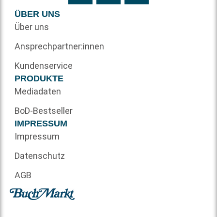
ÜBER UNS
Über uns
Ansprechpartner:innen
Kundenservice
PRODUKTE
Mediadaten
BoD-Bestseller
IMPRESSUM
Impressum
Datenschutz
AGB