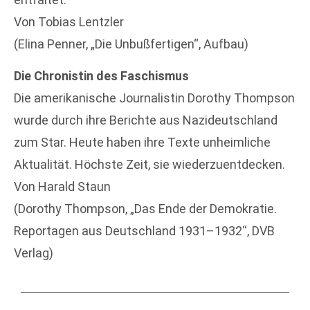
Von Tobias Lentzler
(Elina Penner, „Die Unbußfertigen“, Aufbau)
Die Chronistin des Faschismus
Die amerikanische Journalistin Dorothy Thompson
wurde durch ihre Berichte aus Nazideutschland
zum Star. Heute haben ihre Texte unheimliche
Aktualität. Höchste Zeit, sie wiederzuentdecken.
Von Harald Staun
(Dorothy Thompson, „Das Ende der Demokratie.
Reportagen aus Deutschland 1931–1932“, DVB
Verlag)