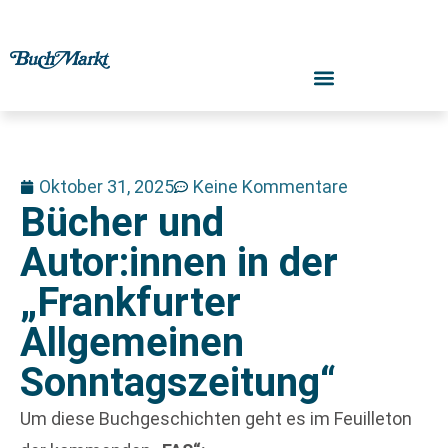
Oktober 31, 2025
Keine Kommentare
Bücher und
Autor:innen in der
„Frankfurter
Allgemeinen
Sonntagszeitung“
Um diese Buchgeschichten geht es im Feuilleton