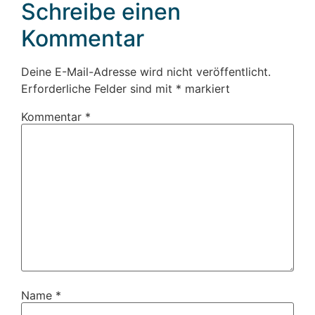
Schreibe einen
Kommentar
Deine E-Mail-Adresse wird nicht veröffentlicht.
Erforderliche Felder sind mit
*
markiert
Kommentar
*
Name
*