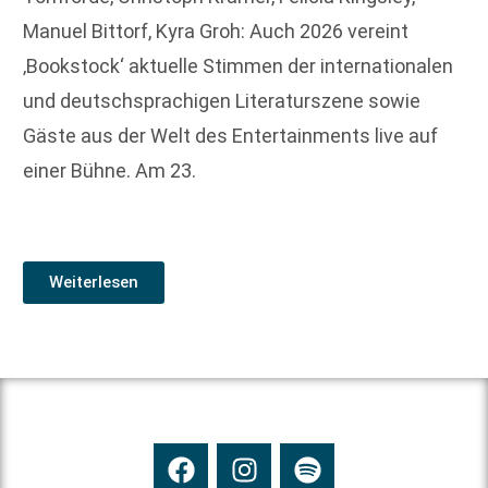
Manuel Bittorf, Kyra Groh: Auch 2026 vereint
‚Bookstock‘ aktuelle Stimmen der internationalen
und deutschsprachigen Literaturszene sowie
Gäste aus der Welt des Entertainments live auf
einer Bühne. Am 23.
Weiterlesen