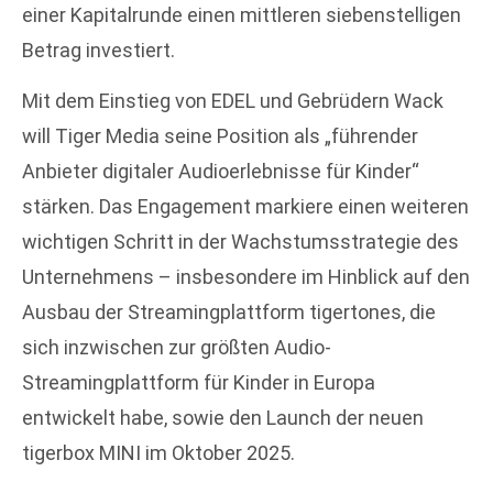
einer Kapitalrunde einen mittleren siebenstelligen
Betrag investiert.
Mit dem Einstieg von EDEL und Gebrüdern Wack
will Tiger Media seine Position als „führender
Anbieter digitaler Audioerlebnisse für Kinder“
stärken. Das Engagement markiere einen weiteren
wichtigen Schritt in der Wachstumsstrategie des
Unternehmens – insbesondere im Hinblick auf den
Ausbau der Streamingplattform tigertones, die
sich inzwischen zur größten Audio-
Streamingplattform für Kinder in Europa
entwickelt habe, sowie den Launch der neuen
tigerbox MINI im Oktober 2025.