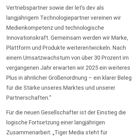
Vertriebspartner sowie der let’s dev als
langjährigem Technologiepartner vereinen wir
Medienkompetenz und technologische
Innovationskraft. Gemeinsam werden wir Marke,
Plattform und Produkte weiterentwickeln. Nach
einem Umsatzwachstum von über 30 Prozent im
vergangenen Jahr erwarten wir 2025 ein weiteres
Plus in ähnlicher Größenordnung – ein klarer Beleg
für die Stärke unseres Marktes und unserer
Partnerschaften.“
Für die neuen Gesellschafter ist der Einstieg die
logische Fortsetzung einer langjährigen
Zusammenarbeit: „Tiger Media steht für