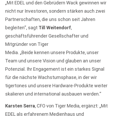
„Mit EDEL und den Gebrüdern Wack gewinnen wir
nicht nur Investoren, sondern stärken auch zwei
Partnerschaften, die uns schon seit Jahren
begleiten“, sagt
Till Weitendorf
,
geschäftsführender Gesellschafter und
Mitgründer von Tiger
Media. „Beide kennen unsere Produkte, unser
Team und unsere Vision und glauben an unser
Potenzial. Ihr Engagement ist ein starkes Signal
für die nächste Wachstumsphase, in der wir
tigertones und unsere Hardware-Produkte weiter
skalieren und international ausbauen werden.“
Karsten Serra
, CFO von Tiger Media, ergänzt: „Mit
EDEL als erfahrenem Medienhaus und