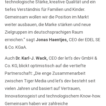
technologische Stärke, kreative Qualität und ein
tiefes Verständnis für Familien und Kinder.
Gemeinsam wollen wir die Position im Markt
weiter ausbauen, die Marke stärken und neue
Zielgruppen im deutschsprachigen Raum
erreichen.“ sagt
Jonas Haentjes,
CEO der EDEL SE
& Co. KGaA.
Auch
Dr. Karl-J. Wack,
CEO der let’s dev GmbH &
Co. KG, blickt optimistisch auf die vertiefte
Partnerschaft: „Die enge Zusammenarbeit
zwischen Tiger Media und let’s dev besteht seit
vielen Jahren und basiert auf Vertrauen,
Innovationsgeist und technologischem Know-how.
Gemeinsam haben wir zahlreiche