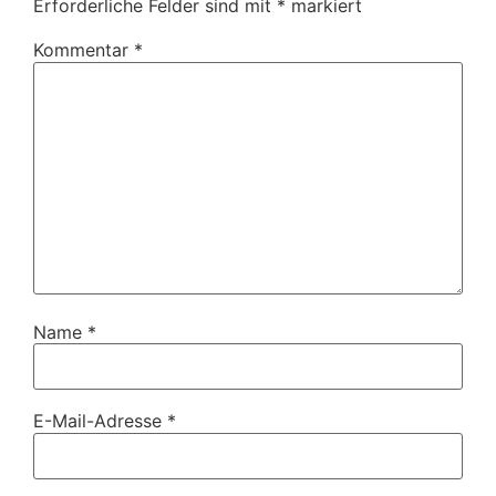
Erforderliche Felder sind mit
*
markiert
Kommentar
*
Name
*
E-Mail-Adresse
*