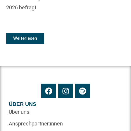
2026 befragt.
Weiterlesen
ÜBER UNS
Über uns
Ansprechpartner:innen