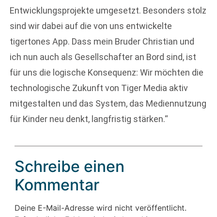
Entwicklungsprojekte umgesetzt. Besonders stolz
sind wir dabei auf die von uns entwickelte
tigertones App. Dass mein Bruder Christian und
ich nun auch als Gesellschafter an Bord sind, ist
für uns die logische Konsequenz: Wir möchten die
technologische Zukunft von Tiger Media aktiv
mitgestalten und das System, das Mediennutzung
für Kinder neu denkt, langfristig stärken.“
Schreibe einen
Kommentar
Deine E-Mail-Adresse wird nicht veröffentlicht.