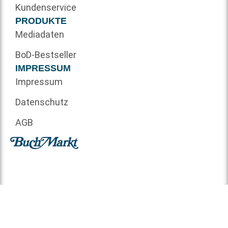
Kundenservice
PRODUKTE
Mediadaten
BoD-Bestseller
IMPRESSUM
Impressum
Datenschutz
AGB