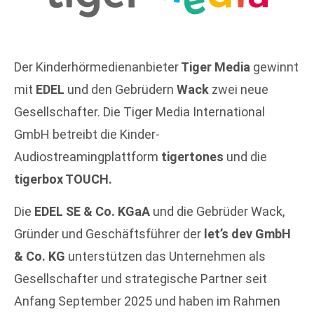
Der Kinderhörmedienanbieter
Tiger Media
gewinnt
mit
EDEL
und den Gebrüdern
Wack
zwei neue
Gesellschafter. Die Tiger Media International
GmbH betreibt die Kinder-
Audiostreamingplattform
tigertones
und die
tigerbox TOUCH.
Die
EDEL SE & Co. KGaA
und die Gebrüder Wack,
Gründer und Geschäftsführer der
let’s dev GmbH
& Co. KG
unterstützen das Unternehmen als
Gesellschafter und strategische Partner seit
Anfang September 2025 und haben im Rahmen