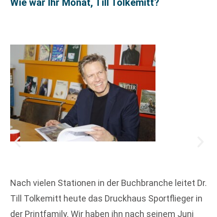
Wie war Ihr Monat, Till Tolkemitt?
Nach vielen Stationen in der Buchbranche leitet Dr.
Till Tolkemitt heute das Druckhaus Sportflieger in
der Printfamily. Wir haben ihn nach seinem Juni