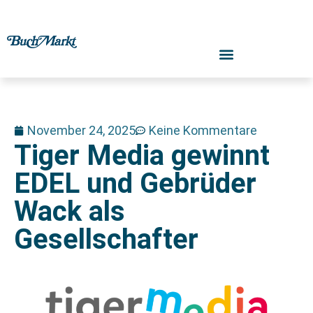
November 24, 2025
Keine Kommentare
Tiger Media gewinnt
EDEL und Gebrüder
Wack als
Gesellschafter